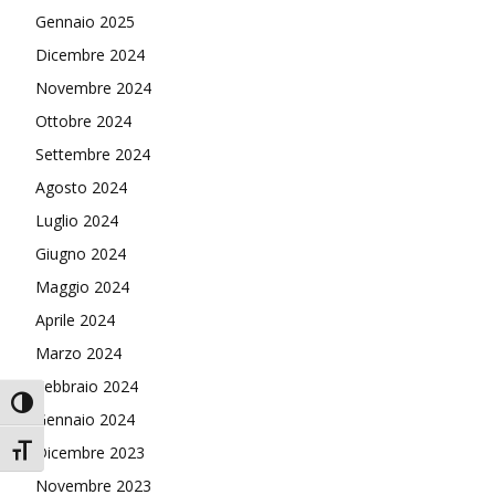
Gennaio 2025
Dicembre 2024
Novembre 2024
Ottobre 2024
Settembre 2024
Agosto 2024
Luglio 2024
Giugno 2024
Maggio 2024
Aprile 2024
Marzo 2024
Febbraio 2024
Attiva/disattiva alto contrasto
Gennaio 2024
Attiva/disattiva dimensione testo
Dicembre 2023
Novembre 2023