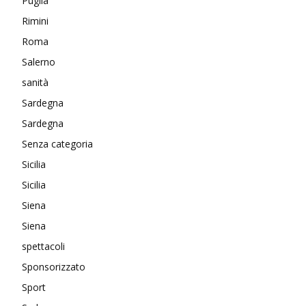
Puglia
Rimini
Roma
Salerno
sanità
Sardegna
Sardegna
Senza categoria
Sicilia
Sicilia
Siena
Siena
spettacoli
Sponsorizzato
Sport