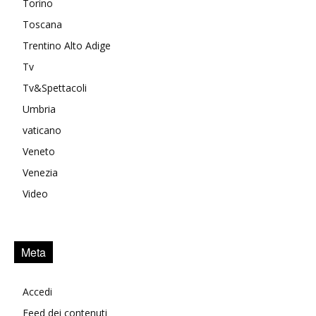
Torino
Toscana
Trentino Alto Adige
Tv
Tv&Spettacoli
Umbria
vaticano
Veneto
Venezia
Video
Meta
Accedi
Feed dei contenuti