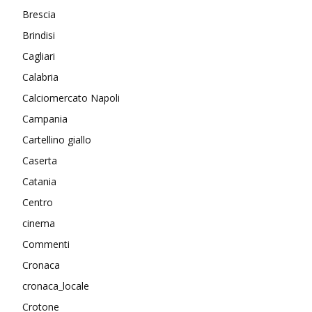
Brescia
Brindisi
Cagliari
Calabria
Calciomercato Napoli
Campania
Cartellino giallo
Caserta
Catania
Centro
cinema
Commenti
Cronaca
cronaca_locale
Crotone