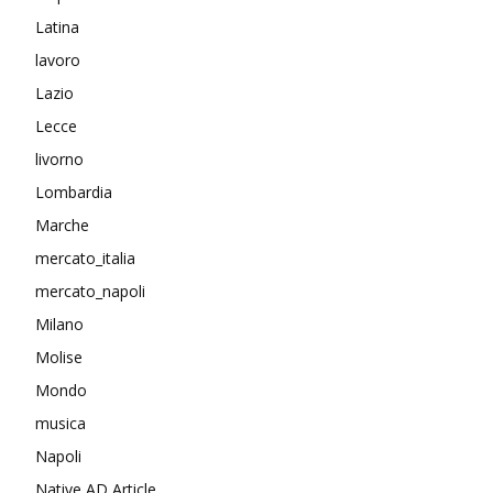
Latina
lavoro
Lazio
Lecce
livorno
Lombardia
Marche
mercato_italia
mercato_napoli
Milano
Molise
Mondo
musica
Napoli
Native AD Article