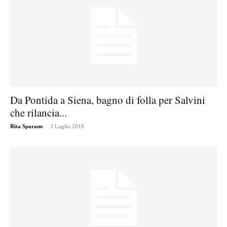
Da Pontida a Siena, bagno di folla per Salvini
che rilancia...
-
Rita Sparano
3 Luglio 2018