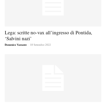
Lega: scritte no-vax all’ingresso di Pontida,
‘Salvini nazi’
-
Domenico Vastante
18 Settembre 2022