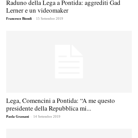
Raduno della Lega a Pontida: aggrediti Gad
Lerner e un videomaker
-
Francesco Biondi
15 Settembre 2019
Lega, Comencini a Pontida: “A me questo
presidente della Repubblica mi...
-
Paola Grassani
14 Settembre 2019