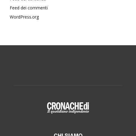
Feed dei commenti
WordPress.org
CHI SIAMO