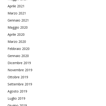
Aprile 2021
Marzo 2021
Gennaio 2021
Maggio 2020
Aprile 2020
Marzo 2020
Febbraio 2020
Gennaio 2020
Dicembre 2019
Novembre 2019
Ottobre 2019
Settembre 2019
Agosto 2019
Luglio 2019
Giugno 2019