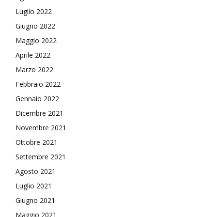
Luglio 2022
Giugno 2022
Maggio 2022
Aprile 2022
Marzo 2022
Febbraio 2022
Gennaio 2022
Dicembre 2021
Novembre 2021
Ottobre 2021
Settembre 2021
Agosto 2021
Luglio 2021
Giugno 2021
Maggio 2021