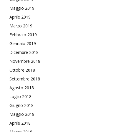
Maggio 2019
Aprile 2019
Marzo 2019
Febbraio 2019
Gennaio 2019
Dicembre 2018
Novembre 2018
Ottobre 2018
Settembre 2018
Agosto 2018
Luglio 2018
Giugno 2018
Maggio 2018
Aprile 2018
Marzo 2018