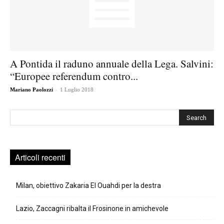
A Pontida il raduno annuale della Lega. Salvini:
“Europee referendum contro...
-
Mariano Paolozzi
1 Luglio 2018
Cerca
Articoli recenti
Milan, obiettivo Zakaria El Ouahdi per la destra
Lazio, Zaccagni ribalta il Frosinone in amichevole