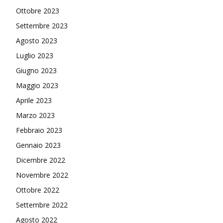
Ottobre 2023
Settembre 2023
Agosto 2023
Luglio 2023
Giugno 2023
Maggio 2023
Aprile 2023
Marzo 2023
Febbraio 2023
Gennaio 2023
Dicembre 2022
Novembre 2022
Ottobre 2022
Settembre 2022
Agosto 2022