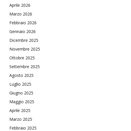
Aprile 2026
Marzo 2026
Febbraio 2026
Gennaio 2026
Dicembre 2025
Novembre 2025
Ottobre 2025
Settembre 2025
Agosto 2025
Luglio 2025
Giugno 2025
Maggio 2025
Aprile 2025
Marzo 2025
Febbraio 2025