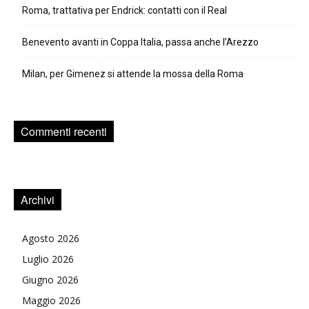
Roma, trattativa per Endrick: contatti con il Real
Benevento avanti in Coppa Italia, passa anche l’Arezzo
Milan, per Gimenez si attende la mossa della Roma
Commenti recenti
Archivi
Agosto 2026
Luglio 2026
Giugno 2026
Maggio 2026