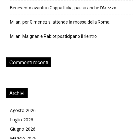
Benevento avanti in Coppa Italia, passa anche l’Arezzo
Milan, per Gimenez si attende la mossa della Roma
Milan: Maignan e Rabiot posticipano il rientro
Commenti recenti
Archivi
Agosto 2026
Luglio 2026
Giugno 2026
Maggio 2026