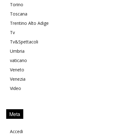
Torino
Toscana
Trentino Alto Adige
Tv
Tv&Spettacoli
Umbria
vaticano
Veneto
Venezia
Video
Meta
Accedi