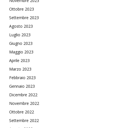
Novembre 2023
Ottobre 2023
Settembre 2023
Agosto 2023
Luglio 2023
Giugno 2023
Maggio 2023
Aprile 2023
Marzo 2023
Febbraio 2023
Gennaio 2023
Dicembre 2022
Novembre 2022
Ottobre 2022
Settembre 2022