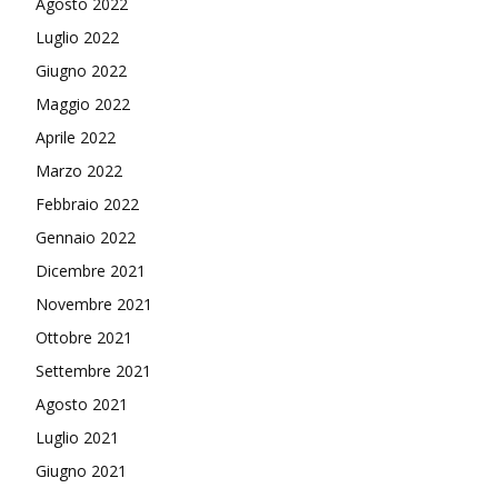
Agosto 2022
Luglio 2022
Giugno 2022
Maggio 2022
Aprile 2022
Marzo 2022
Febbraio 2022
Gennaio 2022
Dicembre 2021
Novembre 2021
Ottobre 2021
Settembre 2021
Agosto 2021
Luglio 2021
Giugno 2021