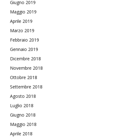
Giugno 2019
Maggio 2019
Aprile 2019
Marzo 2019
Febbraio 2019
Gennaio 2019
Dicembre 2018
Novembre 2018
Ottobre 2018
Settembre 2018
Agosto 2018
Luglio 2018
Giugno 2018
Maggio 2018
Aprile 2018