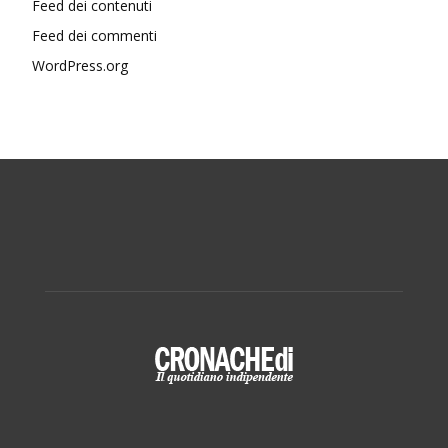
Feed dei contenuti
Feed dei commenti
WordPress.org