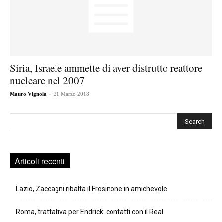
Siria, Israele ammette di aver distrutto reattore
nucleare nel 2007
-
Mauro Vignola
21 Marzo 2018
Cerca
Articoli recenti
Lazio, Zaccagni ribalta il Frosinone in amichevole
Roma, trattativa per Endrick: contatti con il Real