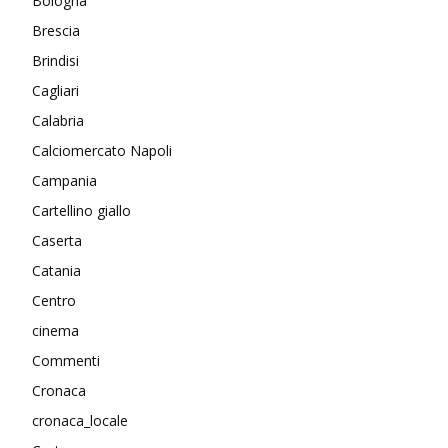
Bologna
Brescia
Brindisi
Cagliari
Calabria
Calciomercato Napoli
Campania
Cartellino giallo
Caserta
Catania
Centro
cinema
Commenti
Cronaca
cronaca_locale