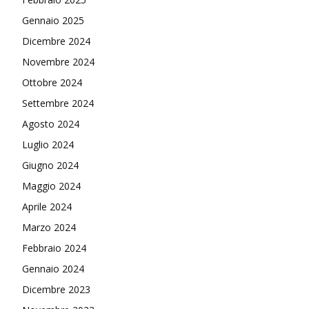
Gennaio 2025
Dicembre 2024
Novembre 2024
Ottobre 2024
Settembre 2024
Agosto 2024
Luglio 2024
Giugno 2024
Maggio 2024
Aprile 2024
Marzo 2024
Febbraio 2024
Gennaio 2024
Dicembre 2023