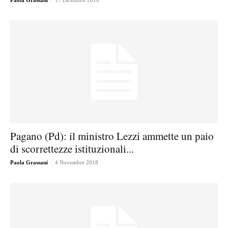
Paola Grassani
17 Dicembre 2018
Pagano (Pd): il ministro Lezzi ammette un paio
di scorrettezze istituzionali...
-
Paola Grassani
4 Novembre 2018