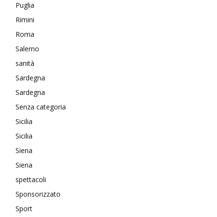
Puglia
Rimini
Roma
Salerno
sanità
Sardegna
Sardegna
Senza categoria
Sicilia
Sicilia
Siena
Siena
spettacoli
Sponsorizzato
Sport