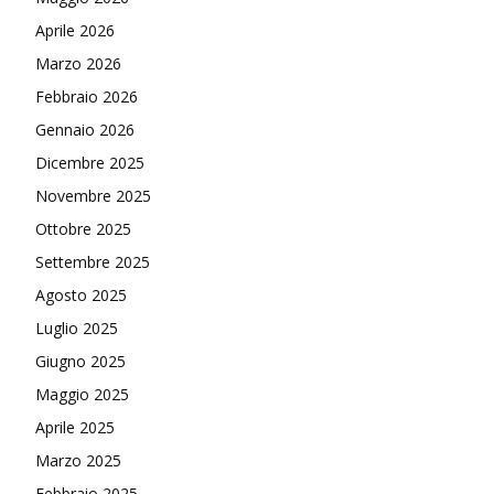
Aprile 2026
Marzo 2026
Febbraio 2026
Gennaio 2026
Dicembre 2025
Novembre 2025
Ottobre 2025
Settembre 2025
Agosto 2025
Luglio 2025
Giugno 2025
Maggio 2025
Aprile 2025
Marzo 2025
Febbraio 2025