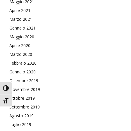
Maggio 2021
Aprile 2021
Marzo 2021
Gennaio 2021
Maggio 2020
Aprile 2020
Marzo 2020
Febbraio 2020
Gennaio 2020
Dicembre 2019
Attiva/disattiva alto contrasto
Novembre 2019
Ottobre 2019
Attiva/disattiva dimensione testo
Settembre 2019
Agosto 2019
Luglio 2019