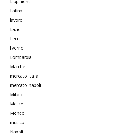
L'opinione
Latina
lavoro
Lazio
Lecce
livorno
Lombardia
Marche
mercato_italia
mercato_napoli
Milano
Molise
Mondo
musica
Napoli