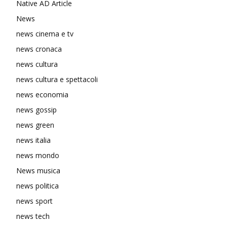
Native AD Article
News
news cinema e tv
news cronaca
news cultura
news cultura e spettacoli
news economia
news gossip
news green
news italia
news mondo
News musica
news politica
news sport
news tech