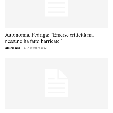
Autonomia, Fedriga: “Emerse criticità ma
nessuno ha fatto barricate”
-
Alberto Izzo
17 Novembre 2022