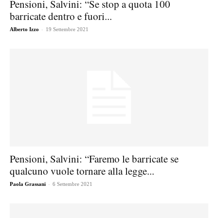
Pensioni, Salvini: “Se stop a quota 100
barricate dentro e fuori...
-
Alberto Izzo
19 Settembre 2021
Pensioni, Salvini: “Faremo le barricate se
qualcuno vuole tornare alla legge...
-
Paola Grassani
6 Settembre 2021