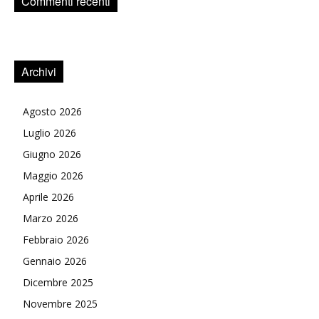
Commenti recenti
Archivi
Agosto 2026
Luglio 2026
Giugno 2026
Maggio 2026
Aprile 2026
Marzo 2026
Febbraio 2026
Gennaio 2026
Dicembre 2025
Novembre 2025