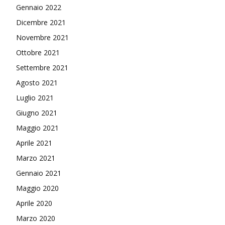
Gennaio 2022
Dicembre 2021
Novembre 2021
Ottobre 2021
Settembre 2021
Agosto 2021
Luglio 2021
Giugno 2021
Maggio 2021
Aprile 2021
Marzo 2021
Gennaio 2021
Maggio 2020
Aprile 2020
Marzo 2020