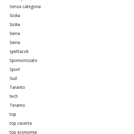
Senza categoria
Sicilia
Sicilia
Siena
Siena
spettacoli
Sponsorizzato
Sport
Sud
Taranto
tech
Teramo
top
top caserta
top economia