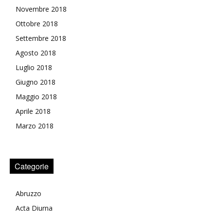
Novembre 2018
Ottobre 2018
Settembre 2018
Agosto 2018
Luglio 2018
Giugno 2018
Maggio 2018
Aprile 2018
Marzo 2018
Categorie
Abruzzo
Acta Diurna