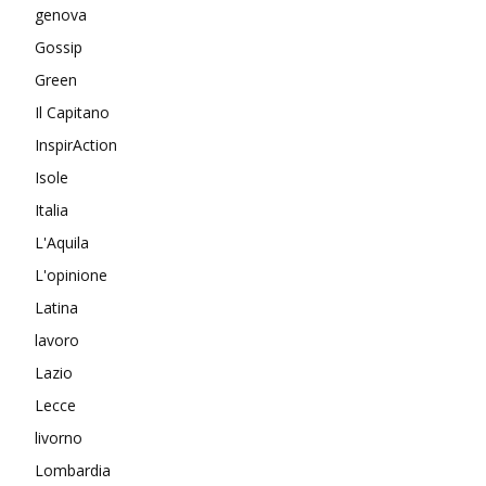
genova
Gossip
Green
Il Capitano
InspirAction
Isole
Italia
L'Aquila
L'opinione
Latina
lavoro
Lazio
Lecce
livorno
Lombardia