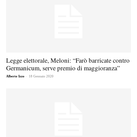
Legge elettorale, Meloni: “Farò barricate contro
Germanicum, serve premio di maggioranza”
-
Alberto Izzo
18 Gennaio 2020