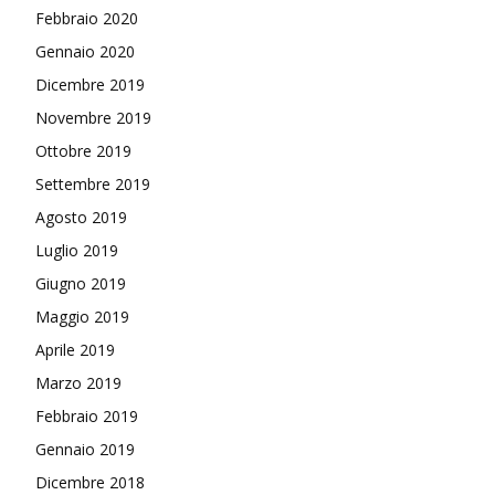
Febbraio 2020
Gennaio 2020
Dicembre 2019
Novembre 2019
Ottobre 2019
Settembre 2019
Agosto 2019
Luglio 2019
Giugno 2019
Maggio 2019
Aprile 2019
Marzo 2019
Febbraio 2019
Gennaio 2019
Dicembre 2018