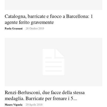
Catalogna, barricate e fuoco a Barcellona: 1
agente ferito gravemente
-
Paola Grassani
26 Ottobre 2019
Renzi-Berlusconi, due facce della stessa
medaglia. Barricate per frenare i 5...
-
Mauro Vignola
29 Aprile 2018