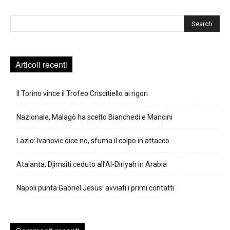
Cerca
Articoli recenti
Il Torino vince il Trofeo Criscitiello ai rigori
Nazionale, Malagò ha scelto Bianchedi e Mancini
Lazio: Ivanovic dice no, sfuma il colpo in attacco
Atalanta, Djimsiti ceduto all’Al-Diriyah in Arabia
Napoli punta Gabriel Jesus: avviati i primi contatti