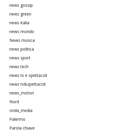
news gossip
news green
news italia
news mondo
News musica
news politica
news sport
news tech
news tv e spettacoli
news tv&spettacoli
news_motori
Nord
onda_media
Palermo
Parola chiave