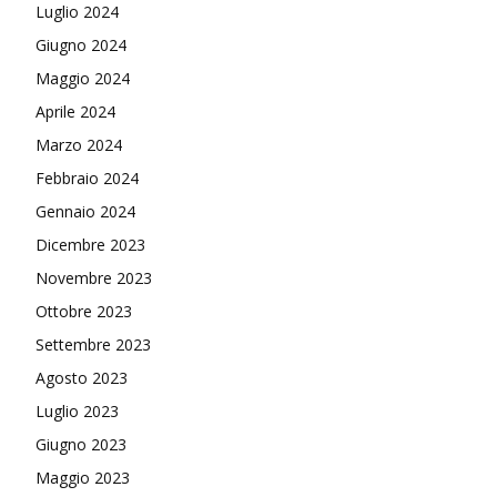
Luglio 2024
Giugno 2024
Maggio 2024
Aprile 2024
Marzo 2024
Febbraio 2024
Gennaio 2024
Dicembre 2023
Novembre 2023
Ottobre 2023
Settembre 2023
Agosto 2023
Luglio 2023
Giugno 2023
Maggio 2023