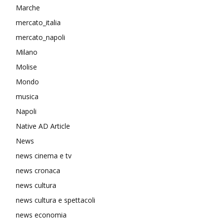
Marche
mercato_italia
mercato_napoli
Milano
Molise
Mondo
musica
Napoli
Native AD Article
News
news cinema e tv
news cronaca
news cultura
news cultura e spettacoli
news economia