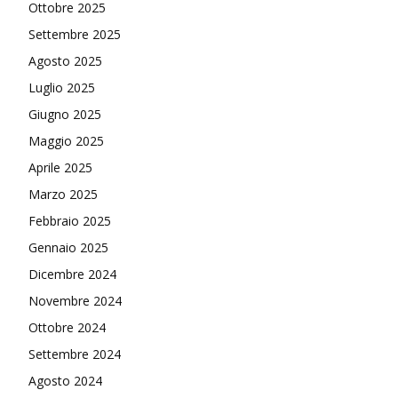
Ottobre 2025
Settembre 2025
Agosto 2025
Luglio 2025
Giugno 2025
Maggio 2025
Aprile 2025
Marzo 2025
Febbraio 2025
Gennaio 2025
Dicembre 2024
Novembre 2024
Ottobre 2024
Settembre 2024
Agosto 2024