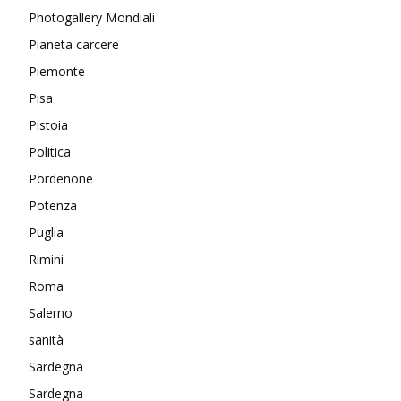
Photogallery Mondiali
Pianeta carcere
Piemonte
Pisa
Pistoia
Politica
Pordenone
Potenza
Puglia
Rimini
Roma
Salerno
sanità
Sardegna
Sardegna