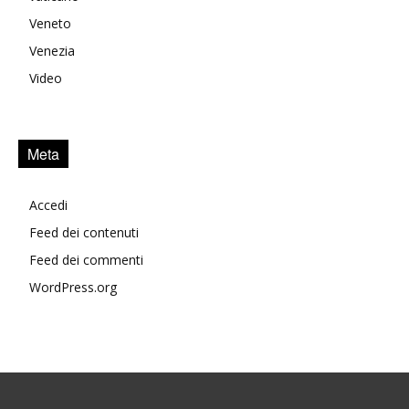
Veneto
Venezia
Video
Meta
Accedi
Feed dei contenuti
Feed dei commenti
WordPress.org