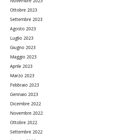
Novembre 2023
Ottobre 2023
Settembre 2023
Agosto 2023
Luglio 2023
Giugno 2023
Maggio 2023
Aprile 2023
Marzo 2023
Febbraio 2023
Gennaio 2023
Dicembre 2022
Novembre 2022
Ottobre 2022
Settembre 2022