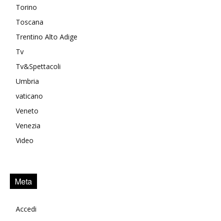
Torino
Toscana
Trentino Alto Adige
Tv
Tv&Spettacoli
Umbria
vaticano
Veneto
Venezia
Video
Meta
Accedi