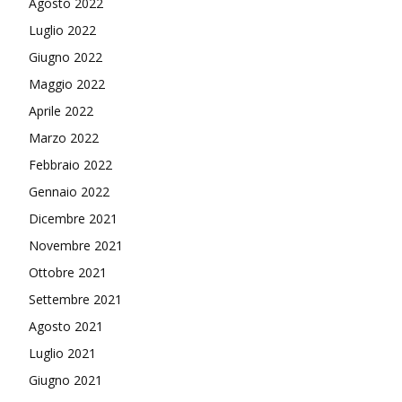
Agosto 2022
Luglio 2022
Giugno 2022
Maggio 2022
Aprile 2022
Marzo 2022
Febbraio 2022
Gennaio 2022
Dicembre 2021
Novembre 2021
Ottobre 2021
Settembre 2021
Agosto 2021
Luglio 2021
Giugno 2021