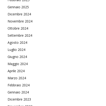
Gennaio 2025
Dicembre 2024
Novembre 2024
Ottobre 2024
Settembre 2024
Agosto 2024
Luglio 2024
Giugno 2024
Maggio 2024
Aprile 2024
Marzo 2024
Febbraio 2024
Gennaio 2024
Dicembre 2023