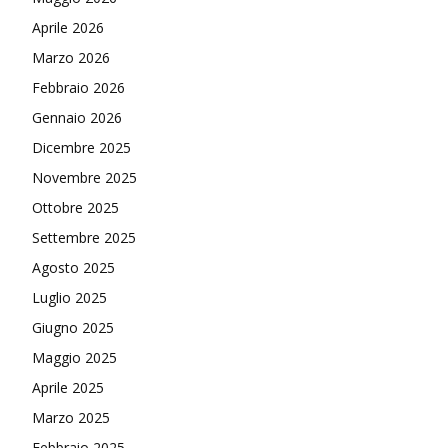
Aprile 2026
Marzo 2026
Febbraio 2026
Gennaio 2026
Dicembre 2025
Novembre 2025
Ottobre 2025
Settembre 2025
Agosto 2025
Luglio 2025
Giugno 2025
Maggio 2025
Aprile 2025
Marzo 2025
Febbraio 2025