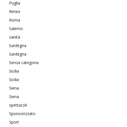
Puglia
Rimini
Roma
Salerno
sanità
Sardegna
Sardegna
Senza categoria
Sicilia
Sicilia
Siena
Siena
spettacoli
Sponsorizzato
Sport