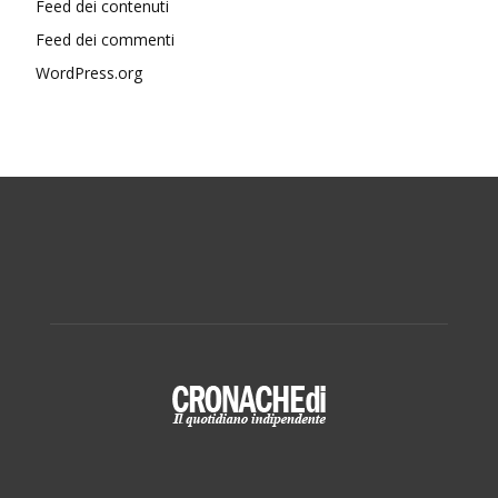
Feed dei contenuti
Feed dei commenti
WordPress.org