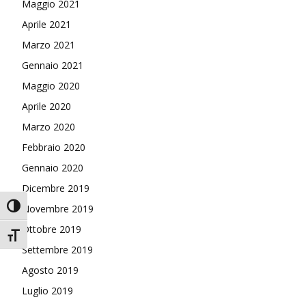
Maggio 2021
Aprile 2021
Marzo 2021
Gennaio 2021
Maggio 2020
Aprile 2020
Marzo 2020
Febbraio 2020
Gennaio 2020
Dicembre 2019
Attiva/disattiva alto contrasto
Novembre 2019
Ottobre 2019
Attiva/disattiva dimensione testo
Settembre 2019
Agosto 2019
Luglio 2019