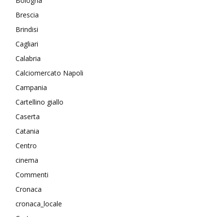
Bologna
Brescia
Brindisi
Cagliari
Calabria
Calciomercato Napoli
Campania
Cartellino giallo
Caserta
Catania
Centro
cinema
Commenti
Cronaca
cronaca_locale