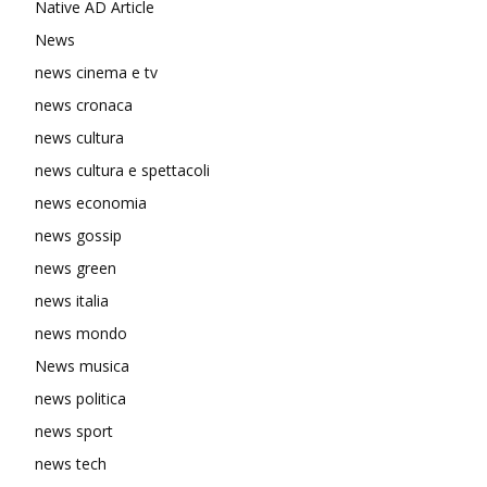
Native AD Article
News
news cinema e tv
news cronaca
news cultura
news cultura e spettacoli
news economia
news gossip
news green
news italia
news mondo
News musica
news politica
news sport
news tech