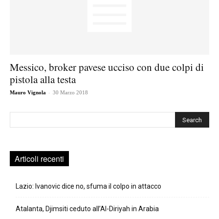
Messico, broker pavese ucciso con due colpi di
pistola alla testa
-
Mauro Vignola
30 Marzo 2018
Cerca
Articoli recenti
Lazio: Ivanovic dice no, sfuma il colpo in attacco
Atalanta, Djimsiti ceduto all’Al-Diriyah in Arabia