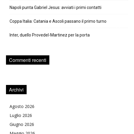
Napoli punta Gabriel Jesus: avviati i primi contatti
Coppa Italia: Catania e Ascoli passano il primo turno
Inter, duello Provedel-Martinez per la porta
Commenti recenti
Archivi
Agosto 2026
Luglio 2026
Giugno 2026
Maggio 2026