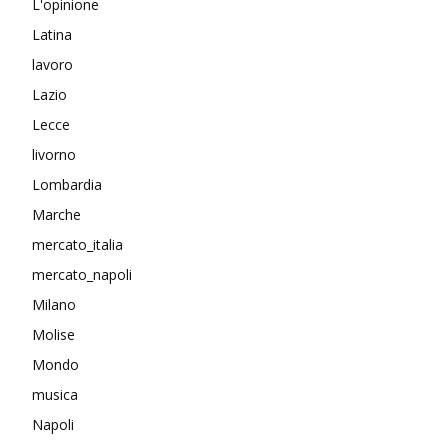
L'opinione
Latina
lavoro
Lazio
Lecce
livorno
Lombardia
Marche
mercato_italia
mercato_napoli
Milano
Molise
Mondo
musica
Napoli