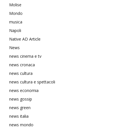
Molise
Mondo
musica
Napoli
Native AD Article
News
news cinema e tv
news cronaca
news cultura
news cultura e spettacoli
news economia
news gossip
news green
news italia
news mondo