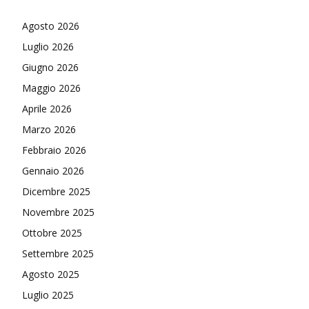
Agosto 2026
Luglio 2026
Giugno 2026
Maggio 2026
Aprile 2026
Marzo 2026
Febbraio 2026
Gennaio 2026
Dicembre 2025
Novembre 2025
Ottobre 2025
Settembre 2025
Agosto 2025
Luglio 2025