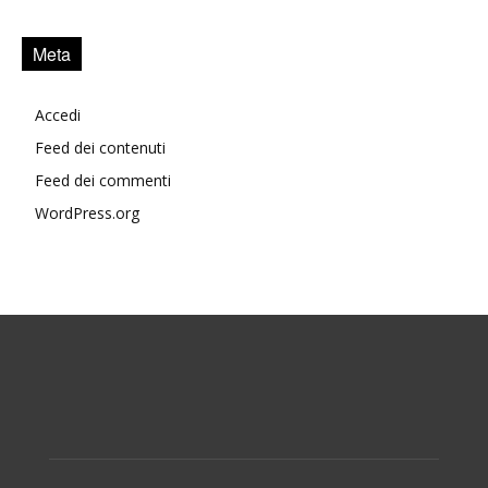
Meta
Accedi
Feed dei contenuti
Feed dei commenti
WordPress.org