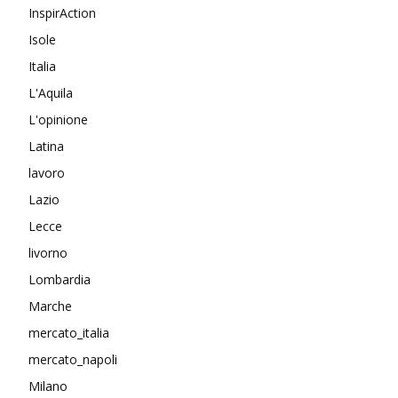
InspirAction
Isole
Italia
L'Aquila
L'opinione
Latina
lavoro
Lazio
Lecce
livorno
Lombardia
Marche
mercato_italia
mercato_napoli
Milano