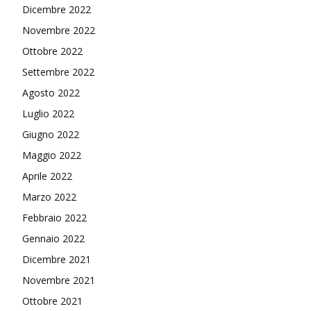
Dicembre 2022
Novembre 2022
Ottobre 2022
Settembre 2022
Agosto 2022
Luglio 2022
Giugno 2022
Maggio 2022
Aprile 2022
Marzo 2022
Febbraio 2022
Gennaio 2022
Dicembre 2021
Novembre 2021
Ottobre 2021