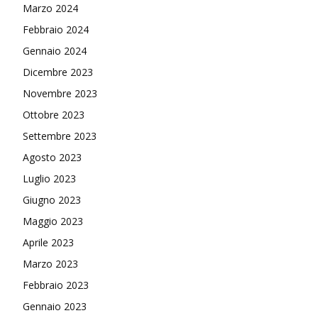
Marzo 2024
Febbraio 2024
Gennaio 2024
Dicembre 2023
Novembre 2023
Ottobre 2023
Settembre 2023
Agosto 2023
Luglio 2023
Giugno 2023
Maggio 2023
Aprile 2023
Marzo 2023
Febbraio 2023
Gennaio 2023