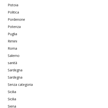
Pistoia
Politica
Pordenone
Potenza
Puglia
Rimini
Roma
Salerno
sanità
Sardegna
Sardegna
Senza categoria
Sicilia
Sicilia
Siena