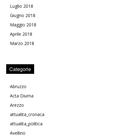
Luglio 2018
Giugno 2018
Maggio 2018
Aprile 2018
Marzo 2018
Categorie
Abruzzo
Acta Diurna
Arezzo
attualita_cronaca
attualita_politica
Avellino