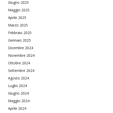
Giugno 2025
Maggio 2025
Aprile 2025
Marzo 2025
Febbraio 2025
Gennaio 2025
Dicembre 2024
Novembre 2024
Ottobre 2024
Settembre 2024
Agosto 2024
Luglio 2024
Giugno 2024
Maggio 2024
Aprile 2024