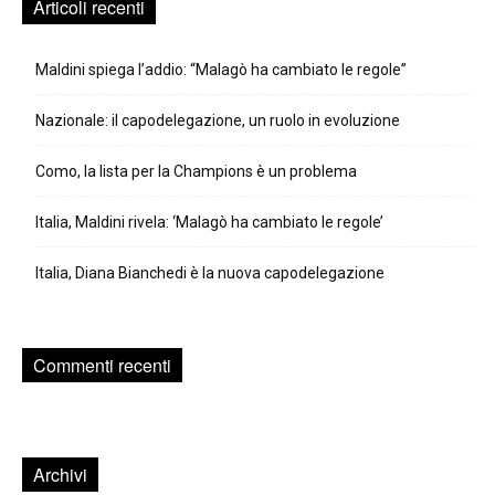
Articoli recenti
Maldini spiega l’addio: “Malagò ha cambiato le regole”
Nazionale: il capodelegazione, un ruolo in evoluzione
Como, la lista per la Champions è un problema
Italia, Maldini rivela: ‘Malagò ha cambiato le regole’
Italia, Diana Bianchedi è la nuova capodelegazione
Commenti recenti
Archivi