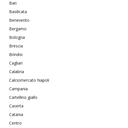
Bari
Basilicata
Benevento
Bergamo
Bologna
Brescia
Brindisi
Cagliari
Calabria
Calciomercato Napoli
Campania
Cartellino giallo
Caserta
Catania
Centro