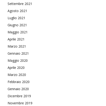
Settembre 2021
Agosto 2021
Luglio 2021
Giugno 2021
Maggio 2021
Aprile 2021
Marzo 2021
Gennaio 2021
Maggio 2020
Aprile 2020
Marzo 2020
Febbraio 2020
Gennaio 2020
Dicembre 2019
Novembre 2019