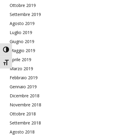
Ottobre 2019
Settembre 2019
Agosto 2019
Luglio 2019
Giugno 2019
Attiva/disattiva alto contrasto
Maggio 2019
Aprile 2019
Attiva/disattiva dimensione testo
Marzo 2019
Febbraio 2019
Gennaio 2019
Dicembre 2018
Novembre 2018
Ottobre 2018
Settembre 2018
Agosto 2018