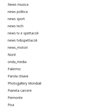
News musica
news politica
news sport
news tech
news tv e spettacoli
news tv&spettacoli
news_motori
Nord
onda_media
Palermo
Parola chiave
Photogallery Mondiali
Pianeta carcere
Piemonte
Pisa