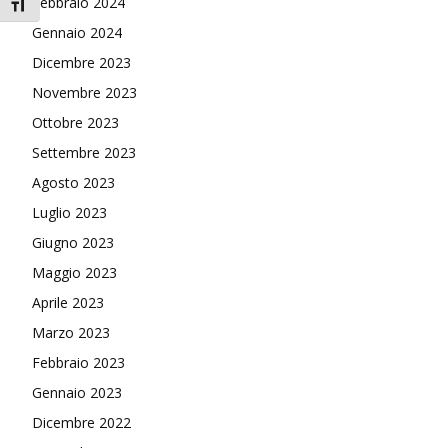
Febbraio 2024
Attiva/disattiva dimensione testo
Gennaio 2024
Dicembre 2023
Novembre 2023
Ottobre 2023
Settembre 2023
Agosto 2023
Luglio 2023
Giugno 2023
Maggio 2023
Aprile 2023
Marzo 2023
Febbraio 2023
Gennaio 2023
Dicembre 2022