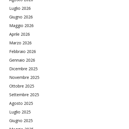
Luglio 2026
Giugno 2026
Maggio 2026
Aprile 2026
Marzo 2026
Febbraio 2026
Gennaio 2026
Dicembre 2025
Novembre 2025
Ottobre 2025
Settembre 2025
Agosto 2025
Luglio 2025
Giugno 2025