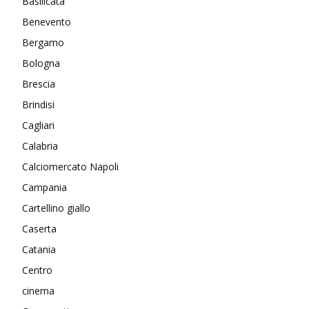
Basilicata
Benevento
Bergamo
Bologna
Brescia
Brindisi
Cagliari
Calabria
Calciomercato Napoli
Campania
Cartellino giallo
Caserta
Catania
Centro
cinema