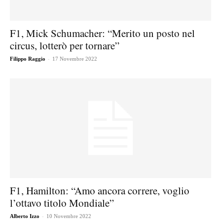
F1, Mick Schumacher: “Merito un posto nel
circus, lotterò per tornare”
-
Filippo Raggio
17 Novembre 2022
F1, Hamilton: “Amo ancora correre, voglio
l’ottavo titolo Mondiale”
-
Alberto Izzo
10 Novembre 2022