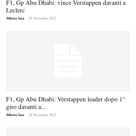
F1, Gp Abu Dhabi: vince Verstappen davanti a
Leclerc
-
Alberto Izzo
20 Novembre 2022
F1, Gp Abu Dhabi: Verstappen leader dopo 1°
giro davanti a...
-
Alberto Izzo
20 Novembre 2022