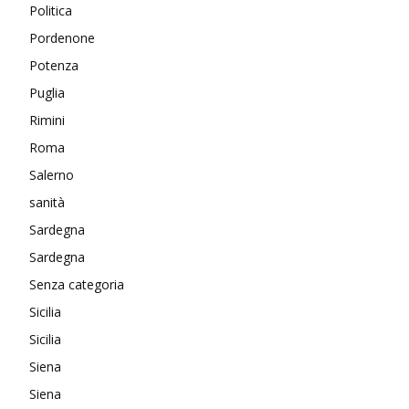
Politica
Pordenone
Potenza
Puglia
Rimini
Roma
Salerno
sanità
Sardegna
Sardegna
Senza categoria
Sicilia
Sicilia
Siena
Siena