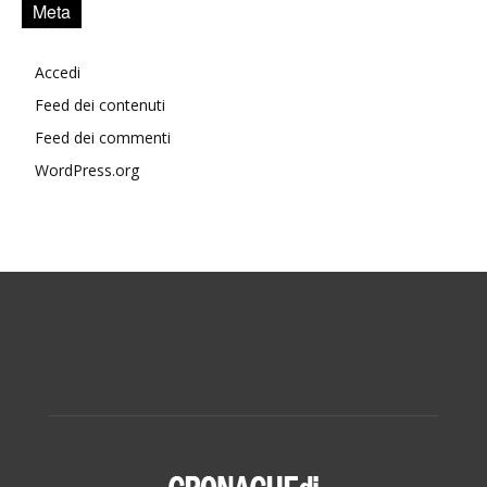
Meta
Accedi
Feed dei contenuti
Feed dei commenti
WordPress.org