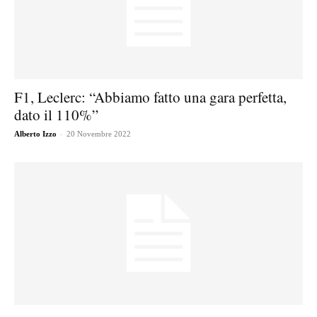
F1, Leclerc: “Abbiamo fatto una gara perfetta,
dato il 110%”
-
Alberto Izzo
20 Novembre 2022