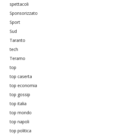
spettacoli
Sponsorizzato
Sport
Sud
Taranto
tech
Teramo
top
top caserta
top economia
top gossip
top italia
top mondo
top napoli
top politica