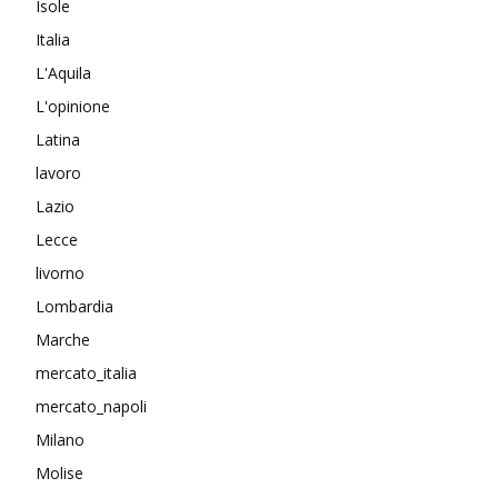
Isole
Italia
L'Aquila
L'opinione
Latina
lavoro
Lazio
Lecce
livorno
Lombardia
Marche
mercato_italia
mercato_napoli
Milano
Molise