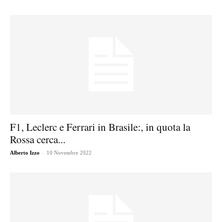
F1, Leclerc e Ferrari in Brasile:, in quota la
Rossa cerca...
-
Alberto Izzo
10 Novembre 2022