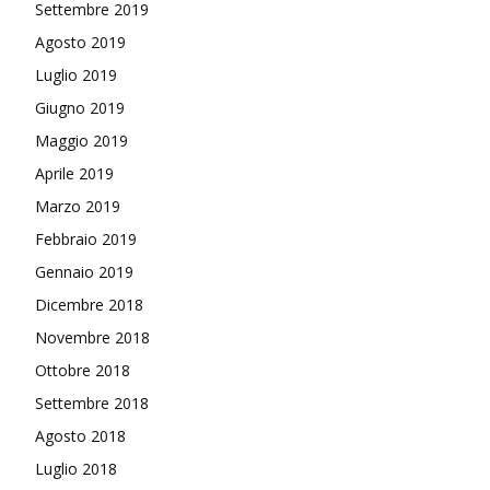
Settembre 2019
Agosto 2019
Luglio 2019
Giugno 2019
Maggio 2019
Aprile 2019
Marzo 2019
Febbraio 2019
Gennaio 2019
Dicembre 2018
Novembre 2018
Ottobre 2018
Settembre 2018
Agosto 2018
Luglio 2018