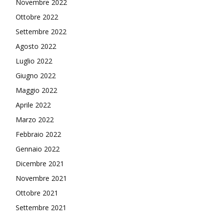
Novembre 2022
Ottobre 2022
Settembre 2022
Agosto 2022
Luglio 2022
Giugno 2022
Maggio 2022
Aprile 2022
Marzo 2022
Febbraio 2022
Gennaio 2022
Dicembre 2021
Novembre 2021
Ottobre 2021
Settembre 2021