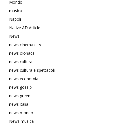
Mondo
musica
Napoli
Native AD Article
News
news cinema e tv
news cronaca
news cultura
news cultura e spettacoli
news economia
news gossip
news green
news italia
news mondo
News musica