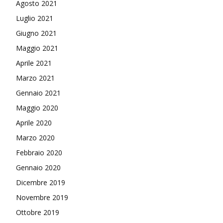
Agosto 2021
Luglio 2021
Giugno 2021
Maggio 2021
Aprile 2021
Marzo 2021
Gennaio 2021
Maggio 2020
Aprile 2020
Marzo 2020
Febbraio 2020
Gennaio 2020
Dicembre 2019
Novembre 2019
Ottobre 2019