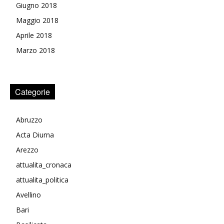
Giugno 2018
Maggio 2018
Aprile 2018
Marzo 2018
Categorie
Abruzzo
Acta Diurna
Arezzo
attualita_cronaca
attualita_politica
Avellino
Bari