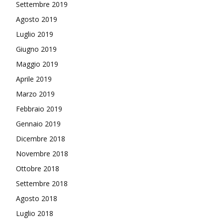
Settembre 2019
Agosto 2019
Luglio 2019
Giugno 2019
Maggio 2019
Aprile 2019
Marzo 2019
Febbraio 2019
Gennaio 2019
Dicembre 2018
Novembre 2018
Ottobre 2018
Settembre 2018
Agosto 2018
Luglio 2018