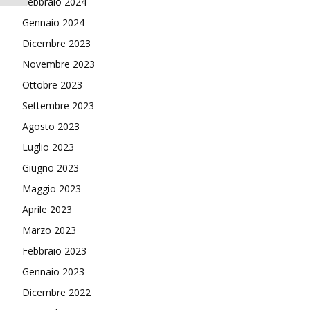
Febbraio 2024
Gennaio 2024
Dicembre 2023
Novembre 2023
Ottobre 2023
Settembre 2023
Agosto 2023
Luglio 2023
Giugno 2023
Maggio 2023
Aprile 2023
Marzo 2023
Febbraio 2023
Gennaio 2023
Dicembre 2022