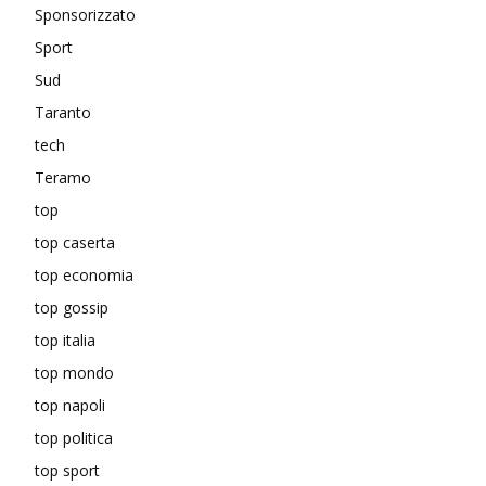
Sponsorizzato
Sport
Sud
Taranto
tech
Teramo
top
top caserta
top economia
top gossip
top italia
top mondo
top napoli
top politica
top sport