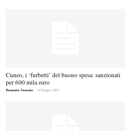
Cuneo, i ‘furbetti’ del buono spesa: sanzionati
per 600 mila euro
-
Domenico Vastante
14 Giugno 2021