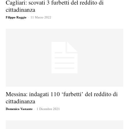
Cagliari: scovati 3 furbetti del reddito di
cittadinanza
-
Filippo Raggio
11 Marzo 2022
Messina: indagati 110 ‘furbetti’ del reddito di
cittadinanza
-
Domenico Vastante
1 Dicembre 2021