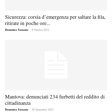
Sicurezza: corsia d’emergenza per saltare la fila,
ritirate in poche ore...
-
Domenico Vastante
9 Ottobre 2021
Mantova: denunciati 234 furbetti del reddito di
cittadinanza
-
Domenico Vastante
30 Settembre 2021