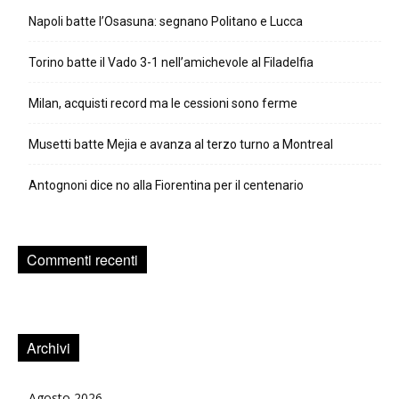
Napoli batte l’Osasuna: segnano Politano e Lucca
Torino batte il Vado 3-1 nell’amichevole al Filadelfia
Milan, acquisti record ma le cessioni sono ferme
Musetti batte Mejia e avanza al terzo turno a Montreal
Antognoni dice no alla Fiorentina per il centenario
Commenti recenti
Archivi
Agosto 2026