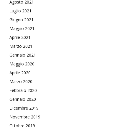
Agosto 2021
Luglio 2021
Giugno 2021
Maggio 2021
Aprile 2021
Marzo 2021
Gennaio 2021
Maggio 2020
Aprile 2020
Marzo 2020
Febbraio 2020
Gennaio 2020
Dicembre 2019
Novembre 2019
Ottobre 2019