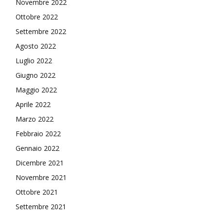
Novembre 2022
Ottobre 2022
Settembre 2022
Agosto 2022
Luglio 2022
Giugno 2022
Maggio 2022
Aprile 2022
Marzo 2022
Febbraio 2022
Gennaio 2022
Dicembre 2021
Novembre 2021
Ottobre 2021
Settembre 2021