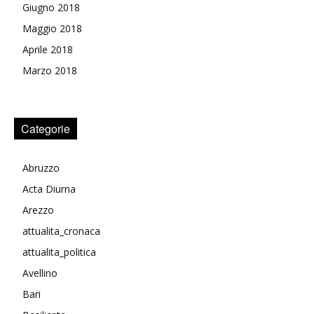
Giugno 2018
Maggio 2018
Aprile 2018
Marzo 2018
Categorie
Abruzzo
Acta Diurna
Arezzo
attualita_cronaca
attualita_politica
Avellino
Bari