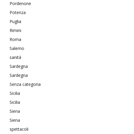
Pordenone
Potenza
Puglia
Rimini
Roma
Salerno
sanità
Sardegna
Sardegna
Senza categoria
Sicilia
Sicilia
Siena
Siena
spettacoli