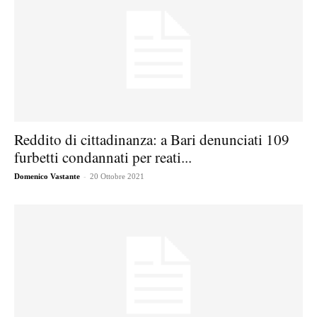
Reddito di cittadinanza: a Bari denunciati 109
furbetti condannati per reati...
-
Domenico Vastante
20 Ottobre 2021