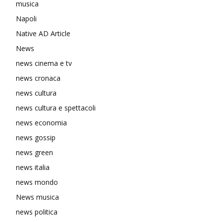
musica
Napoli
Native AD Article
News
news cinema e tv
news cronaca
news cultura
news cultura e spettacoli
news economia
news gossip
news green
news italia
news mondo
News musica
news politica