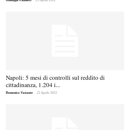
Giuseppe Palmieri
23 Aprile 2022
Napoli: 5 mesi di controlli sul reddito di
cittadinanza, 1.204 i...
-
Domenico Vastante
22 Aprile 2022