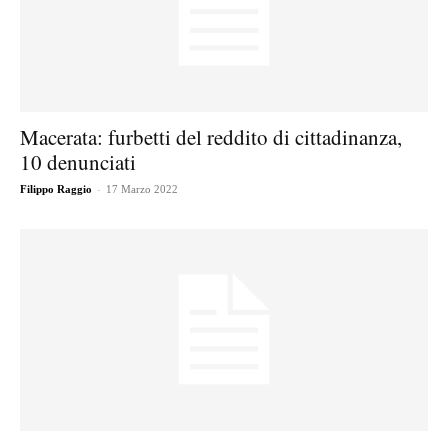
Macerata: furbetti del reddito di cittadinanza,
10 denunciati
-
Filippo Raggio
17 Marzo 2022