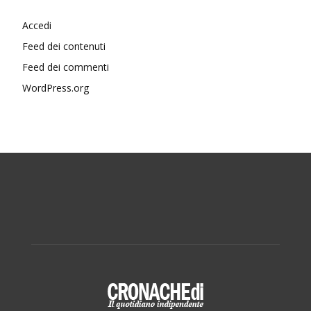
Accedi
Feed dei contenuti
Feed dei commenti
WordPress.org