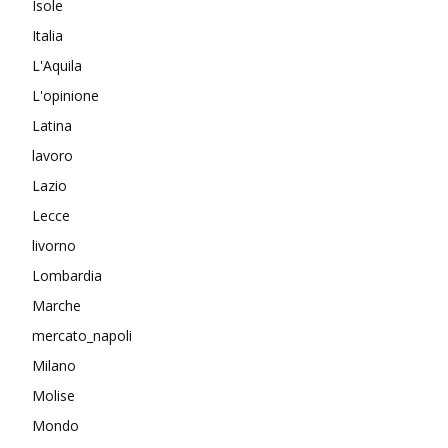
Isole
Italia
L'Aquila
L'opinione
Latina
lavoro
Lazio
Lecce
livorno
Lombardia
Marche
mercato_napoli
Milano
Molise
Mondo