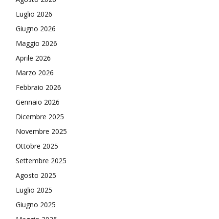
Luglio 2026
Giugno 2026
Maggio 2026
Aprile 2026
Marzo 2026
Febbraio 2026
Gennaio 2026
Dicembre 2025
Novembre 2025
Ottobre 2025
Settembre 2025
Agosto 2025
Luglio 2025
Giugno 2025