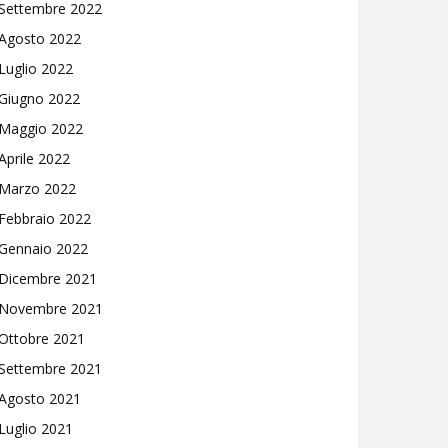
Settembre 2022
Agosto 2022
Luglio 2022
Giugno 2022
Maggio 2022
Aprile 2022
Marzo 2022
Febbraio 2022
Gennaio 2022
Dicembre 2021
Novembre 2021
Ottobre 2021
Settembre 2021
Agosto 2021
Luglio 2021