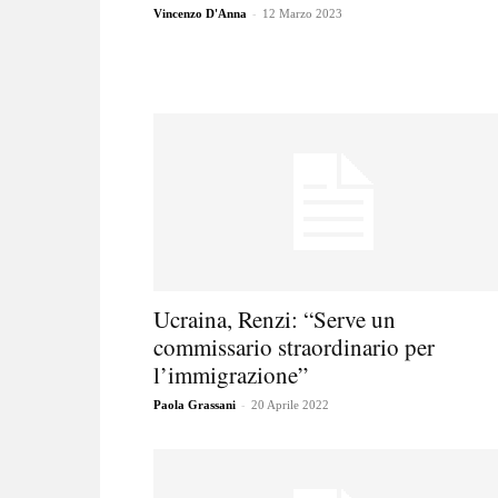
-
Vincenzo D'Anna
12 Marzo 2023
Ucraina, Renzi: “Serve un
commissario straordinario per
l’immigrazione”
-
Paola Grassani
20 Aprile 2022