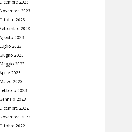
Dicembre 2023
Novembre 2023
Ottobre 2023
Settembre 2023
Agosto 2023
Luglio 2023
Giugno 2023
Maggio 2023
Aprile 2023
Marzo 2023
Febbraio 2023
Gennaio 2023
Dicembre 2022
Novembre 2022
Ottobre 2022