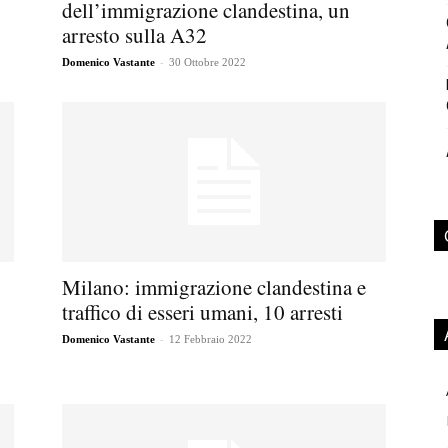
dell’immigrazione clandestina, un
arresto sulla A32
-
Domenico Vastante
30 Ottobre 2022
Milano: immigrazione clandestina e
traffico di esseri umani, 10 arresti
-
Domenico Vastante
12 Febbraio 2022