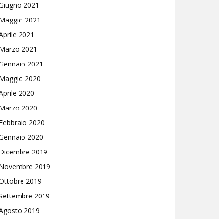
Giugno 2021
Maggio 2021
Aprile 2021
Marzo 2021
Gennaio 2021
Maggio 2020
Aprile 2020
Marzo 2020
Febbraio 2020
Gennaio 2020
Dicembre 2019
Novembre 2019
Ottobre 2019
Settembre 2019
Agosto 2019