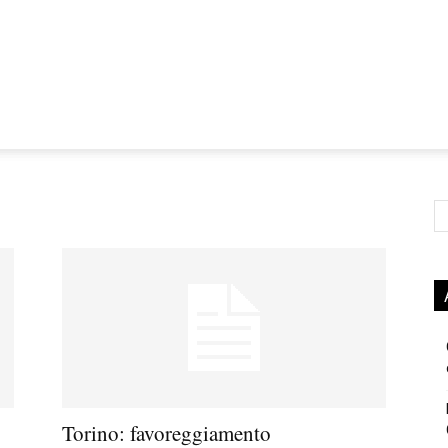
Ce
Torino: favoreggiamento