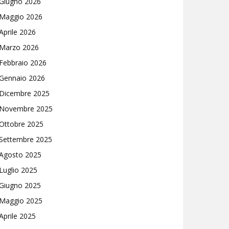
Giugno 2026
Maggio 2026
Aprile 2026
Marzo 2026
Febbraio 2026
Gennaio 2026
Dicembre 2025
Novembre 2025
Ottobre 2025
Settembre 2025
Agosto 2025
Luglio 2025
Giugno 2025
Maggio 2025
Aprile 2025