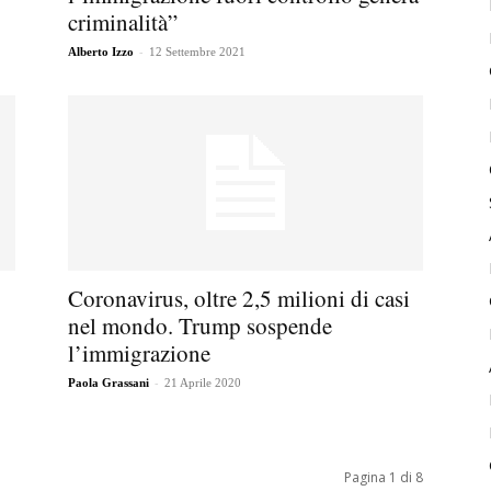
criminalità”
-
Alberto Izzo
12 Settembre 2021
Coronavirus, oltre 2,5 milioni di casi
nel mondo. Trump sospende
l’immigrazione
-
Paola Grassani
21 Aprile 2020
Pagina 1 di 8