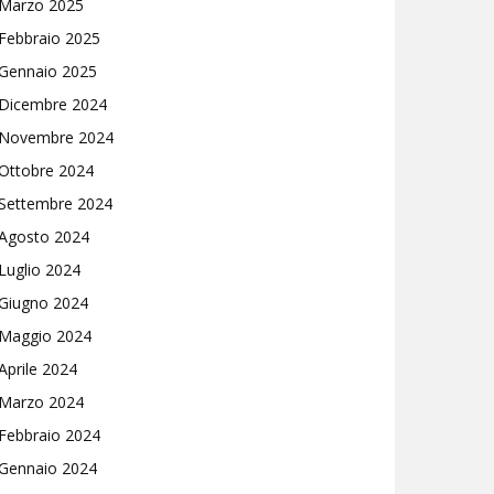
Marzo 2025
Febbraio 2025
Gennaio 2025
Dicembre 2024
Novembre 2024
Ottobre 2024
Settembre 2024
Agosto 2024
Luglio 2024
Giugno 2024
Maggio 2024
Aprile 2024
Marzo 2024
Febbraio 2024
Gennaio 2024