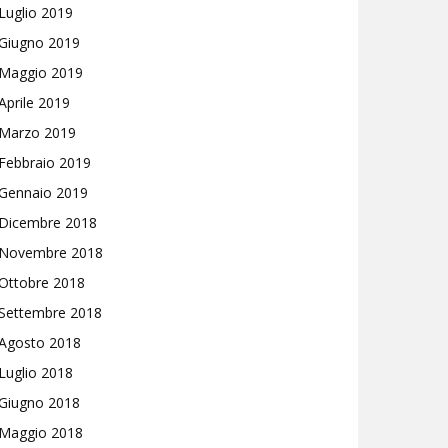
Luglio 2019
Giugno 2019
Maggio 2019
Aprile 2019
Marzo 2019
Febbraio 2019
Gennaio 2019
Dicembre 2018
Novembre 2018
Ottobre 2018
Settembre 2018
Agosto 2018
Luglio 2018
Giugno 2018
Maggio 2018