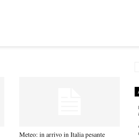
Ce
Meteo: in arrivo in Italia pesante