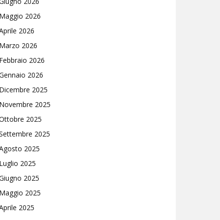
Giugno 2026
Maggio 2026
Aprile 2026
Marzo 2026
Febbraio 2026
Gennaio 2026
Dicembre 2025
Novembre 2025
Ottobre 2025
Settembre 2025
Agosto 2025
Luglio 2025
Giugno 2025
Maggio 2025
Aprile 2025