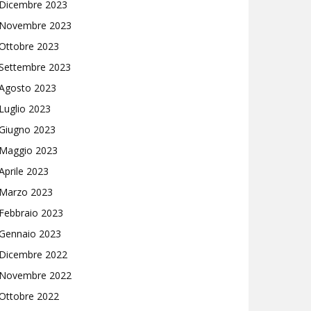
Dicembre 2023
Novembre 2023
Ottobre 2023
Settembre 2023
Agosto 2023
Luglio 2023
Giugno 2023
Maggio 2023
Aprile 2023
Marzo 2023
Febbraio 2023
Gennaio 2023
Dicembre 2022
Novembre 2022
Ottobre 2022