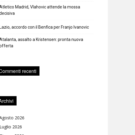
Atletico Madrid, Vlahovic attende la mossa
decisiva
Lazio, accordo con il Benfica per Franjo Ivanovic
Atalanta, assalto a Kristensen: pronta nuova
offerta
Commenti recenti
Archivi
Agosto 2026
Luglio 2026