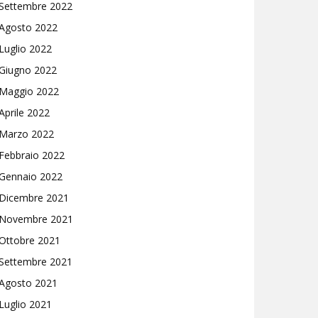
Settembre 2022
Agosto 2022
Luglio 2022
Giugno 2022
Maggio 2022
Aprile 2022
Marzo 2022
Febbraio 2022
Gennaio 2022
Dicembre 2021
Novembre 2021
Ottobre 2021
Settembre 2021
Agosto 2021
Luglio 2021