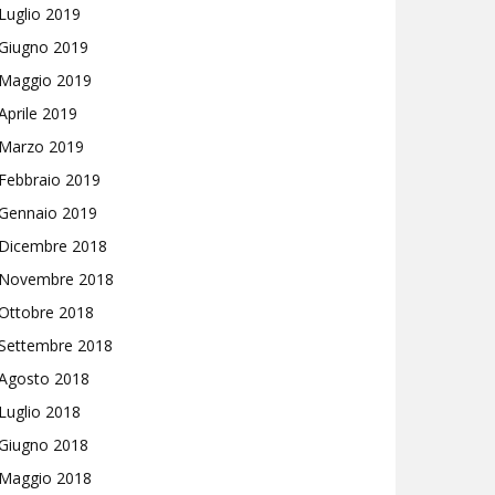
Luglio 2019
Giugno 2019
Maggio 2019
Aprile 2019
Marzo 2019
Febbraio 2019
Gennaio 2019
Dicembre 2018
Novembre 2018
Ottobre 2018
Settembre 2018
Agosto 2018
Luglio 2018
Giugno 2018
Maggio 2018