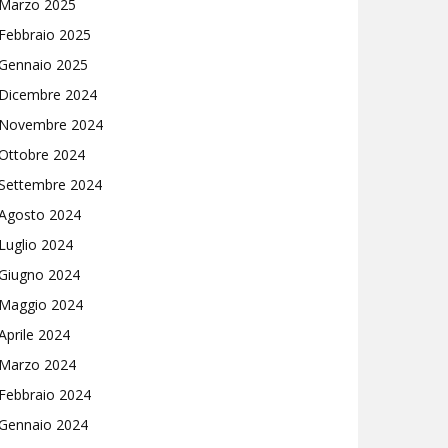
Marzo 2025
Febbraio 2025
Gennaio 2025
Dicembre 2024
Novembre 2024
Ottobre 2024
Settembre 2024
Agosto 2024
Luglio 2024
Giugno 2024
Maggio 2024
Aprile 2024
Marzo 2024
Febbraio 2024
Gennaio 2024