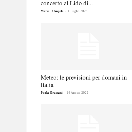
concerto al Lido di...
-
Maria D'Angelo
1 Luglio 2023
Meteo: le previsioni per domani in
Italia
-
Paola Grassani
14 Agosto 2022