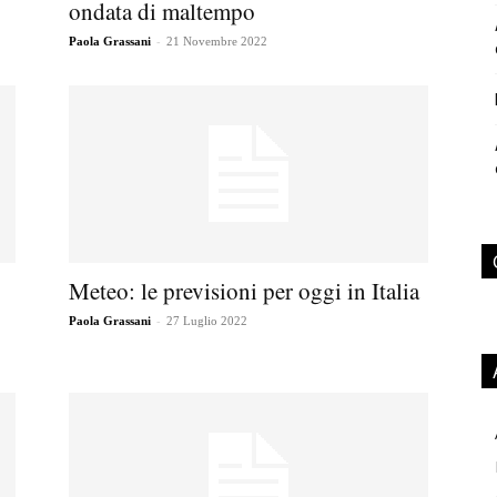
ondata di maltempo
-
Paola Grassani
21 Novembre 2022
Meteo: le previsioni per oggi in Italia
-
Paola Grassani
27 Luglio 2022