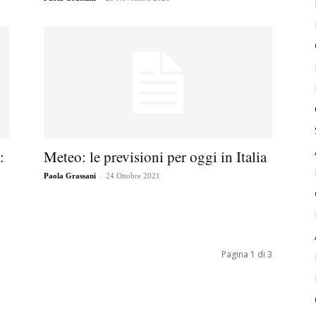
:
Meteo: le previsioni per oggi in Italia
-
Paola Grassani
24 Ottobre 2021
Pagina 1 di 3