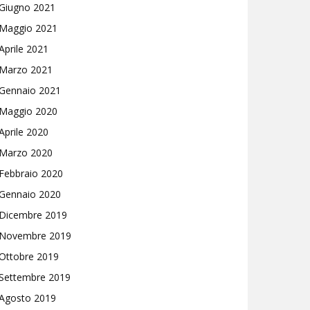
Giugno 2021
Maggio 2021
Aprile 2021
Marzo 2021
Gennaio 2021
Maggio 2020
Aprile 2020
Marzo 2020
Febbraio 2020
Gennaio 2020
Dicembre 2019
Novembre 2019
Ottobre 2019
Settembre 2019
Agosto 2019