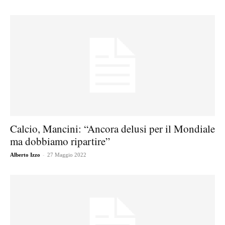
Calcio, Mancini: “Ancora delusi per il Mondiale
ma dobbiamo ripartire”
-
Alberto Izzo
27 Maggio 2022