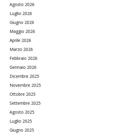
Agosto 2026
Luglio 2026
Giugno 2026
Maggio 2026
Aprile 2026
Marzo 2026
Febbraio 2026
Gennaio 2026
Dicembre 2025
Novembre 2025
Ottobre 2025
Settembre 2025
Agosto 2025
Luglio 2025
Giugno 2025