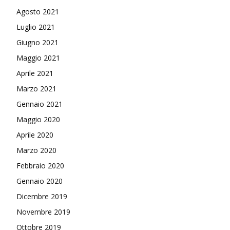
Agosto 2021
Luglio 2021
Giugno 2021
Maggio 2021
Aprile 2021
Marzo 2021
Gennaio 2021
Maggio 2020
Aprile 2020
Marzo 2020
Febbraio 2020
Gennaio 2020
Dicembre 2019
Novembre 2019
Ottobre 2019