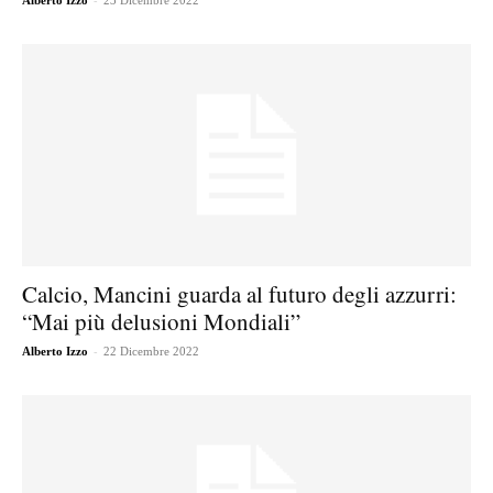
Alberto Izzo
23 Dicembre 2022
Calcio, Mancini guarda al futuro degli azzurri:
“Mai più delusioni Mondiali”
-
Alberto Izzo
22 Dicembre 2022