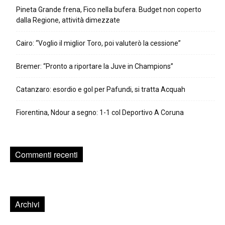
Pineta Grande frena, Fico nella bufera. Budget non coperto
dalla Regione, attività dimezzate
Cairo: “Voglio il miglior Toro, poi valuterò la cessione”
Bremer: “Pronto a riportare la Juve in Champions”
Catanzaro: esordio e gol per Pafundi, si tratta Acquah
Fiorentina, Ndour a segno: 1-1 col Deportivo A Coruna
Commenti recenti
Archivi