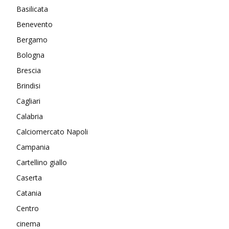
Basilicata
Benevento
Bergamo
Bologna
Brescia
Brindisi
Cagliari
Calabria
Calciomercato Napoli
Campania
Cartellino giallo
Caserta
Catania
Centro
cinema