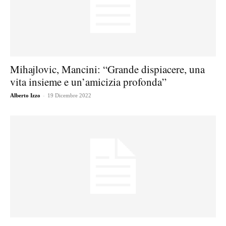
Mihajlovic, Mancini: “Grande dispiacere, una
vita insieme e un’amicizia profonda”
-
Alberto Izzo
19 Dicembre 2022