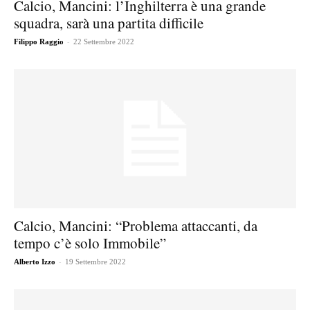
Calcio, Mancini: l’Inghilterra è una grande
squadra, sarà una partita difficile
-
Filippo Raggio
22 Settembre 2022
Calcio, Mancini: “Problema attaccanti, da
tempo c’è solo Immobile”
-
Alberto Izzo
19 Settembre 2022