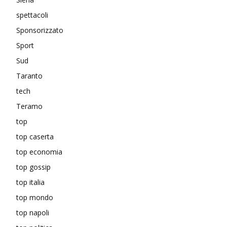
spettacoli
Sponsorizzato
Sport
Sud
Taranto
tech
Teramo
top
top caserta
top economia
top gossip
top italia
top mondo
top napoli