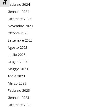
Attiva/disattiva dimensione testo
Febbraio 2024
Gennaio 2024
Dicembre 2023
Novembre 2023
Ottobre 2023
Settembre 2023
Agosto 2023
Luglio 2023
Giugno 2023
Maggio 2023
Aprile 2023
Marzo 2023
Febbraio 2023
Gennaio 2023
Dicembre 2022