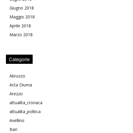
Giugno 2018
Maggio 2018
Aprile 2018
Marzo 2018
Categorie
Abruzzo
Acta Diurna
Arezzo
attualita_cronaca
attualita_politica
Avellino
Bari