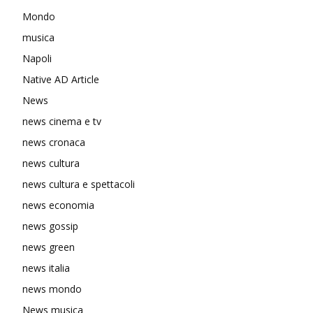
Mondo
musica
Napoli
Native AD Article
News
news cinema e tv
news cronaca
news cultura
news cultura e spettacoli
news economia
news gossip
news green
news italia
news mondo
News musica