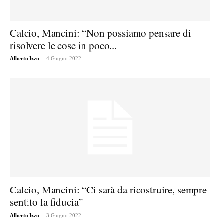
Calcio, Mancini: “Non possiamo pensare di
risolvere le cose in poco...
-
Alberto Izzo
4 Giugno 2022
Calcio, Mancini: “Ci sarà da ricostruire, sempre
sentito la fiducia”
-
Alberto Izzo
3 Giugno 2022