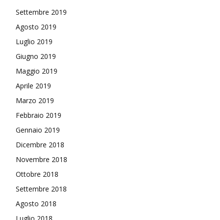
Settembre 2019
Agosto 2019
Luglio 2019
Giugno 2019
Maggio 2019
Aprile 2019
Marzo 2019
Febbraio 2019
Gennaio 2019
Dicembre 2018
Novembre 2018
Ottobre 2018
Settembre 2018
Agosto 2018
Luglio 2018