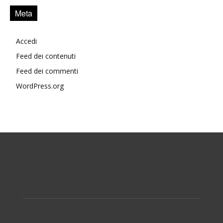
Meta
Accedi
Feed dei contenuti
Feed dei commenti
WordPress.org