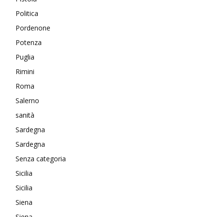
Politica
Pordenone
Potenza
Puglia
Rimini
Roma
Salerno
sanità
Sardegna
Sardegna
Senza categoria
Sicilia
Sicilia
Siena
Siena