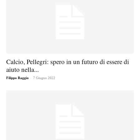
Calcio, Pellegri: spero in un futuro di essere di
aiuto nella...
-
Filippo Raggio
7 Giugno 2022