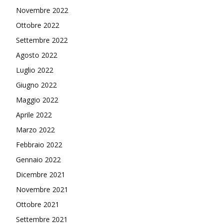
Novembre 2022
Ottobre 2022
Settembre 2022
Agosto 2022
Luglio 2022
Giugno 2022
Maggio 2022
Aprile 2022
Marzo 2022
Febbraio 2022
Gennaio 2022
Dicembre 2021
Novembre 2021
Ottobre 2021
Settembre 2021