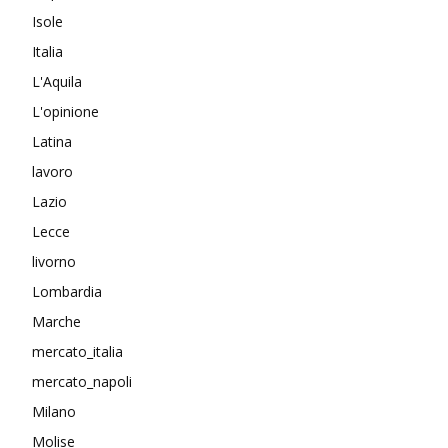
Isole
Italia
L'Aquila
L'opinione
Latina
lavoro
Lazio
Lecce
livorno
Lombardia
Marche
mercato_italia
mercato_napoli
Milano
Molise