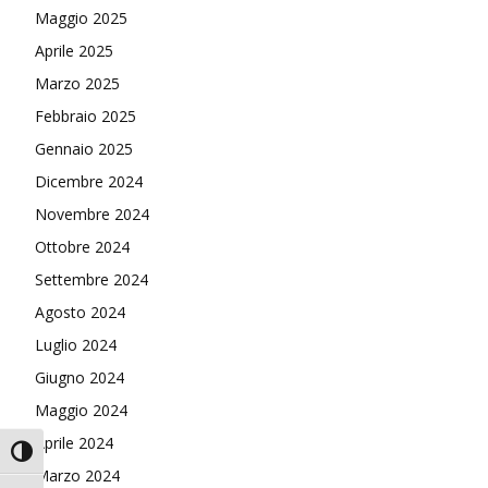
Maggio 2025
Aprile 2025
Marzo 2025
Febbraio 2025
Gennaio 2025
Dicembre 2024
Novembre 2024
Ottobre 2024
Settembre 2024
Agosto 2024
Luglio 2024
Giugno 2024
Maggio 2024
Aprile 2024
Attiva/disattiva alto contrasto
Marzo 2024