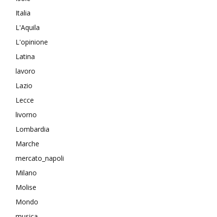
Italia
L'Aquila
L'opinione
Latina
lavoro
Lazio
Lecce
livorno
Lombardia
Marche
mercato_napoli
Milano
Molise
Mondo
musica