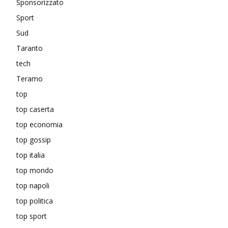
Sponsorizzato
Sport
Sud
Taranto
tech
Teramo
top
top caserta
top economia
top gossip
top italia
top mondo
top napoli
top politica
top sport