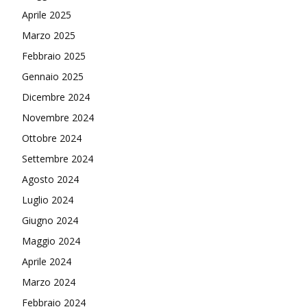
Aprile 2025
Marzo 2025
Febbraio 2025
Gennaio 2025
Dicembre 2024
Novembre 2024
Ottobre 2024
Settembre 2024
Agosto 2024
Luglio 2024
Giugno 2024
Maggio 2024
Aprile 2024
Marzo 2024
Febbraio 2024