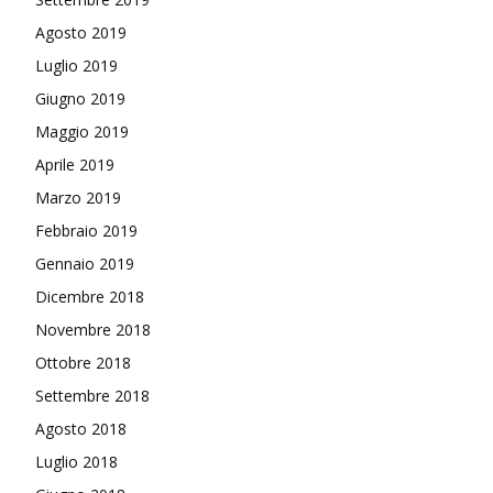
Agosto 2019
Luglio 2019
Giugno 2019
Maggio 2019
Aprile 2019
Marzo 2019
Febbraio 2019
Gennaio 2019
Dicembre 2018
Novembre 2018
Ottobre 2018
Settembre 2018
Agosto 2018
Luglio 2018