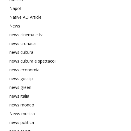
Napoli
Native AD Article
News
news cinema e tv
news cronaca
news cultura
news cultura e spettacoli
news economia
news gossip
news green
news italia
news mondo
News musica
news politica