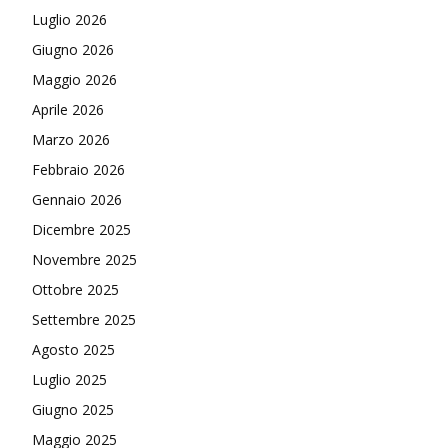
Luglio 2026
Giugno 2026
Maggio 2026
Aprile 2026
Marzo 2026
Febbraio 2026
Gennaio 2026
Dicembre 2025
Novembre 2025
Ottobre 2025
Settembre 2025
Agosto 2025
Luglio 2025
Giugno 2025
Maggio 2025