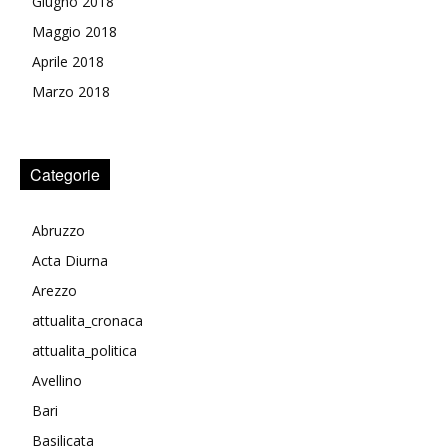
Giugno 2018
Maggio 2018
Aprile 2018
Marzo 2018
Categorie
Abruzzo
Acta Diurna
Arezzo
attualita_cronaca
attualita_politica
Avellino
Bari
Basilicata