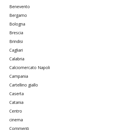
Benevento
Bergamo
Bologna
Brescia
Brindisi
Cagliari
Calabria
Calciomercato Napoli
Campania
Cartellino giallo
Caserta
Catania
Centro
cinema
Commenti