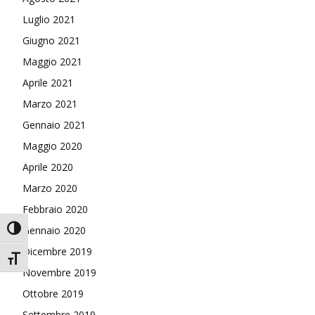
Luglio 2021
Giugno 2021
Maggio 2021
Aprile 2021
Marzo 2021
Gennaio 2021
Maggio 2020
Aprile 2020
Marzo 2020
Febbraio 2020
Attiva/disattiva alto contrasto
Gennaio 2020
Dicembre 2019
Attiva/disattiva dimensione testo
Novembre 2019
Ottobre 2019
Settembre 2019