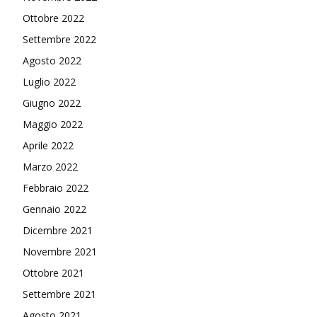
Ottobre 2022
Settembre 2022
Agosto 2022
Luglio 2022
Giugno 2022
Maggio 2022
Aprile 2022
Marzo 2022
Febbraio 2022
Gennaio 2022
Dicembre 2021
Novembre 2021
Ottobre 2021
Settembre 2021
Agosto 2021