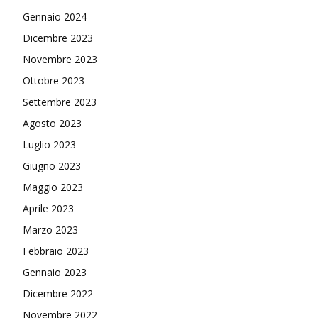
Gennaio 2024
Dicembre 2023
Novembre 2023
Ottobre 2023
Settembre 2023
Agosto 2023
Luglio 2023
Giugno 2023
Maggio 2023
Aprile 2023
Marzo 2023
Febbraio 2023
Gennaio 2023
Dicembre 2022
Novembre 2022