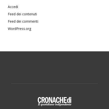
Accedi
Feed dei contenuti
Feed dei commenti
WordPress.org