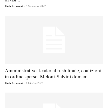
-
Paola Grassani
9 Settembre 2022
Amministrative: leader al rush finale, coalizioni
in ordine sparso. Meloni-Salvini domani...
-
Paola Grassani
8 Giugno 2022