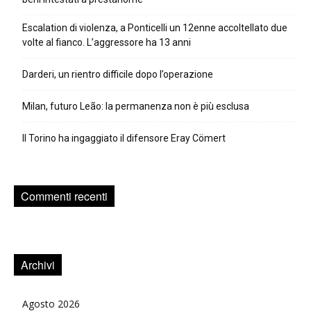
Escalation di violenza, a Ponticelli un 12enne accoltellato due
volte al fianco. L’aggressore ha 13 anni
Darderi, un rientro difficile dopo l’operazione
Milan, futuro Leão: la permanenza non è più esclusa
Il Torino ha ingaggiato il difensore Eray Cömert
Commenti recenti
Archivi
Agosto 2026