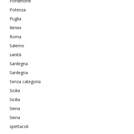
Pordenone
Potenza
Puglia
Rimini
Roma
Salerno
sanità
Sardegna
Sardegna
Senza categoria
Sicilia
Sicilia
Siena
Siena
spettacoli