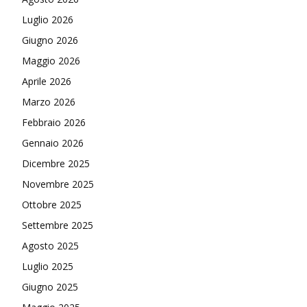
Luglio 2026
Giugno 2026
Maggio 2026
Aprile 2026
Marzo 2026
Febbraio 2026
Gennaio 2026
Dicembre 2025
Novembre 2025
Ottobre 2025
Settembre 2025
Agosto 2025
Luglio 2025
Giugno 2025