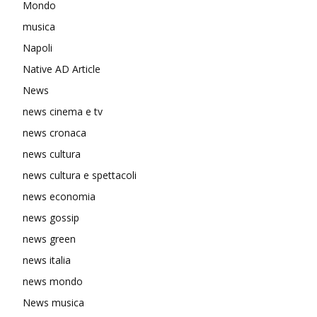
Mondo
musica
Napoli
Native AD Article
News
news cinema e tv
news cronaca
news cultura
news cultura e spettacoli
news economia
news gossip
news green
news italia
news mondo
News musica