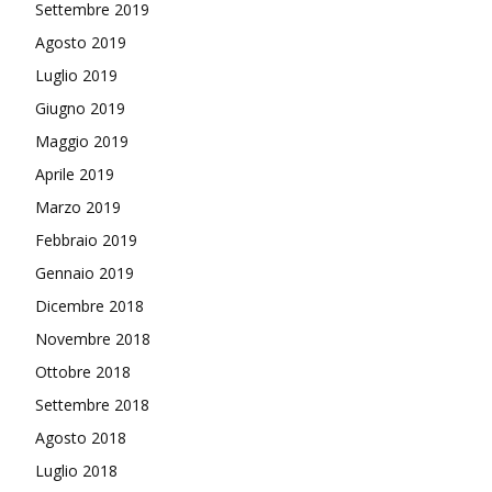
Settembre 2019
Agosto 2019
Luglio 2019
Giugno 2019
Maggio 2019
Aprile 2019
Marzo 2019
Febbraio 2019
Gennaio 2019
Dicembre 2018
Novembre 2018
Ottobre 2018
Settembre 2018
Agosto 2018
Luglio 2018