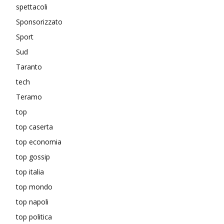
spettacoli
Sponsorizzato
Sport
Sud
Taranto
tech
Teramo
top
top caserta
top economia
top gossip
top italia
top mondo
top napoli
top politica