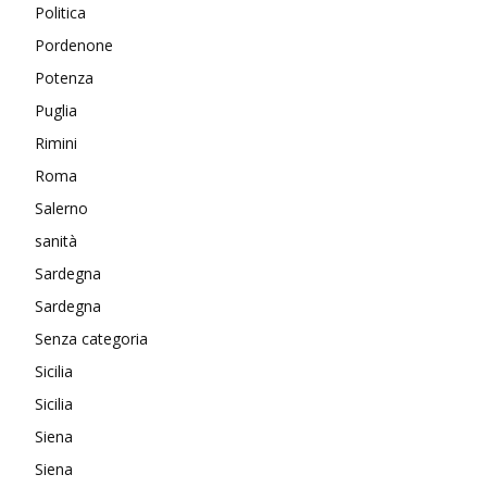
Politica
Pordenone
Potenza
Puglia
Rimini
Roma
Salerno
sanità
Sardegna
Sardegna
Senza categoria
Sicilia
Sicilia
Siena
Siena