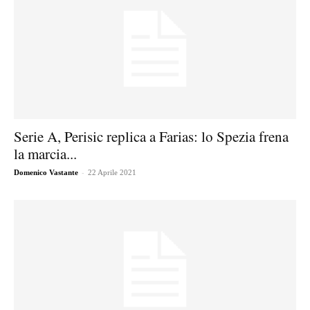
Serie A, Perisic replica a Farias: lo Spezia frena
la marcia...
-
Domenico Vastante
22 Aprile 2021