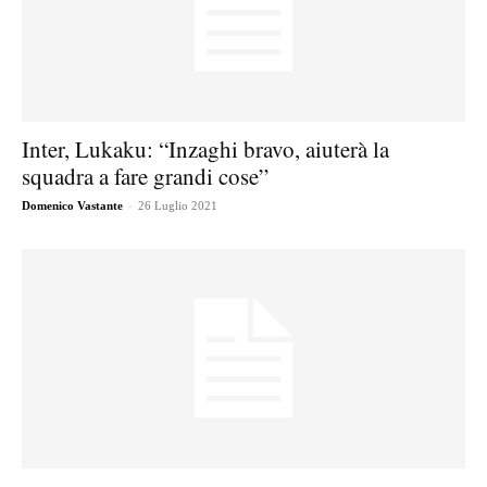
Inter, Lukaku: “Inzaghi bravo, aiuterà la
squadra a fare grandi cose”
-
Domenico Vastante
26 Luglio 2021