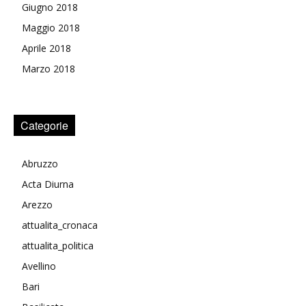
Giugno 2018
Maggio 2018
Aprile 2018
Marzo 2018
Categorie
Abruzzo
Acta Diurna
Arezzo
attualita_cronaca
attualita_politica
Avellino
Bari