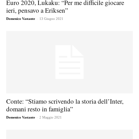
Euro 2020, Lukaku: “Per me difficile giocare
ieri, pensavo a Eriksen”
-
Domenico Vastante
13 Giugno 2021
Conte: “Stiamo scrivendo la storia dell’Inter,
domani resto in famiglia”
-
Domenico Vastante
2 Maggio 2021