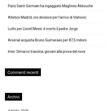
Paris Saint-Germain ha ingaggiato Maghnes Akliouche
Atletico Madrid, ore decisive per l’arrivo di Vlahovic
Lutto per Lionel Messi: è morto il padre Jorge
Arsenal acquista Bruno Guimaraes per 87,5 milioni
Inter: Dimarco trascina, giovani alla prova del nove
Commenti recenti
Archivi
Agosto 2026