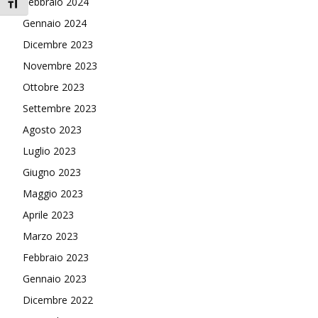
Febbraio 2024
Attiva/disattiva dimensione testo
Gennaio 2024
Dicembre 2023
Novembre 2023
Ottobre 2023
Settembre 2023
Agosto 2023
Luglio 2023
Giugno 2023
Maggio 2023
Aprile 2023
Marzo 2023
Febbraio 2023
Gennaio 2023
Dicembre 2022