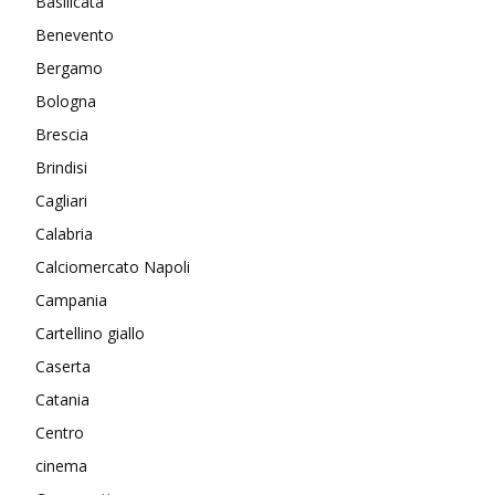
Basilicata
Benevento
Bergamo
Bologna
Brescia
Brindisi
Cagliari
Calabria
Calciomercato Napoli
Campania
Cartellino giallo
Caserta
Catania
Centro
cinema