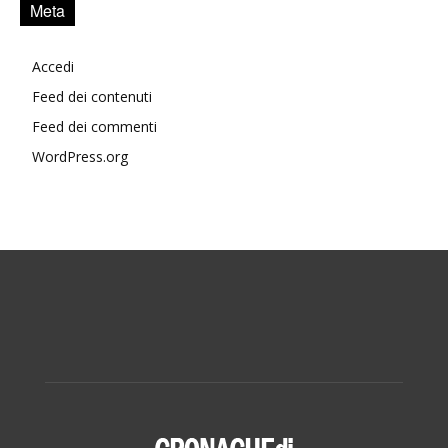
Meta
Accedi
Feed dei contenuti
Feed dei commenti
WordPress.org