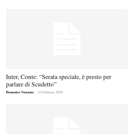
Inter, Conte: “Serata speciale, è presto per
parlare di Scudetto”
-
Domenico Vastante
10 Febbraio 2020