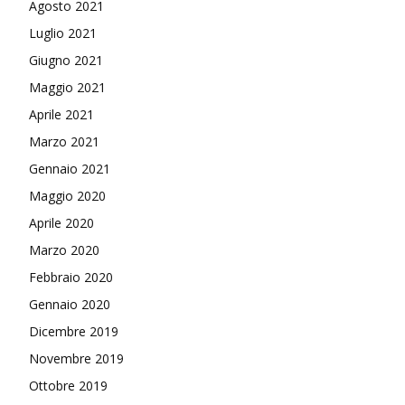
Agosto 2021
Luglio 2021
Giugno 2021
Maggio 2021
Aprile 2021
Marzo 2021
Gennaio 2021
Maggio 2020
Aprile 2020
Marzo 2020
Febbraio 2020
Gennaio 2020
Dicembre 2019
Novembre 2019
Ottobre 2019