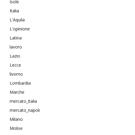
Isole
Italia
L'Aquila
L'opinione
Latina
lavoro
Lazio
Lecce
livorno
Lombardia
Marche
mercato_italia
mercato_napoli
Milano
Molise