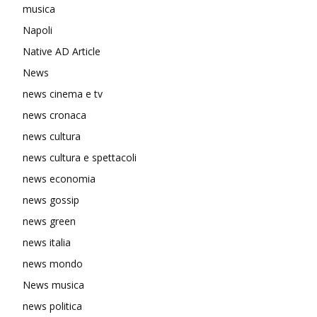
musica
Napoli
Native AD Article
News
news cinema e tv
news cronaca
news cultura
news cultura e spettacoli
news economia
news gossip
news green
news italia
news mondo
News musica
news politica