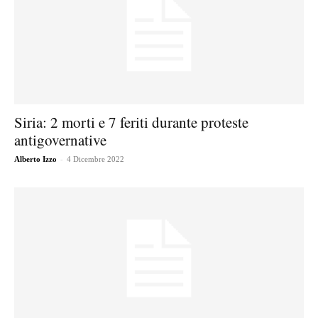
Siria: 2 morti e 7 feriti durante proteste
antigovernative
-
Alberto Izzo
4 Dicembre 2022