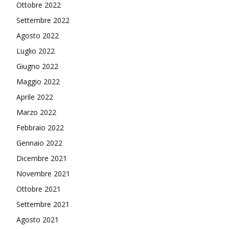
Ottobre 2022
Settembre 2022
Agosto 2022
Luglio 2022
Giugno 2022
Maggio 2022
Aprile 2022
Marzo 2022
Febbraio 2022
Gennaio 2022
Dicembre 2021
Novembre 2021
Ottobre 2021
Settembre 2021
Agosto 2021