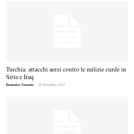
Turchia: attacchi aerei contro le milizie curde in
Siria e Iraq
-
Domenico Vastante
20 Novembre 2022