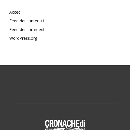
Accedi
Feed dei contenuti
Feed dei commenti
WordPress.org