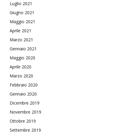
Luglio 2021
Giugno 2021
Maggio 2021
Aprile 2021
Marzo 2021
Gennaio 2021
Maggio 2020
Aprile 2020
Marzo 2020
Febbraio 2020
Gennaio 2020
Dicembre 2019
Novembre 2019
Ottobre 2019
Settembre 2019