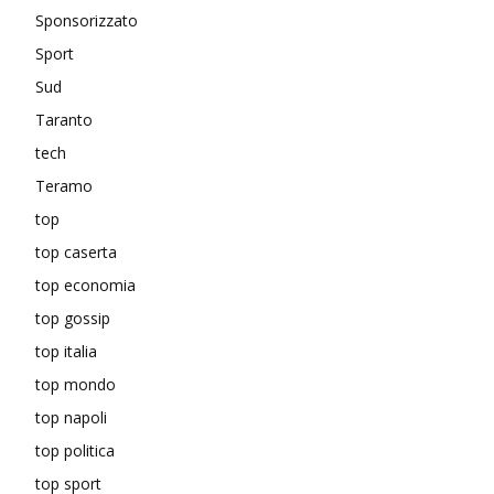
Sponsorizzato
Sport
Sud
Taranto
tech
Teramo
top
top caserta
top economia
top gossip
top italia
top mondo
top napoli
top politica
top sport