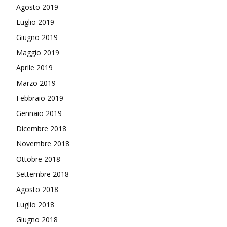
Agosto 2019
Luglio 2019
Giugno 2019
Maggio 2019
Aprile 2019
Marzo 2019
Febbraio 2019
Gennaio 2019
Dicembre 2018
Novembre 2018
Ottobre 2018
Settembre 2018
Agosto 2018
Luglio 2018
Giugno 2018