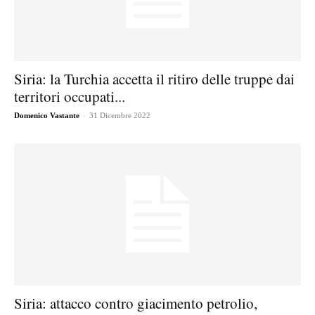
Siria: la Turchia accetta il ritiro delle truppe dai
territori occupati...
-
Domenico Vastante
31 Dicembre 2022
Siria: attacco contro giacimento petrolio,