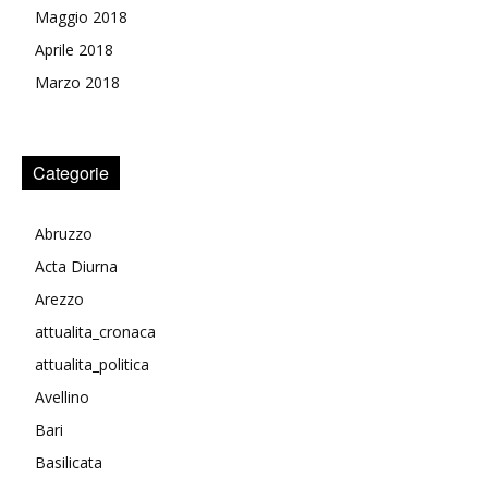
Maggio 2018
Aprile 2018
Marzo 2018
Categorie
Abruzzo
Acta Diurna
Arezzo
attualita_cronaca
attualita_politica
Avellino
Bari
Basilicata