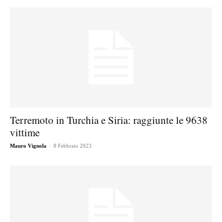
Terremoto in Turchia e Siria: raggiunte le 9638
vittime
-
Mauro Vignola
8 Febbraio 2023