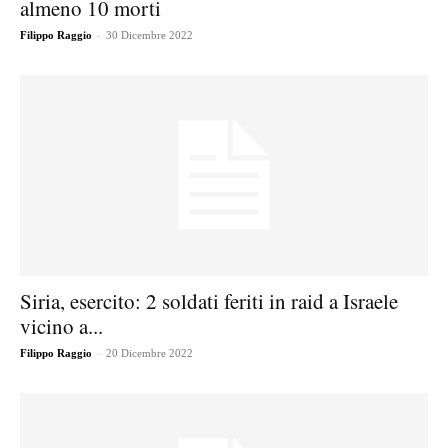
almeno 10 morti
-
Filippo Raggio
30 Dicembre 2022
Siria, esercito: 2 soldati feriti in raid a Israele
vicino a...
-
Filippo Raggio
20 Dicembre 2022