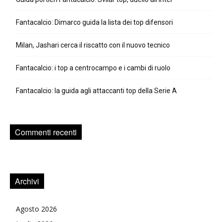
Fantacalcio: Dimarco guida la lista dei top difensori
Milan, Jashari cerca il riscatto con il nuovo tecnico
Fantacalcio: i top a centrocampo e i cambi di ruolo
Fantacalcio: la guida agli attaccanti top della Serie A
Commenti recenti
Archivi
Agosto 2026