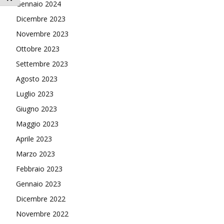
Gennaio 2024
Dicembre 2023
Novembre 2023
Ottobre 2023
Settembre 2023
Agosto 2023
Luglio 2023
Giugno 2023
Maggio 2023
Aprile 2023
Marzo 2023
Febbraio 2023
Gennaio 2023
Dicembre 2022
Novembre 2022