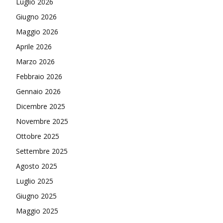
Luglio 2026
Giugno 2026
Maggio 2026
Aprile 2026
Marzo 2026
Febbraio 2026
Gennaio 2026
Dicembre 2025
Novembre 2025
Ottobre 2025
Settembre 2025
Agosto 2025
Luglio 2025
Giugno 2025
Maggio 2025