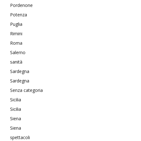
Pordenone
Potenza
Puglia
Rimini
Roma
Salerno
sanità
Sardegna
Sardegna
Senza categoria
Sicilia
Sicilia
Siena
Siena
spettacoli