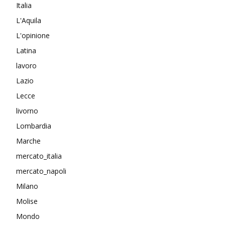
Italia
L'Aquila
L'opinione
Latina
lavoro
Lazio
Lecce
livorno
Lombardia
Marche
mercato_italia
mercato_napoli
Milano
Molise
Mondo