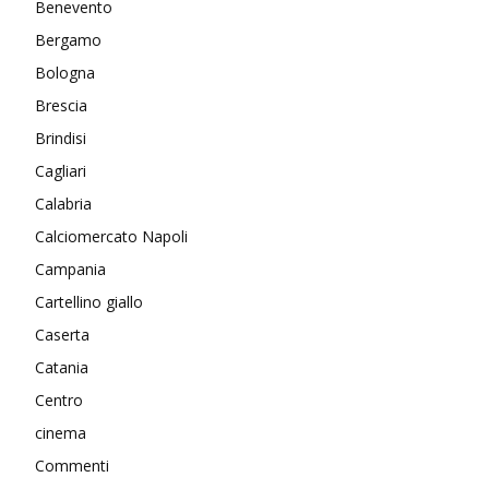
Benevento
Bergamo
Bologna
Brescia
Brindisi
Cagliari
Calabria
Calciomercato Napoli
Campania
Cartellino giallo
Caserta
Catania
Centro
cinema
Commenti