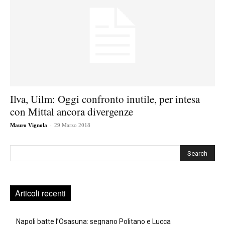
Ilva, Uilm: Oggi confronto inutile, per intesa
con Mittal ancora divergenze
-
Mauro Vignola
29 Marzo 2018
Cerca
Articoli recenti
Napoli batte l’Osasuna: segnano Politano e Lucca