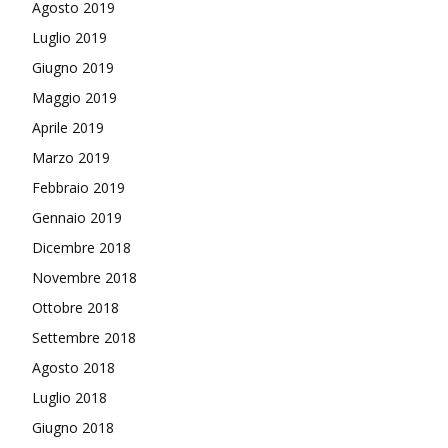
Agosto 2019
Luglio 2019
Giugno 2019
Maggio 2019
Aprile 2019
Marzo 2019
Febbraio 2019
Gennaio 2019
Dicembre 2018
Novembre 2018
Ottobre 2018
Settembre 2018
Agosto 2018
Luglio 2018
Giugno 2018