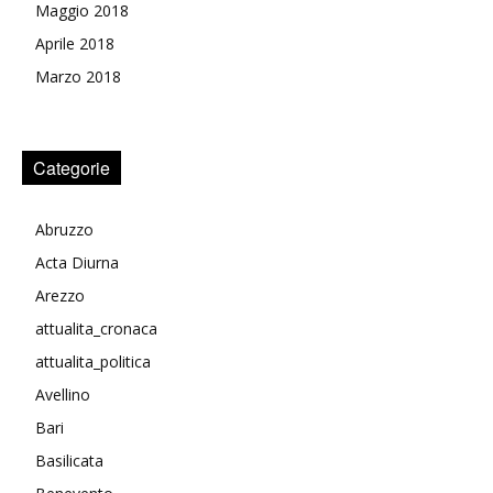
Maggio 2018
Aprile 2018
Marzo 2018
Categorie
Abruzzo
Acta Diurna
Arezzo
attualita_cronaca
attualita_politica
Avellino
Bari
Basilicata