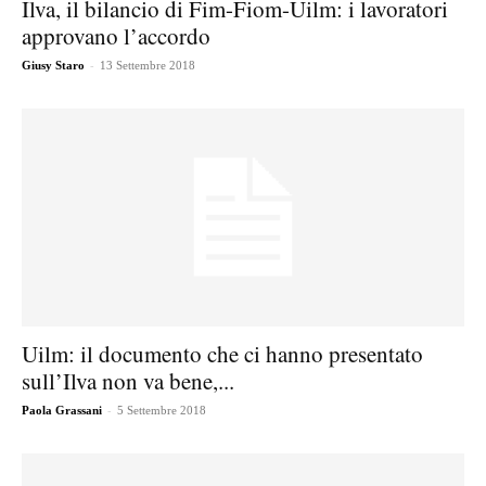
Ilva, il bilancio di Fim-Fiom-Uilm: i lavoratori
approvano l’accordo
-
Giusy Staro
13 Settembre 2018
Uilm: il documento che ci hanno presentato
sull’Ilva non va bene,...
-
Paola Grassani
5 Settembre 2018