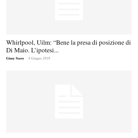
Whirlpool, Uilm: “Bene la presa di posizione di
Di Maio. L’ipotesi...
-
Giusy Staro
4 Giugno 2019