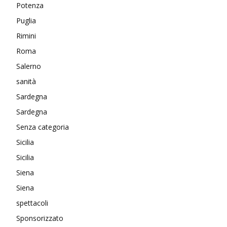
Potenza
Puglia
Rimini
Roma
Salerno
sanità
Sardegna
Sardegna
Senza categoria
Sicilia
Sicilia
Siena
Siena
spettacoli
Sponsorizzato