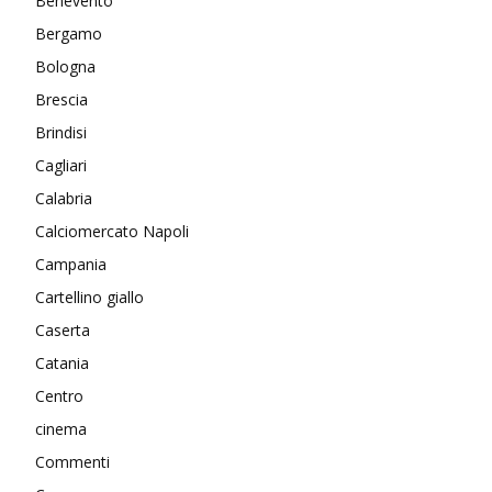
Benevento
Bergamo
Bologna
Brescia
Brindisi
Cagliari
Calabria
Calciomercato Napoli
Campania
Cartellino giallo
Caserta
Catania
Centro
cinema
Commenti