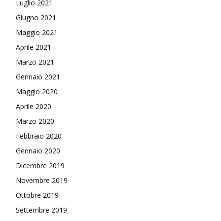
Luglio 2021
Giugno 2021
Maggio 2021
Aprile 2021
Marzo 2021
Gennaio 2021
Maggio 2020
Aprile 2020
Marzo 2020
Febbraio 2020
Gennaio 2020
Dicembre 2019
Novembre 2019
Ottobre 2019
Settembre 2019