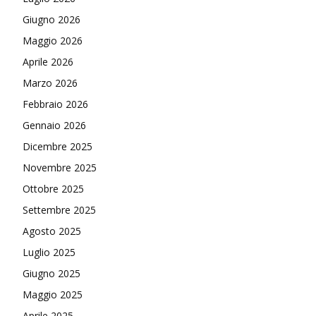
Giugno 2026
Maggio 2026
Aprile 2026
Marzo 2026
Febbraio 2026
Gennaio 2026
Dicembre 2025
Novembre 2025
Ottobre 2025
Settembre 2025
Agosto 2025
Luglio 2025
Giugno 2025
Maggio 2025
Aprile 2025