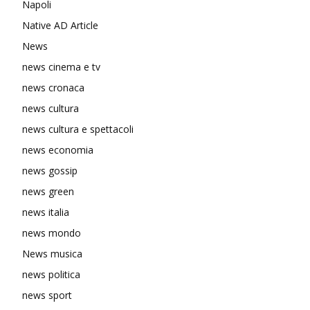
Napoli
Native AD Article
News
news cinema e tv
news cronaca
news cultura
news cultura e spettacoli
news economia
news gossip
news green
news italia
news mondo
News musica
news politica
news sport