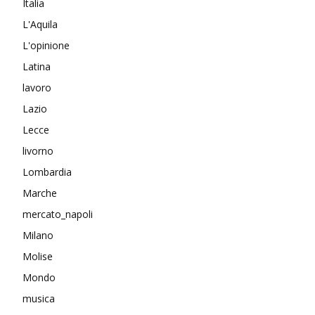
Italia
L'Aquila
L'opinione
Latina
lavoro
Lazio
Lecce
livorno
Lombardia
Marche
mercato_napoli
Milano
Molise
Mondo
musica