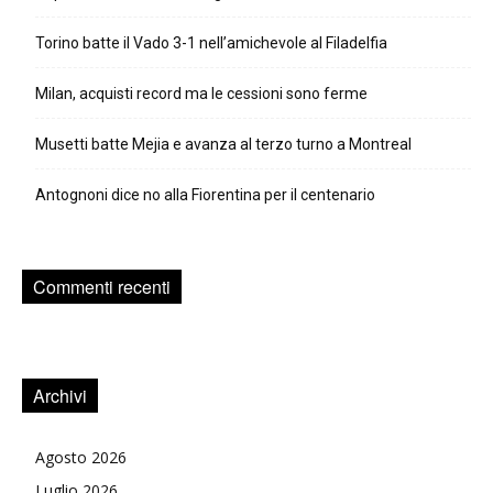
Torino batte il Vado 3-1 nell’amichevole al Filadelfia
Milan, acquisti record ma le cessioni sono ferme
Musetti batte Mejia e avanza al terzo turno a Montreal
Antognoni dice no alla Fiorentina per il centenario
Commenti recenti
Archivi
Agosto 2026
Luglio 2026