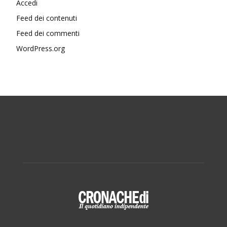
Accedi
Feed dei contenuti
Feed dei commenti
WordPress.org