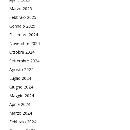
Marzo 2025
Febbraio 2025
Gennaio 2025
Dicembre 2024
Novembre 2024
Ottobre 2024
Settembre 2024
Agosto 2024
Luglio 2024
Giugno 2024
Maggio 2024
Aprile 2024
Marzo 2024
Febbraio 2024