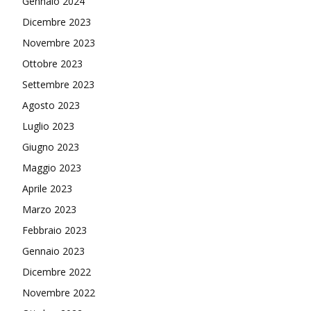
Gennaio 2024
Dicembre 2023
Novembre 2023
Ottobre 2023
Settembre 2023
Agosto 2023
Luglio 2023
Giugno 2023
Maggio 2023
Aprile 2023
Marzo 2023
Febbraio 2023
Gennaio 2023
Dicembre 2022
Novembre 2022