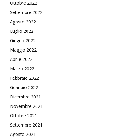
Ottobre 2022
Settembre 2022
Agosto 2022
Luglio 2022
Giugno 2022
Maggio 2022
Aprile 2022
Marzo 2022
Febbraio 2022
Gennaio 2022
Dicembre 2021
Novembre 2021
Ottobre 2021
Settembre 2021
Agosto 2021