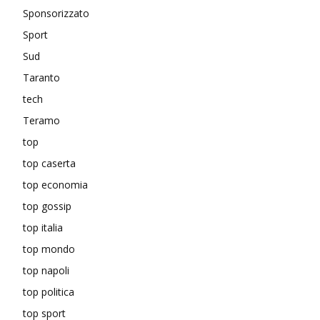
Sponsorizzato
Sport
Sud
Taranto
tech
Teramo
top
top caserta
top economia
top gossip
top italia
top mondo
top napoli
top politica
top sport