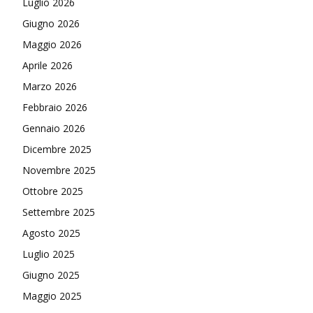
Luglio 2026
Giugno 2026
Maggio 2026
Aprile 2026
Marzo 2026
Febbraio 2026
Gennaio 2026
Dicembre 2025
Novembre 2025
Ottobre 2025
Settembre 2025
Agosto 2025
Luglio 2025
Giugno 2025
Maggio 2025