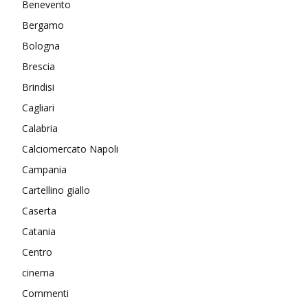
Benevento
Bergamo
Bologna
Brescia
Brindisi
Cagliari
Calabria
Calciomercato Napoli
Campania
Cartellino giallo
Caserta
Catania
Centro
cinema
Commenti