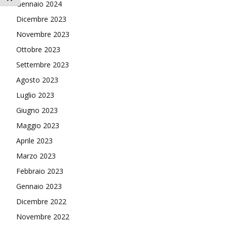
Gennaio 2024
Dicembre 2023
Novembre 2023
Ottobre 2023
Settembre 2023
Agosto 2023
Luglio 2023
Giugno 2023
Maggio 2023
Aprile 2023
Marzo 2023
Febbraio 2023
Gennaio 2023
Dicembre 2022
Novembre 2022