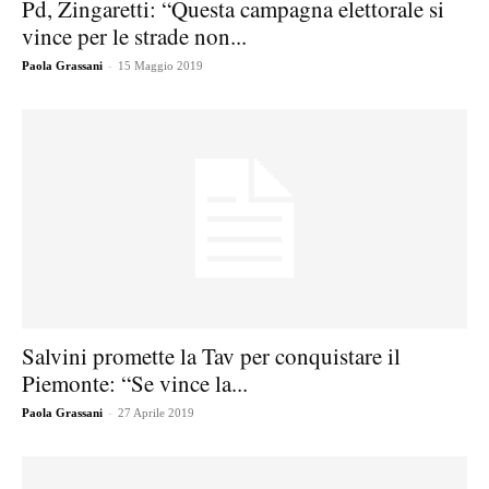
Pd, Zingaretti: “Questa campagna elettorale si
vince per le strade non...
-
Paola Grassani
15 Maggio 2019
Salvini promette la Tav per conquistare il
Piemonte: “Se vince la...
-
Paola Grassani
27 Aprile 2019