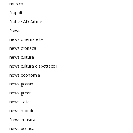
musica
Napoli
Native AD Article
News
news cinema e tv
news cronaca
news cultura
news cultura e spettacoli
news economia
news gossip
news green
news italia
news mondo
News musica
news politica