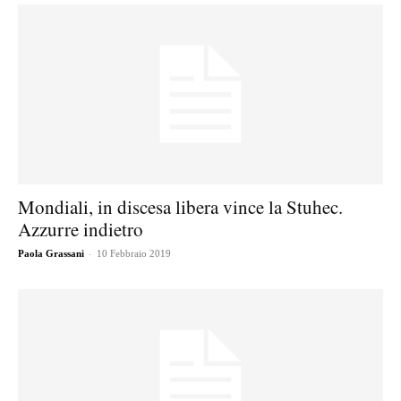
Mondiali, in discesa libera vince la Stuhec.
Azzurre indietro
-
Paola Grassani
10 Febbraio 2019