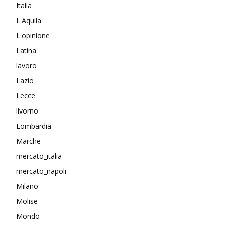
Italia
L'Aquila
L'opinione
Latina
lavoro
Lazio
Lecce
livorno
Lombardia
Marche
mercato_italia
mercato_napoli
Milano
Molise
Mondo