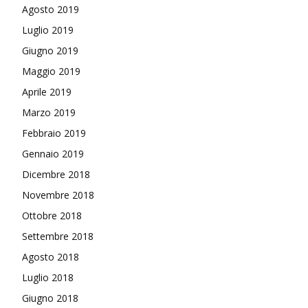
Agosto 2019
Luglio 2019
Giugno 2019
Maggio 2019
Aprile 2019
Marzo 2019
Febbraio 2019
Gennaio 2019
Dicembre 2018
Novembre 2018
Ottobre 2018
Settembre 2018
Agosto 2018
Luglio 2018
Giugno 2018