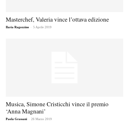
Masterchef, Valeria vince l’ottava edizione
-
Ilaria Ragozzino
5 Aprile 2019
Musica, Simone Cristicchi vince il premio
‘Anna Magnani’
-
Paola Grassani
26 Marzo 2019