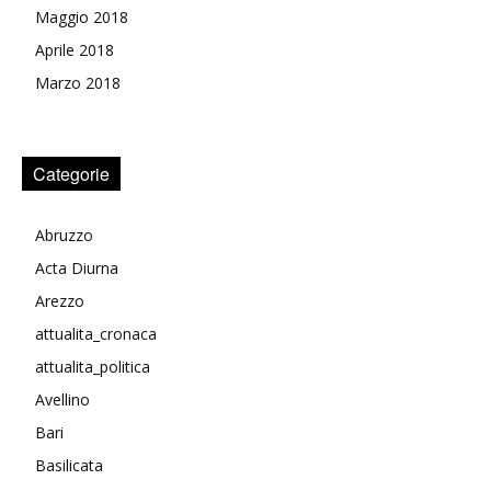
Maggio 2018
Aprile 2018
Marzo 2018
Categorie
Abruzzo
Acta Diurna
Arezzo
attualita_cronaca
attualita_politica
Avellino
Bari
Basilicata