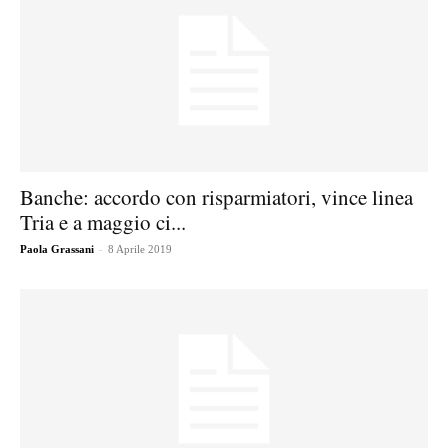
Banche: accordo con risparmiatori, vince linea
Tria e a maggio ci...
-
Paola Grassani
8 Aprile 2019