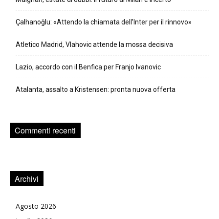
Çalhanoğlu: «Attendo la chiamata dell’Inter per il rinnovo»
Atletico Madrid, Vlahovic attende la mossa decisiva
Lazio, accordo con il Benfica per Franjo Ivanovic
Atalanta, assalto a Kristensen: pronta nuova offerta
Commenti recenti
Archivi
Agosto 2026