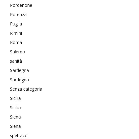
Pordenone
Potenza
Puglia
Rimini
Roma
Salerno
sanità
Sardegna
Sardegna
Senza categoria
Sicilia
Sicilia
Siena
Siena
spettacoli