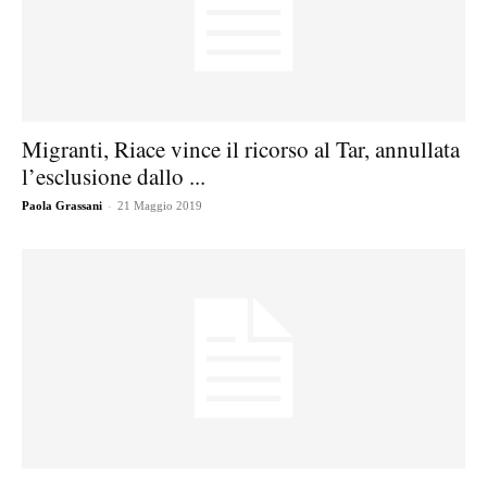
Migranti, Riace vince il ricorso al Tar, annullata
l’esclusione dallo ...
-
Paola Grassani
21 Maggio 2019