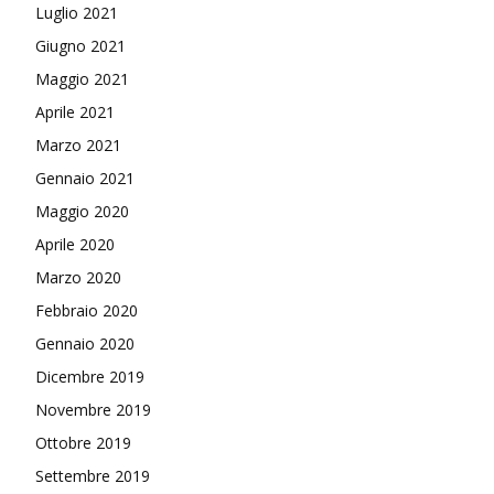
Luglio 2021
Giugno 2021
Maggio 2021
Aprile 2021
Marzo 2021
Gennaio 2021
Maggio 2020
Aprile 2020
Marzo 2020
Febbraio 2020
Gennaio 2020
Dicembre 2019
Novembre 2019
Ottobre 2019
Settembre 2019