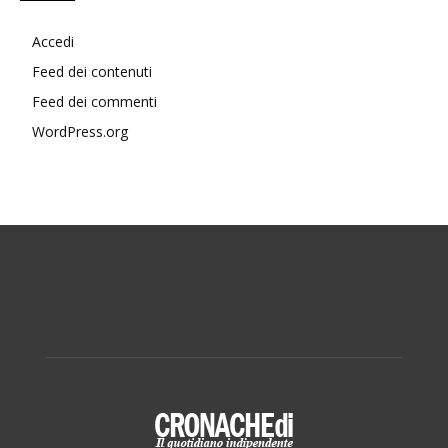
Accedi
Feed dei contenuti
Feed dei commenti
WordPress.org