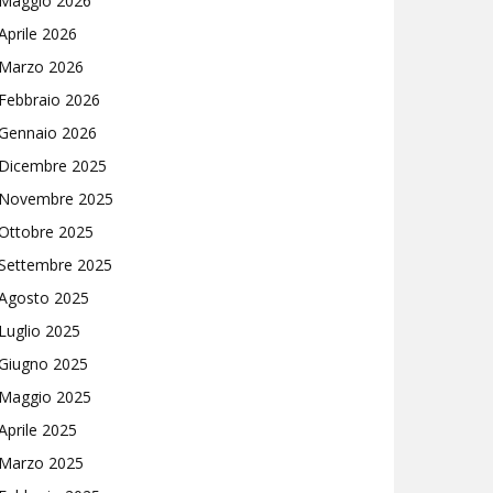
Maggio 2026
Aprile 2026
Marzo 2026
Febbraio 2026
Gennaio 2026
Dicembre 2025
Novembre 2025
Ottobre 2025
Settembre 2025
Agosto 2025
Luglio 2025
Giugno 2025
Maggio 2025
Aprile 2025
Marzo 2025