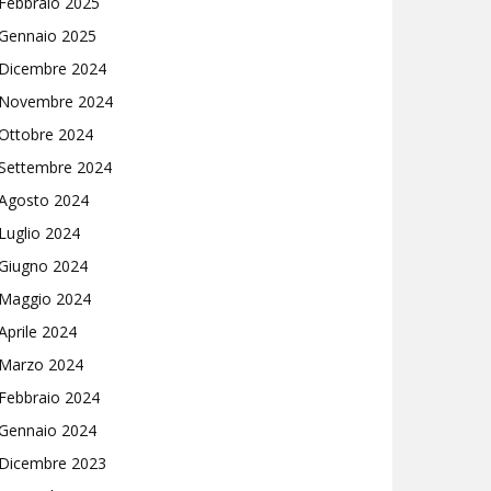
Febbraio 2025
Gennaio 2025
Dicembre 2024
Novembre 2024
Ottobre 2024
Settembre 2024
Agosto 2024
Luglio 2024
Giugno 2024
Maggio 2024
Aprile 2024
Marzo 2024
Febbraio 2024
Gennaio 2024
Dicembre 2023