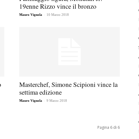
19enne Rizzo vince il bronzo
-
Mauro Vignola
10 Marzo 2018
o
Masterchef, Simone Scipioni vince la
settima edizione
-
Mauro Vignola
9 Marzo 2018
Pagina 6 di 6