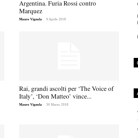
Argentina. Furia Rossi contro
Marquez
-
Mauro Vignola
9 Aprile 2018
Rai, grandi ascolti per ‘The Voice of
Italy’, ‘Don Matteo’ vince...
-
Mauro Vignola
30 Marzo 2018