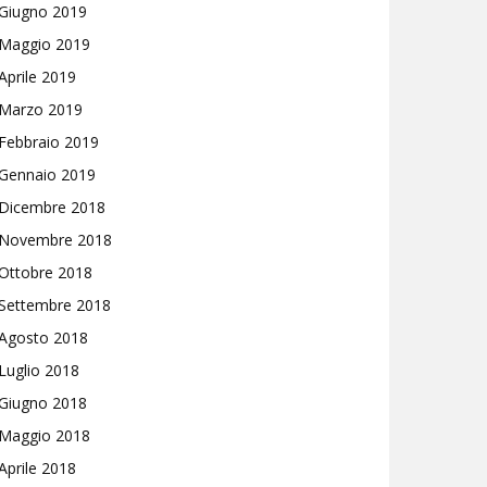
Giugno 2019
Maggio 2019
Aprile 2019
Marzo 2019
Febbraio 2019
Gennaio 2019
Dicembre 2018
Novembre 2018
Ottobre 2018
Settembre 2018
Agosto 2018
Luglio 2018
Giugno 2018
Maggio 2018
Aprile 2018