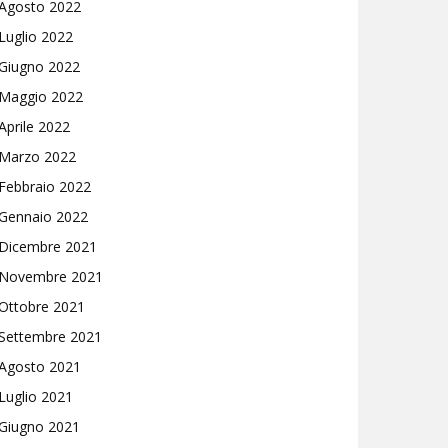
Agosto 2022
Luglio 2022
Giugno 2022
Maggio 2022
Aprile 2022
Marzo 2022
Febbraio 2022
Gennaio 2022
Dicembre 2021
Novembre 2021
Ottobre 2021
Settembre 2021
Agosto 2021
Luglio 2021
Giugno 2021