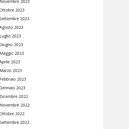
Novembre 2023
Ottobre 2023
Settembre 2023
Agosto 2023
Luglio 2023
Giugno 2023
Maggio 2023
Aprile 2023
Marzo 2023
Febbraio 2023
Gennaio 2023
Dicembre 2022
Novembre 2022
Ottobre 2022
Settembre 2022