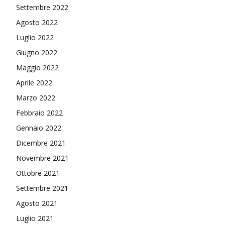
Settembre 2022
Agosto 2022
Luglio 2022
Giugno 2022
Maggio 2022
Aprile 2022
Marzo 2022
Febbraio 2022
Gennaio 2022
Dicembre 2021
Novembre 2021
Ottobre 2021
Settembre 2021
Agosto 2021
Luglio 2021