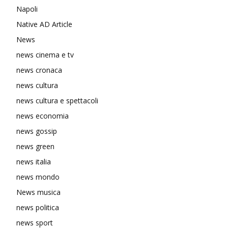
Napoli
Native AD Article
News
news cinema e tv
news cronaca
news cultura
news cultura e spettacoli
news economia
news gossip
news green
news italia
news mondo
News musica
news politica
news sport