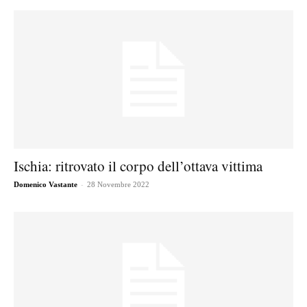
Ischia: ritrovato il corpo dell’ottava vittima
-
Domenico Vastante
28 Novembre 2022