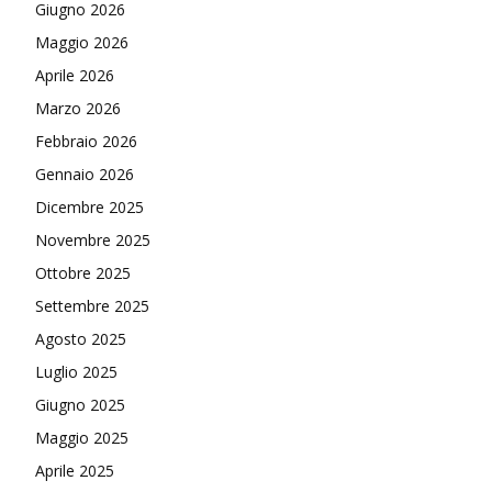
Giugno 2026
Maggio 2026
Aprile 2026
Marzo 2026
Febbraio 2026
Gennaio 2026
Dicembre 2025
Novembre 2025
Ottobre 2025
Settembre 2025
Agosto 2025
Luglio 2025
Giugno 2025
Maggio 2025
Aprile 2025