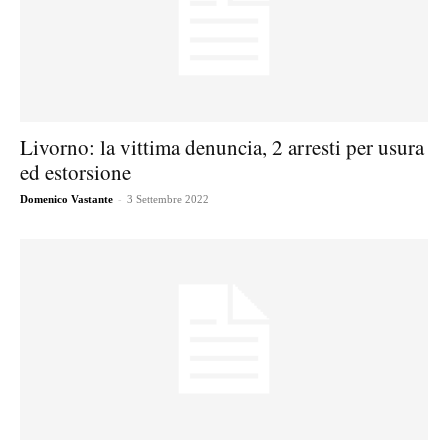
Livorno: la vittima denuncia, 2 arresti per usura
ed estorsione
-
Domenico Vastante
3 Settembre 2022