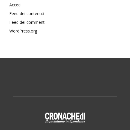
Accedi
Feed dei contenuti
Feed dei commenti
WordPress.org