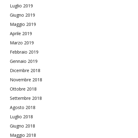
Luglio 2019
Giugno 2019
Maggio 2019
Aprile 2019
Marzo 2019
Febbraio 2019
Gennaio 2019
Dicembre 2018
Novembre 2018
Ottobre 2018
Settembre 2018
Agosto 2018
Luglio 2018
Giugno 2018
Maggio 2018