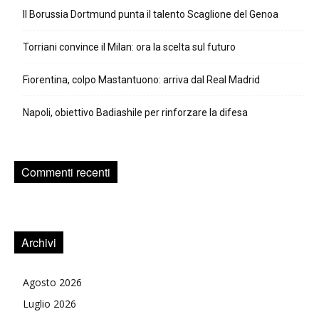
Il Borussia Dortmund punta il talento Scaglione del Genoa
Torriani convince il Milan: ora la scelta sul futuro
Fiorentina, colpo Mastantuono: arriva dal Real Madrid
Napoli, obiettivo Badiashile per rinforzare la difesa
Commenti recenti
Archivi
Agosto 2026
Luglio 2026