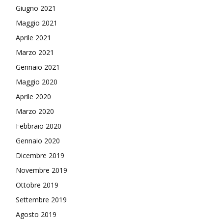
Giugno 2021
Maggio 2021
Aprile 2021
Marzo 2021
Gennaio 2021
Maggio 2020
Aprile 2020
Marzo 2020
Febbraio 2020
Gennaio 2020
Dicembre 2019
Novembre 2019
Ottobre 2019
Settembre 2019
Agosto 2019