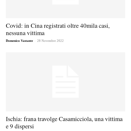
Covid: in Cina registrati oltre 40mila casi,
nessuna vittima
-
Domenico Vastante
28 Novembre 2022
Ischia: frana travolge Casamicciola, una vittima
e 9 dispersi