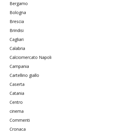
Bergamo
Bologna
Brescia
Brindisi
Cagliari
Calabria
Calciomercato Napoli
Campania
Cartellino giallo
Caserta
Catania
Centro
cinema
Commenti
Cronaca