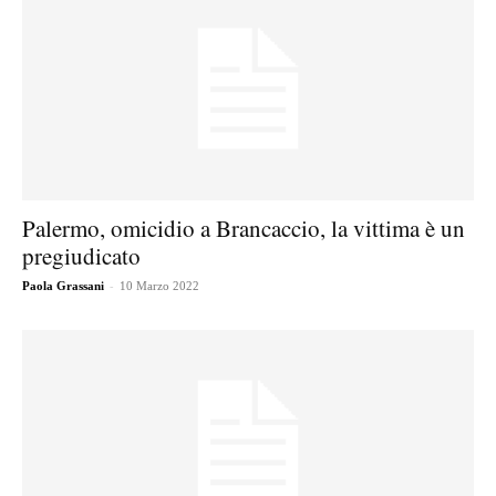
Palermo, omicidio a Brancaccio, la vittima è un
pregiudicato
-
Paola Grassani
10 Marzo 2022