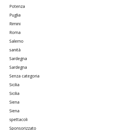
Potenza
Puglia
Rimini
Roma
Salerno
sanità
Sardegna
Sardegna
Senza categoria
Sicilia
Sicilia
Siena
Siena
spettacoli
Sponsorizzato