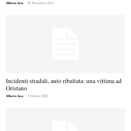
-
Alberto Izzo
26 Novembre 2022
Incidenti stradali, auto ribaltata: una vittima ad
Oristano
-
Alberto Izzo
2 Ottobre 2022