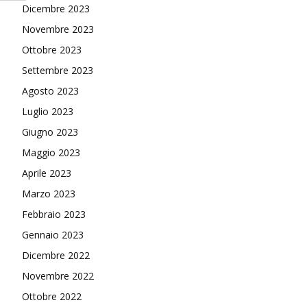
Dicembre 2023
Novembre 2023
Ottobre 2023
Settembre 2023
Agosto 2023
Luglio 2023
Giugno 2023
Maggio 2023
Aprile 2023
Marzo 2023
Febbraio 2023
Gennaio 2023
Dicembre 2022
Novembre 2022
Ottobre 2022