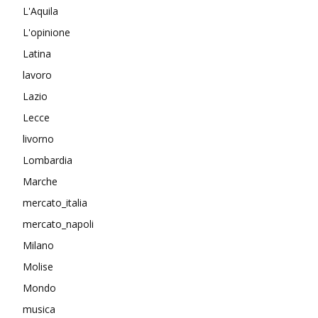
L'Aquila
L'opinione
Latina
lavoro
Lazio
Lecce
livorno
Lombardia
Marche
mercato_italia
mercato_napoli
Milano
Molise
Mondo
musica