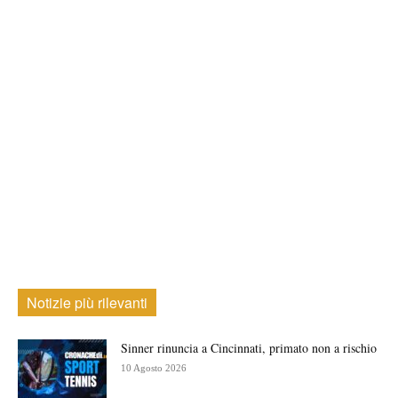
Notizie più rilevanti
Sinner rinuncia a Cincinnati, primato non a rischio
10 Agosto 2026