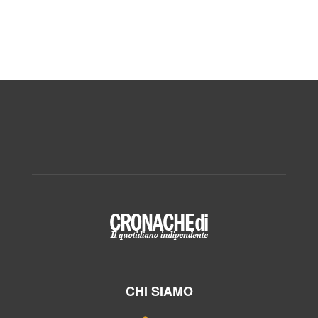
CHI SIAMO