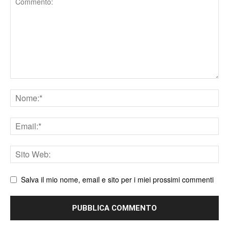
Nome
Email
Sito
web
Salva il mio nome, email e sito per i miei prossimi commenti