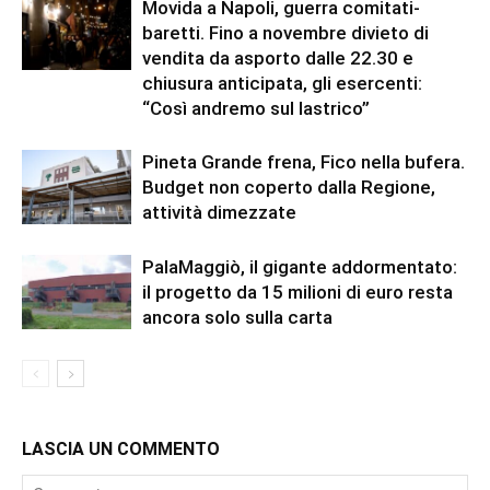
Movida a Napoli, guerra comitati-
baretti. Fino a novembre divieto di
vendita da asporto dalle 22.30 e
chiusura anticipata, gli esercenti:
“Così andremo sul lastrico”
Pineta Grande frena, Fico nella bufera.
Budget non coperto dalla Regione,
attività dimezzate
PalaMaggiò, il gigante addormentato:
il progetto da 15 milioni di euro resta
ancora solo sulla carta
LASCIA UN COMMENTO
Comment