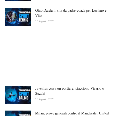
Gino Darderi, vita da padre-coach per Luciano e
Vito
10 Agosto 2026
Juventus cerca un portiere: piacciono Vicario e
Suzuki
10 Agosto 2026
Milan, prove generali contro il Manchester United