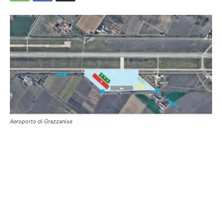
Aeroporto di Grazzanise