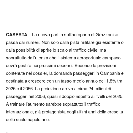
CASERTA
– La nuova partita sull’aeroporto di Grazzanise
passa dai numeri. Non solo dalla pista militare già esistente o
dalla possibilità di aprire lo scalo al traffico civile, ma
soprattutto dall’utenza che il sistema aeroportuale campano
dovrà gestire nei prossimi decenni. Secondo le previsioni
contenute nel dossier, la domanda passeggeri in Campania è
destinata a crescere con un tasso medio annuo dell’1,8% tra il
2025 e il 2056. La proiezione arriva a circa 24 milioni di
passeggeri nel 2056, quasi il doppio rispetto ai livelli del 2025.
A trainare l’aumento sarebbe soprattutto il traffico
internazionale, già protagonista negli ultimi anni della crescita
dello scalo napoletano.