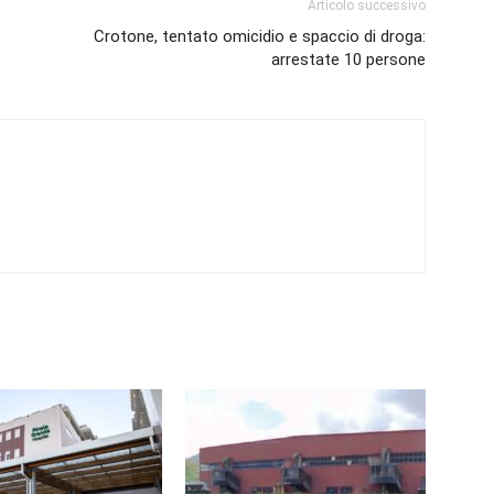
Articolo successivo
Crotone, tentato omicidio e spaccio di droga:
arrestate 10 persone