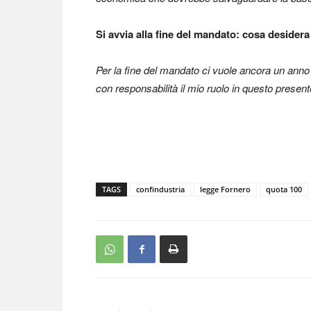
Si avvia alla fine del mandato: cosa desidera
Per la fine del mandato ci vuole ancora un anno
con responsabilità il mio ruolo in questo present
TAGS
confindustria
legge Fornero
quota 100