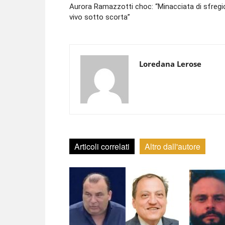
Aurora Ramazzotti choc: “Minacciata di sfregi
vivo sotto scorta”
Loredana Lerose
Articoli correlati
Altro dall'autore