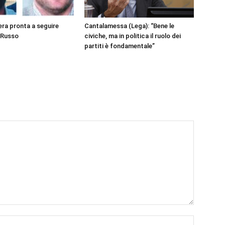
era pronta a seguire
Cantalamessa (Lega): “Bene le
 Russo
civiche, ma in politica il ruolo dei
partiti è fondamentale”