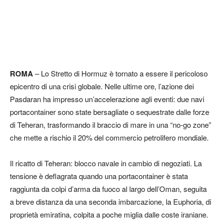
ROMA
– Lo Stretto di Hormuz è tornato a essere il pericoloso
epicentro di una crisi globale. Nelle ultime ore, l’azione dei
Pasdaran ha impresso un’accelerazione agli eventi: due navi
portacontainer sono state bersagliate o sequestrate dalle forze
di Teheran, trasformando il braccio di mare in una “no-go zone”
che mette a rischio il 20% del commercio petrolifero mondiale.
Il ricatto di Teheran: blocco navale in cambio di negoziati. La
tensione è deflagrata quando una portacontainer è stata
raggiunta da colpi d’arma da fuoco al largo dell’Oman, seguita
a breve distanza da una seconda imbarcazione, la Euphoria, di
proprietà emiratina, colpita a poche miglia dalle coste iraniane.