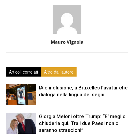
Mauro Vignola
Articoli correlati
Altro dall'autore
IA e inclusione, a Bruxelles l’avatar che
dialoga nella lingua dei segni
Giorgia Meloni oltre Trump: “E’ meglio
chiuderla qui. Tra i due Paesi non ci
saranno strascichi”