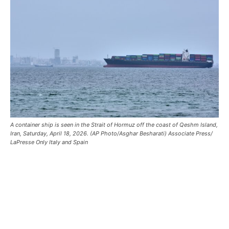
A container ship is seen in the Strait of Hormuz off the coast of Qeshm Island,
Iran, Saturday, April 18, 2026. (AP Photo/Asghar Besharati) Associate Press/
LaPresse Only Italy and Spain