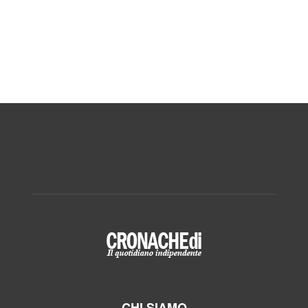
CHI SIAMO