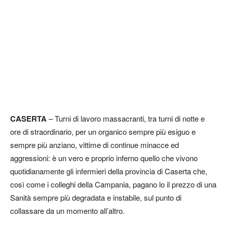
CASERTA
– Turni di lavoro massacranti, tra turni di notte e
ore di straordinario, per un organico sempre più esiguo e
sempre più anziano, vittime di continue minacce ed
aggressioni: è un vero e proprio inferno quello che vivono
quotidianamente gli infermieri della provincia di Caserta che,
così come i colleghi della Campania, pagano lo il prezzo di una
Sanità sempre più degradata e instabile, sul punto di
collassare da un momento all’altro.