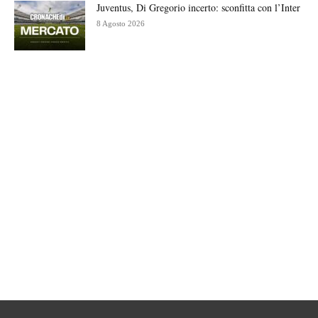
Juventus, Di Gregorio incerto: sconfitta con l’Inter
8 Agosto 2026