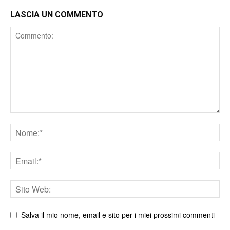
LASCIA UN COMMENTO
Comment
Nome
Email
Sito
web
Salva il mio nome, email e sito per i miei prossimi commenti