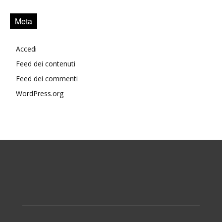
Meta
Accedi
Feed dei contenuti
Feed dei commenti
WordPress.org