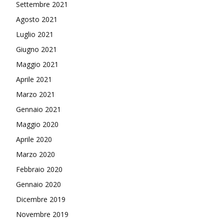
Settembre 2021
Agosto 2021
Luglio 2021
Giugno 2021
Maggio 2021
Aprile 2021
Marzo 2021
Gennaio 2021
Maggio 2020
Aprile 2020
Marzo 2020
Febbraio 2020
Gennaio 2020
Dicembre 2019
Novembre 2019