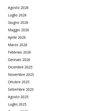
Agosto 2026
Luglio 2026
Giugno 2026
Maggio 2026
Aprile 2026
Marzo 2026
Febbraio 2026
Gennaio 2026
Dicembre 2025
Novembre 2025
Ottobre 2025
Settembre 2025
Agosto 2025
Luglio 2025