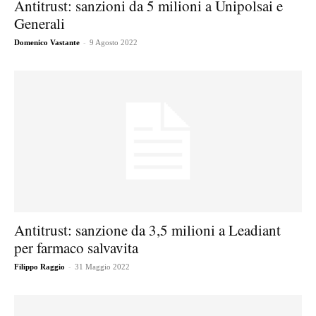
Antitrust: sanzioni da 5 milioni a Unipolsai e
Generali
-
Domenico Vastante
9 Agosto 2022
Antitrust: sanzione da 3,5 milioni a Leadiant
per farmaco salvavita
-
Filippo Raggio
31 Maggio 2022