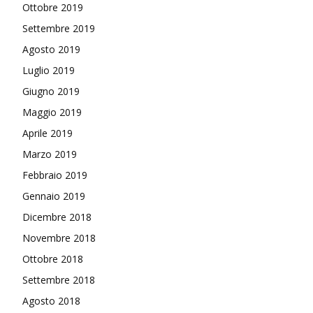
Ottobre 2019
Settembre 2019
Agosto 2019
Luglio 2019
Giugno 2019
Maggio 2019
Aprile 2019
Marzo 2019
Febbraio 2019
Gennaio 2019
Dicembre 2018
Novembre 2018
Ottobre 2018
Settembre 2018
Agosto 2018