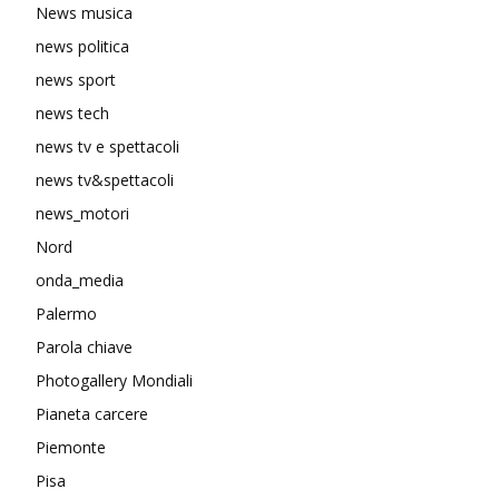
News musica
news politica
news sport
news tech
news tv e spettacoli
news tv&spettacoli
news_motori
Nord
onda_media
Palermo
Parola chiave
Photogallery Mondiali
Pianeta carcere
Piemonte
Pisa