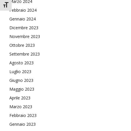
Marzo 2024
Attiva/disattiva dimensione testo
Febbraio 2024
Gennaio 2024
Dicembre 2023
Novembre 2023
Ottobre 2023
Settembre 2023
Agosto 2023
Luglio 2023
Giugno 2023
Maggio 2023
Aprile 2023
Marzo 2023
Febbraio 2023
Gennaio 2023