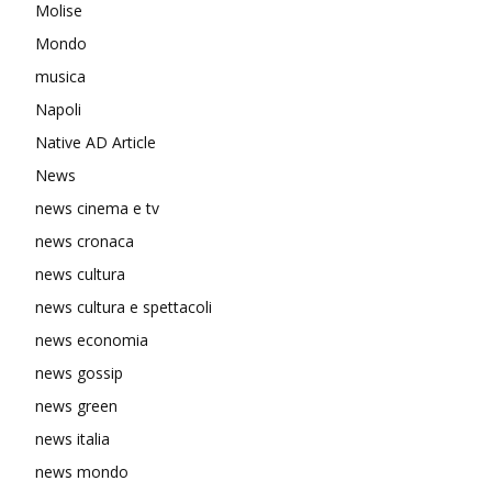
Molise
Mondo
musica
Napoli
Native AD Article
News
news cinema e tv
news cronaca
news cultura
news cultura e spettacoli
news economia
news gossip
news green
news italia
news mondo