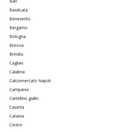
Bari
Basilicata
Benevento
Bergamo
Bologna
Brescia
Brindisi
Cagliari
Calabria
Calciomercato Napoli
Campania
Cartellino giallo
Caserta
Catania
Centro