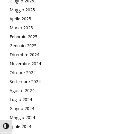
Giugno 2025
Maggio 2025
Aprile 2025
Marzo 2025
Febbraio 2025
Gennaio 2025
Dicembre 2024
Novembre 2024
Ottobre 2024
Settembre 2024
Agosto 2024
Luglio 2024
Giugno 2024
Maggio 2024
Aprile 2024
Attiva/disattiva alto contrasto