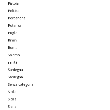
Pistoia
Politica
Pordenone
Potenza
Puglia
Rimini
Roma
Salerno
sanità
Sardegna
Sardegna
Senza categoria
Sicilia
Sicilia
Siena