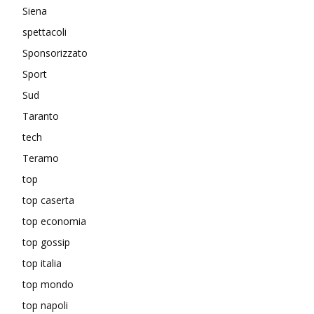
Siena
spettacoli
Sponsorizzato
Sport
Sud
Taranto
tech
Teramo
top
top caserta
top economia
top gossip
top italia
top mondo
top napoli