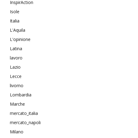
InspirAction
Isole
Italia
L'Aquila
L'opinione
Latina
lavoro
Lazio
Lecce
livorno
Lombardia
Marche
mercato_italia
mercato_napoli
Milano