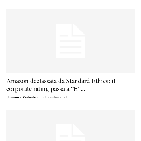
Amazon declassata da Standard Ethics: il
corporate rating passa a “E”...
-
Domenico Vastante
16 Dicembre 2021