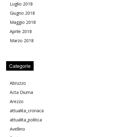
Luglio 2018
Giugno 2018
Maggio 2018
Aprile 2018
Marzo 2018
Categorie
Abruzzo
Acta Diurna
Arezzo
attualita_cronaca
attualita_politica
Avellino