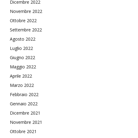
Dicembre 2022
Novembre 2022
Ottobre 2022
Settembre 2022
Agosto 2022
Luglio 2022
Giugno 2022
Maggio 2022
Aprile 2022
Marzo 2022
Febbraio 2022
Gennaio 2022
Dicembre 2021
Novembre 2021
Ottobre 2021