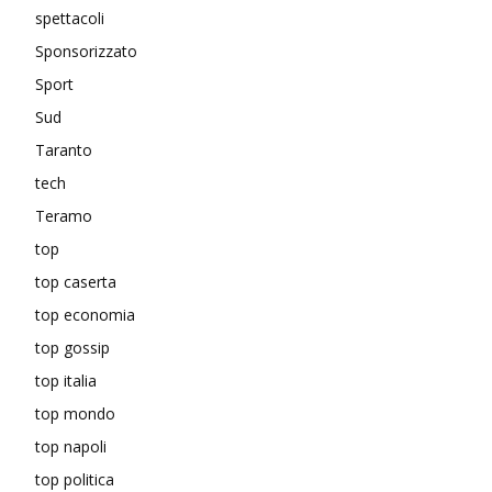
spettacoli
Sponsorizzato
Sport
Sud
Taranto
tech
Teramo
top
top caserta
top economia
top gossip
top italia
top mondo
top napoli
top politica