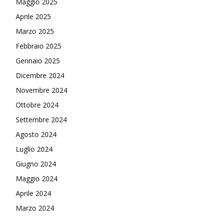
Maggio 2025
Aprile 2025
Marzo 2025
Febbraio 2025
Gennaio 2025
Dicembre 2024
Novembre 2024
Ottobre 2024
Settembre 2024
Agosto 2024
Luglio 2024
Giugno 2024
Maggio 2024
Aprile 2024
Marzo 2024