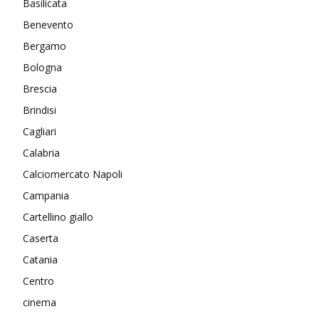
Basilicata
Benevento
Bergamo
Bologna
Brescia
Brindisi
Cagliari
Calabria
Calciomercato Napoli
Campania
Cartellino giallo
Caserta
Catania
Centro
cinema