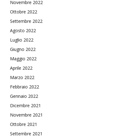
Novembre 2022
Ottobre 2022
Settembre 2022
Agosto 2022
Luglio 2022
Giugno 2022
Maggio 2022
Aprile 2022
Marzo 2022
Febbraio 2022
Gennaio 2022
Dicembre 2021
Novembre 2021
Ottobre 2021
Settembre 2021