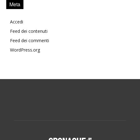
Meta
Accedi
Feed dei contenuti
Feed dei commenti
WordPress.org