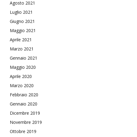
Agosto 2021
Luglio 2021
Giugno 2021
Maggio 2021
Aprile 2021
Marzo 2021
Gennaio 2021
Maggio 2020
Aprile 2020
Marzo 2020
Febbraio 2020
Gennaio 2020
Dicembre 2019
Novembre 2019
Ottobre 2019