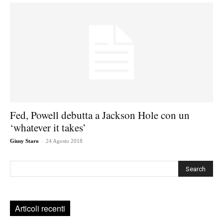
Fed, Powell debutta a Jackson Hole con un
‘whatever it takes’
-
Giusy Staro
24 Agosto 2018
Cerca
Articoli recenti