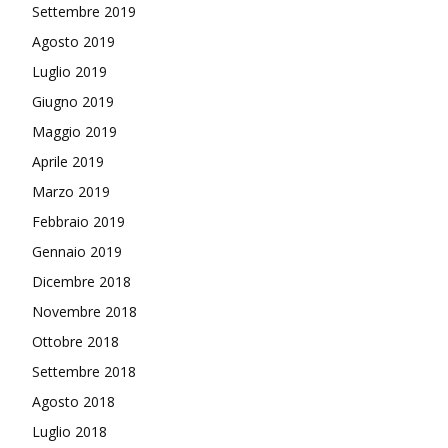
Settembre 2019
Agosto 2019
Luglio 2019
Giugno 2019
Maggio 2019
Aprile 2019
Marzo 2019
Febbraio 2019
Gennaio 2019
Dicembre 2018
Novembre 2018
Ottobre 2018
Settembre 2018
Agosto 2018
Luglio 2018