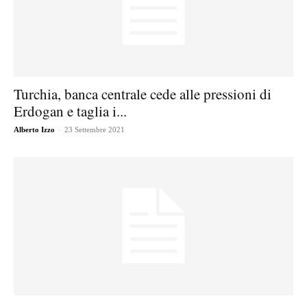
Turchia, banca centrale cede alle pressioni di
Erdogan e taglia i...
-
Alberto Izzo
23 Settembre 2021