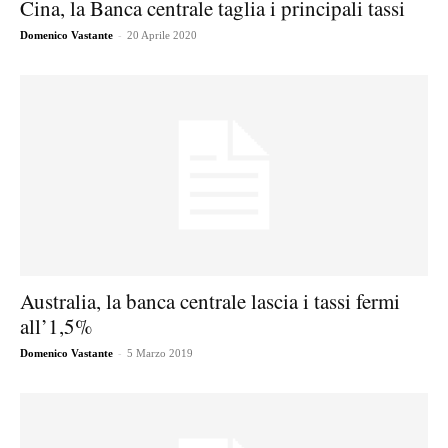
Cina, la Banca centrale taglia i principali tassi
-
Domenico Vastante
20 Aprile 2020
Australia, la banca centrale lascia i tassi fermi
all’1,5%
-
Domenico Vastante
5 Marzo 2019