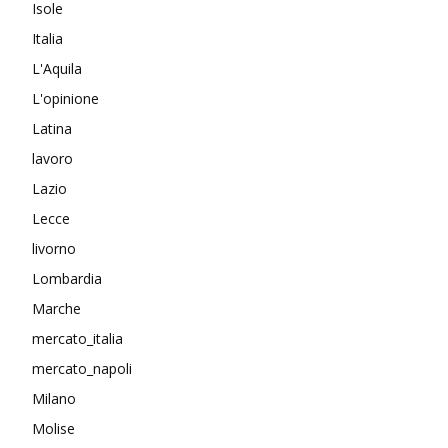
Isole
Italia
L'Aquila
L'opinione
Latina
lavoro
Lazio
Lecce
livorno
Lombardia
Marche
mercato_italia
mercato_napoli
Milano
Molise