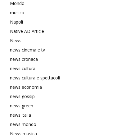
Mondo
musica
Napoli
Native AD Article
News
news cinema e tv
news cronaca
news cultura
news cultura e spettacoli
news economia
news gossip
news green
news italia
news mondo
News musica