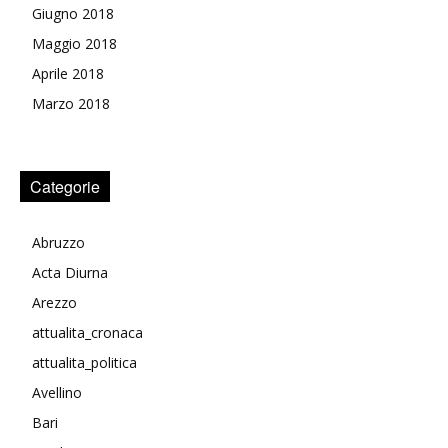
Giugno 2018
Maggio 2018
Aprile 2018
Marzo 2018
Categorie
Abruzzo
Acta Diurna
Arezzo
attualita_cronaca
attualita_politica
Avellino
Bari