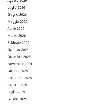
Agosto 2026
Luglio 2026
Giugno 2026
Maggio 2026
Aprile 2026
Marzo 2026
Febbraio 2026
Gennaio 2026
Dicembre 2025
Novembre 2025
Ottobre 2025
Settembre 2025
Agosto 2025
Luglio 2025
Giugno 2025