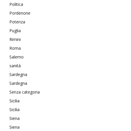
Politica
Pordenone
Potenza
Puglia
Rimini
Roma
Salerno
sanità
Sardegna
Sardegna
Senza categoria
Sicilia
Sicilia
Siena
Siena