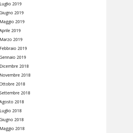
Luglio 2019
Giugno 2019
Maggio 2019
Aprile 2019
Marzo 2019
Febbraio 2019
Gennaio 2019
Dicembre 2018
Novembre 2018
Ottobre 2018
Settembre 2018
Agosto 2018
Luglio 2018
Giugno 2018
Maggio 2018