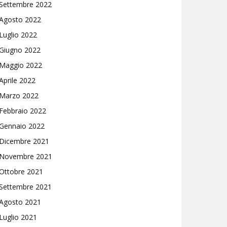
Settembre 2022
Agosto 2022
Luglio 2022
Giugno 2022
Maggio 2022
Aprile 2022
Marzo 2022
Febbraio 2022
Gennaio 2022
Dicembre 2021
Novembre 2021
Ottobre 2021
Settembre 2021
Agosto 2021
Luglio 2021