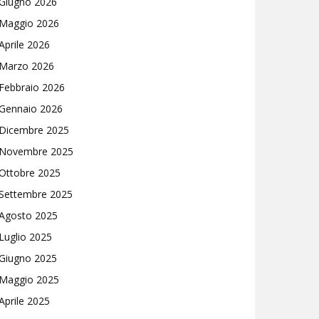
Giugno 2026
Maggio 2026
Aprile 2026
Marzo 2026
Febbraio 2026
Gennaio 2026
Dicembre 2025
Novembre 2025
Ottobre 2025
Settembre 2025
Agosto 2025
Luglio 2025
Giugno 2025
Maggio 2025
Aprile 2025