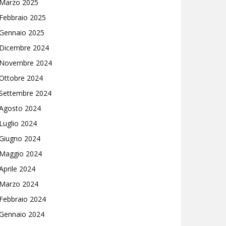
Marzo 2025
Febbraio 2025
Gennaio 2025
Dicembre 2024
Novembre 2024
Ottobre 2024
Settembre 2024
Agosto 2024
Luglio 2024
Giugno 2024
Maggio 2024
Aprile 2024
Marzo 2024
Febbraio 2024
Gennaio 2024