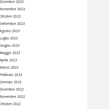
Dicembre 2023
Novembre 2023
Ottobre 2023
Settembre 2023
Agosto 2023
Luglio 2023
Giugno 2023
Maggio 2023
Aprile 2023
Marzo 2023
Febbraio 2023
Gennaio 2023
Dicembre 2022
Novembre 2022
Ottobre 2022