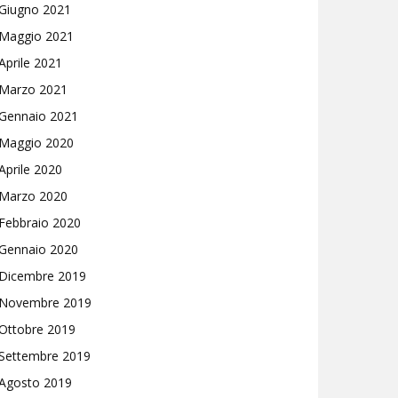
Giugno 2021
Maggio 2021
Aprile 2021
Marzo 2021
Gennaio 2021
Maggio 2020
Aprile 2020
Marzo 2020
Febbraio 2020
Gennaio 2020
Dicembre 2019
Novembre 2019
Ottobre 2019
Settembre 2019
Agosto 2019