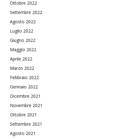
Ottobre 2022
Settembre 2022
Agosto 2022
Luglio 2022
Giugno 2022
Maggio 2022
Aprile 2022
Marzo 2022
Febbraio 2022
Gennaio 2022
Dicembre 2021
Novembre 2021
Ottobre 2021
Settembre 2021
Agosto 2021