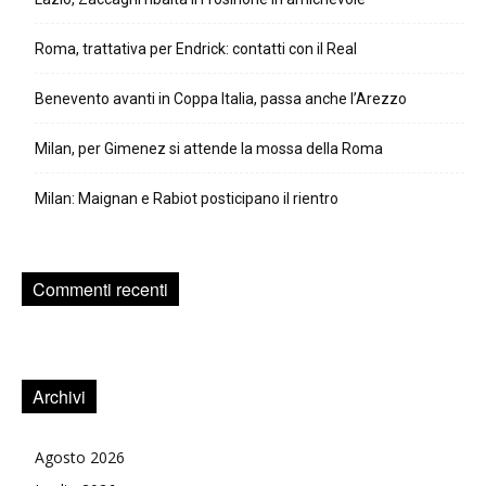
Roma, trattativa per Endrick: contatti con il Real
Benevento avanti in Coppa Italia, passa anche l’Arezzo
Milan, per Gimenez si attende la mossa della Roma
Milan: Maignan e Rabiot posticipano il rientro
Commenti recenti
Archivi
Agosto 2026