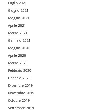
Luglio 2021
Giugno 2021
Maggio 2021
Aprile 2021
Marzo 2021
Gennaio 2021
Maggio 2020
Aprile 2020
Marzo 2020
Febbraio 2020
Gennaio 2020
Dicembre 2019
Novembre 2019
Ottobre 2019
Settembre 2019