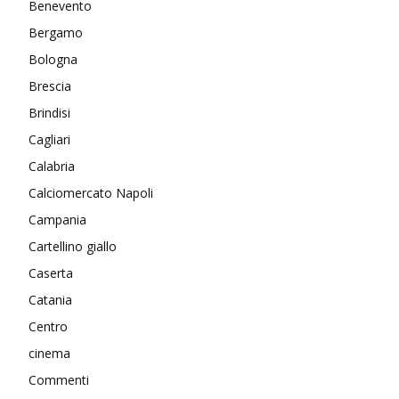
Benevento
Bergamo
Bologna
Brescia
Brindisi
Cagliari
Calabria
Calciomercato Napoli
Campania
Cartellino giallo
Caserta
Catania
Centro
cinema
Commenti