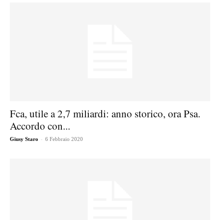
Fca, utile a 2,7 miliardi: anno storico, ora Psa.
Accordo con...
-
Giusy Staro
6 Febbraio 2020