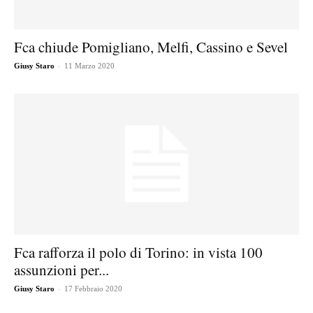
Fca chiude Pomigliano, Melfi, Cassino e Sevel
-
Giusy Staro
11 Marzo 2020
Fca rafforza il polo di Torino: in vista 100
assunzioni per...
-
Giusy Staro
17 Febbraio 2020