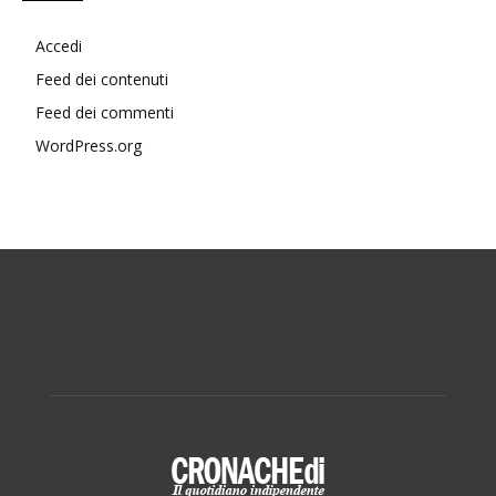
Accedi
Feed dei contenuti
Feed dei commenti
WordPress.org