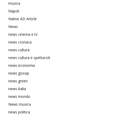
musica
Napoli
Native AD Article
News
news cinema e tv
news cronaca
news cultura
news cultura e spettacoli
news economia
news gossip
news green
news italia
news mondo
News musica
news politica