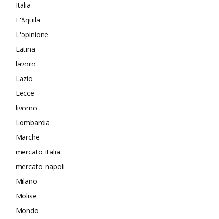
Italia
L'Aquila
L'opinione
Latina
lavoro
Lazio
Lecce
livorno
Lombardia
Marche
mercato_italia
mercato_napoli
Milano
Molise
Mondo