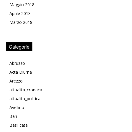
Maggio 2018
Aprile 2018
Marzo 2018
Categorie
Abruzzo
Acta Diurna
Arezzo
attualita_cronaca
attualita_politica
Avellino
Bari
Basilicata