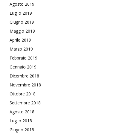
Agosto 2019
Luglio 2019
Giugno 2019
Maggio 2019
Aprile 2019
Marzo 2019
Febbraio 2019
Gennaio 2019
Dicembre 2018
Novembre 2018
Ottobre 2018
Settembre 2018
Agosto 2018
Luglio 2018
Giugno 2018