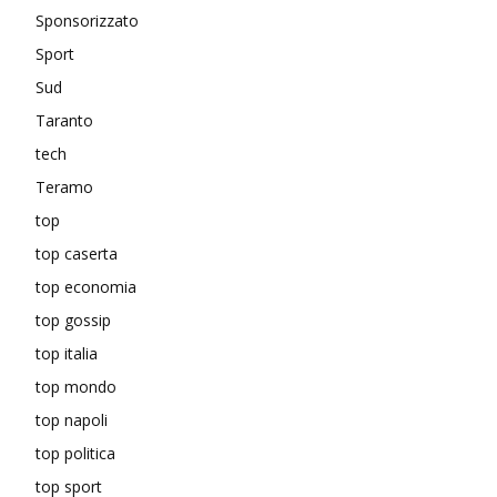
Sponsorizzato
Sport
Sud
Taranto
tech
Teramo
top
top caserta
top economia
top gossip
top italia
top mondo
top napoli
top politica
top sport