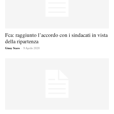
Fca: raggiunto l’accordo con i sindacati in vista
della ripartenza
-
Giusy Staro
9 Aprile 2020