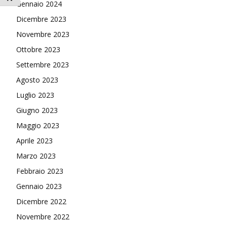
Gennaio 2024
Dicembre 2023
Novembre 2023
Ottobre 2023
Settembre 2023
Agosto 2023
Luglio 2023
Giugno 2023
Maggio 2023
Aprile 2023
Marzo 2023
Febbraio 2023
Gennaio 2023
Dicembre 2022
Novembre 2022