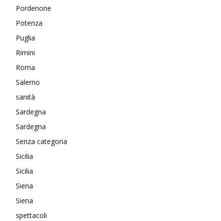
Pordenone
Potenza
Puglia
Rimini
Roma
Salerno
sanità
Sardegna
Sardegna
Senza categoria
Sicilia
Sicilia
Siena
Siena
spettacoli