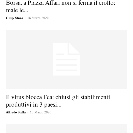
Borsa, a Piazza Affari non si ferma il crollo:
male le...
-
Giusy Staro
16 Marzo 2020
Il virus blocca Fca: chiusi gli stabilimenti
produttivi in 3 paesi...
-
Alfredo Stella
16 Marzo 2020