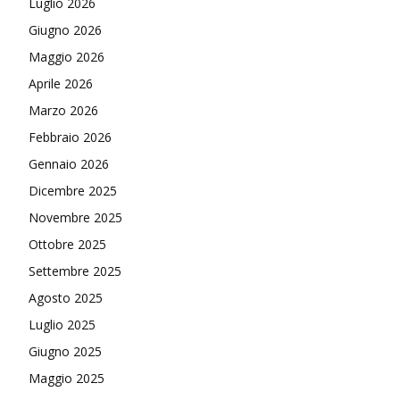
Luglio 2026
Giugno 2026
Maggio 2026
Aprile 2026
Marzo 2026
Febbraio 2026
Gennaio 2026
Dicembre 2025
Novembre 2025
Ottobre 2025
Settembre 2025
Agosto 2025
Luglio 2025
Giugno 2025
Maggio 2025