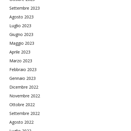
Settembre 2023
Agosto 2023
Luglio 2023
Giugno 2023
Maggio 2023
Aprile 2023
Marzo 2023
Febbraio 2023
Gennaio 2023
Dicembre 2022
Novembre 2022
Ottobre 2022
Settembre 2022
Agosto 2022
Luglio 2022