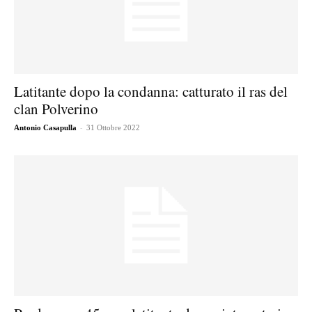
Latitante dopo la condanna: catturato il ras del
clan Polverino
-
Antonio Casapulla
31 Ottobre 2022