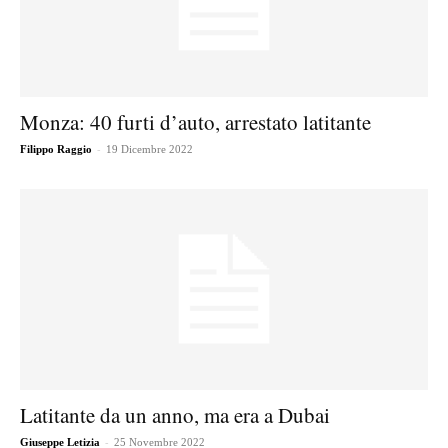
Monza: 40 furti d’auto, arrestato latitante
-
Filippo Raggio
19 Dicembre 2022
Latitante da un anno, ma era a Dubai
-
Giuseppe Letizia
25 Novembre 2022