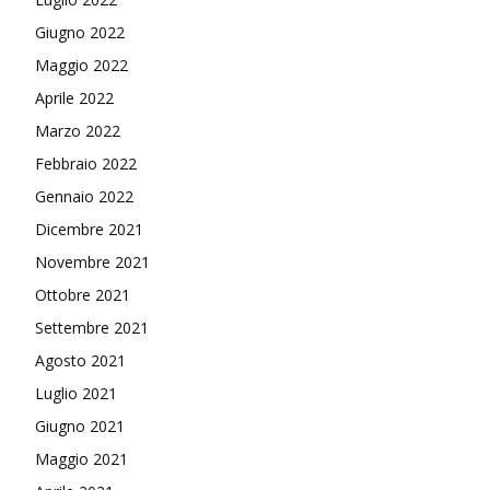
Giugno 2022
Maggio 2022
Aprile 2022
Marzo 2022
Febbraio 2022
Gennaio 2022
Dicembre 2021
Novembre 2021
Ottobre 2021
Settembre 2021
Agosto 2021
Luglio 2021
Giugno 2021
Maggio 2021