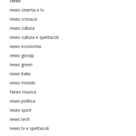
News
news cinema e tv
news cronaca
news cultura
news cultura e spettacoli
news economia
news gossip
news green
news italia
news mondo
News musica
news politica
news sport
news tech
news tv e spettacoli