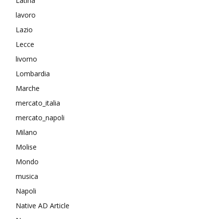
Latina
lavoro
Lazio
Lecce
livorno
Lombardia
Marche
mercato_italia
mercato_napoli
Milano
Molise
Mondo
musica
Napoli
Native AD Article