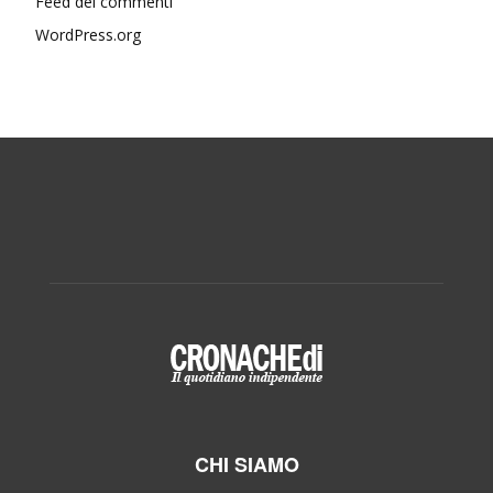
Feed dei commenti
WordPress.org
CHI SIAMO