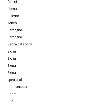
Rimini
Roma
Salerno
sanità
Sardegna
Sardegna
Senza categoria
Sicilia
Sicilia
Siena
Siena
spettacoli
Sponsorizzato
Sport
Sud