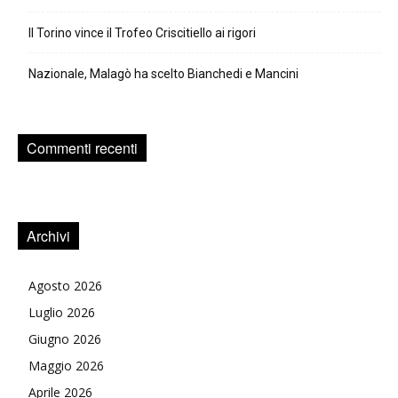
Il Torino vince il Trofeo Criscitiello ai rigori
Nazionale, Malagò ha scelto Bianchedi e Mancini
Commenti recenti
Archivi
Agosto 2026
Luglio 2026
Giugno 2026
Maggio 2026
Aprile 2026