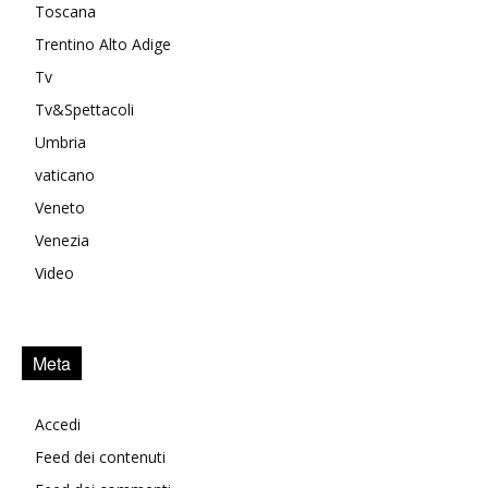
Toscana
Trentino Alto Adige
Tv
Tv&Spettacoli
Umbria
vaticano
Veneto
Venezia
Video
Meta
Accedi
Feed dei contenuti