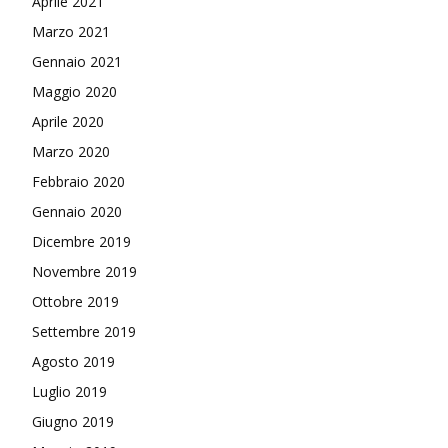
Aprile 2021
Marzo 2021
Gennaio 2021
Maggio 2020
Aprile 2020
Marzo 2020
Febbraio 2020
Gennaio 2020
Dicembre 2019
Novembre 2019
Ottobre 2019
Settembre 2019
Agosto 2019
Luglio 2019
Giugno 2019