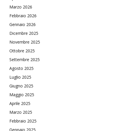
Marzo 2026
Febbraio 2026
Gennaio 2026
Dicembre 2025
Novembre 2025
Ottobre 2025
Settembre 2025
Agosto 2025
Luglio 2025
Giugno 2025
Maggio 2025
Aprile 2025
Marzo 2025
Febbraio 2025
Gennaio 2025