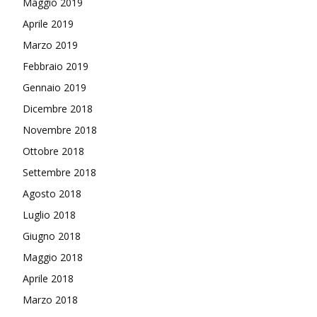
Maggio 2019
Aprile 2019
Marzo 2019
Febbraio 2019
Gennaio 2019
Dicembre 2018
Novembre 2018
Ottobre 2018
Settembre 2018
Agosto 2018
Luglio 2018
Giugno 2018
Maggio 2018
Aprile 2018
Marzo 2018