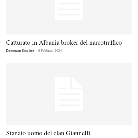
Catturato in Albania broker del narcotraffico
-
Domenico Cicalese
6 Febbraio 2024
Stanato uomo del clan Giannelli