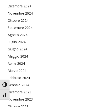
Dicembre 2024
Novembre 2024
Ottobre 2024
Settembre 2024
Agosto 2024
Luglio 2024
Giugno 2024
Maggio 2024
Aprile 2024
Marzo 2024
Febbraio 2024
Gennaio 2024
Attiva/disattiva alto contrasto
Dicembre 2023
Attiva/disattiva dimensione testo
Novembre 2023
Ottobre 2023