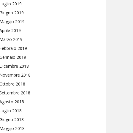
Luglio 2019
Giugno 2019
Maggio 2019
Aprile 2019
Marzo 2019
Febbraio 2019
Gennaio 2019
Dicembre 2018
Novembre 2018
Ottobre 2018
Settembre 2018
Agosto 2018
Luglio 2018
Giugno 2018
Maggio 2018