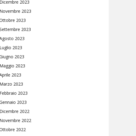
Dicembre 2023
Novembre 2023
Ottobre 2023
Settembre 2023
Agosto 2023
Luglio 2023
Giugno 2023
Maggio 2023
Aprile 2023
Marzo 2023
Febbraio 2023
Gennaio 2023
Dicembre 2022
Novembre 2022
Ottobre 2022