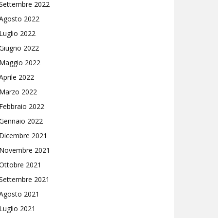
Settembre 2022
Agosto 2022
Luglio 2022
Giugno 2022
Maggio 2022
Aprile 2022
Marzo 2022
Febbraio 2022
Gennaio 2022
Dicembre 2021
Novembre 2021
Ottobre 2021
Settembre 2021
Agosto 2021
Luglio 2021