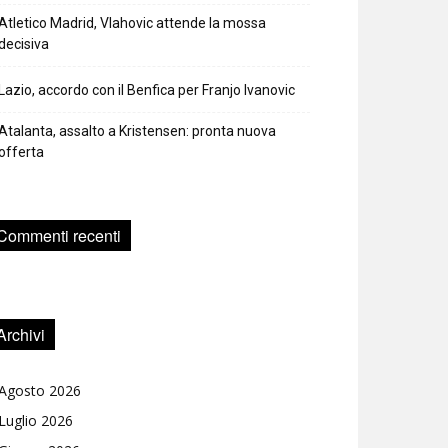
Atletico Madrid, Vlahovic attende la mossa
decisiva
Lazio, accordo con il Benfica per Franjo Ivanovic
Atalanta, assalto a Kristensen: pronta nuova
offerta
Commenti recenti
Archivi
Agosto 2026
Luglio 2026