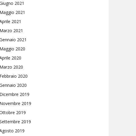
Giugno 2021
Maggio 2021
Aprile 2021
Marzo 2021
Gennaio 2021
Maggio 2020
Aprile 2020
Marzo 2020
Febbraio 2020
Gennaio 2020
Dicembre 2019
Novembre 2019
Ottobre 2019
Settembre 2019
Agosto 2019