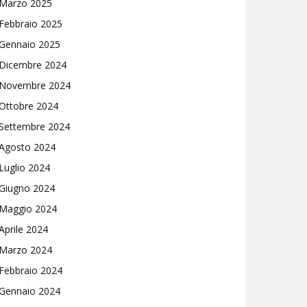
Marzo 2025
Febbraio 2025
Gennaio 2025
Dicembre 2024
Novembre 2024
Ottobre 2024
Settembre 2024
Agosto 2024
Luglio 2024
Giugno 2024
Maggio 2024
Aprile 2024
Marzo 2024
Febbraio 2024
Gennaio 2024