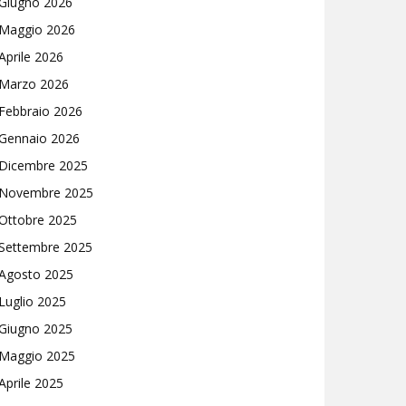
Giugno 2026
Maggio 2026
Aprile 2026
Marzo 2026
Febbraio 2026
Gennaio 2026
Dicembre 2025
Novembre 2025
Ottobre 2025
Settembre 2025
Agosto 2025
Luglio 2025
Giugno 2025
Maggio 2025
Aprile 2025