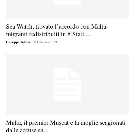
Sea Watch, trovato l’accordo con Malta:
migranti redistribuiti in 8 Stati....
-
Giuseppe Tallino
9 Gennaio 2019
Malta, il premier Muscat e la moglie scagionati
dalle accuse su...