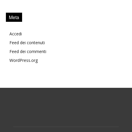
Meta
Accedi
Feed dei contenuti
Feed dei commenti
WordPress.org