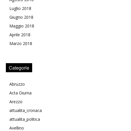
Luglio 2018
Giugno 2018
Maggio 2018
Aprile 2018
Marzo 2018
Categorie
Abruzzo
Acta Diurna
Arezzo
attualita_cronaca
attualita_politica
Avellino