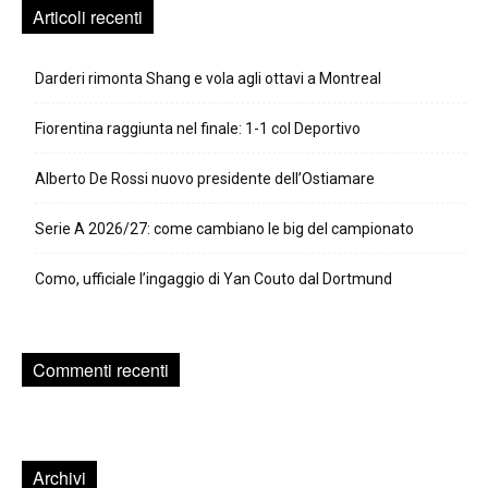
Articoli recenti
Darderi rimonta Shang e vola agli ottavi a Montreal
Fiorentina raggiunta nel finale: 1-1 col Deportivo
Alberto De Rossi nuovo presidente dell’Ostiamare
Serie A 2026/27: come cambiano le big del campionato
Como, ufficiale l’ingaggio di Yan Couto dal Dortmund
Commenti recenti
Archivi