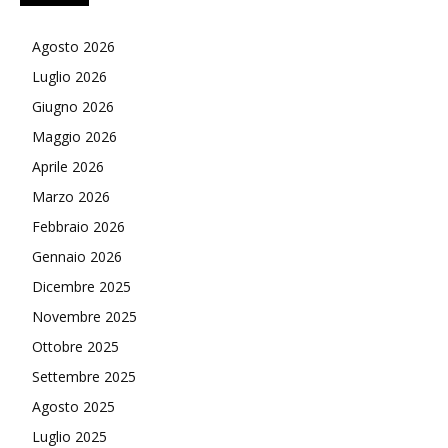
Agosto 2026
Luglio 2026
Giugno 2026
Maggio 2026
Aprile 2026
Marzo 2026
Febbraio 2026
Gennaio 2026
Dicembre 2025
Novembre 2025
Ottobre 2025
Settembre 2025
Agosto 2025
Luglio 2025