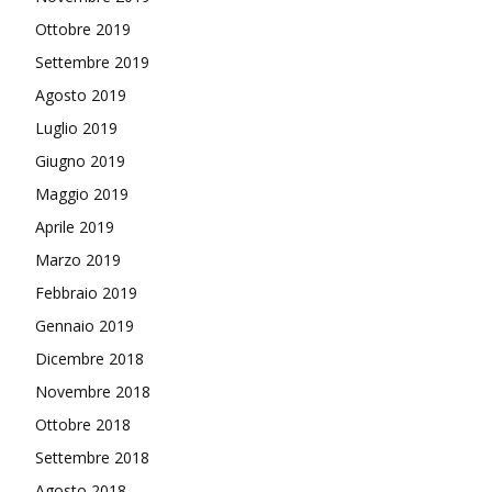
Ottobre 2019
Settembre 2019
Agosto 2019
Luglio 2019
Giugno 2019
Maggio 2019
Aprile 2019
Marzo 2019
Febbraio 2019
Gennaio 2019
Dicembre 2018
Novembre 2018
Ottobre 2018
Settembre 2018
Agosto 2018