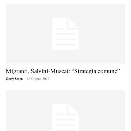
Migranti, Salvini-Muscat: “Strategia comune”
-
Giusy Staro
13 Giugno 2019