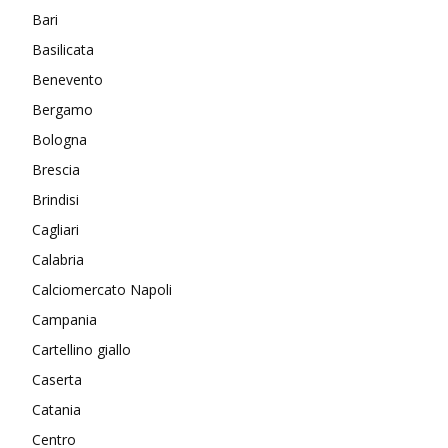
Bari
Basilicata
Benevento
Bergamo
Bologna
Brescia
Brindisi
Cagliari
Calabria
Calciomercato Napoli
Campania
Cartellino giallo
Caserta
Catania
Centro