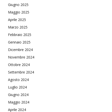
Giugno 2025
Maggio 2025
Aprile 2025
Marzo 2025
Febbraio 2025
Gennaio 2025
Dicembre 2024
Novembre 2024
Ottobre 2024
Settembre 2024
Agosto 2024
Luglio 2024
Giugno 2024
Maggio 2024
Aprile 2024