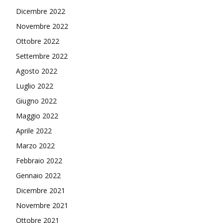
Dicembre 2022
Novembre 2022
Ottobre 2022
Settembre 2022
Agosto 2022
Luglio 2022
Giugno 2022
Maggio 2022
Aprile 2022
Marzo 2022
Febbraio 2022
Gennaio 2022
Dicembre 2021
Novembre 2021
Ottobre 2021