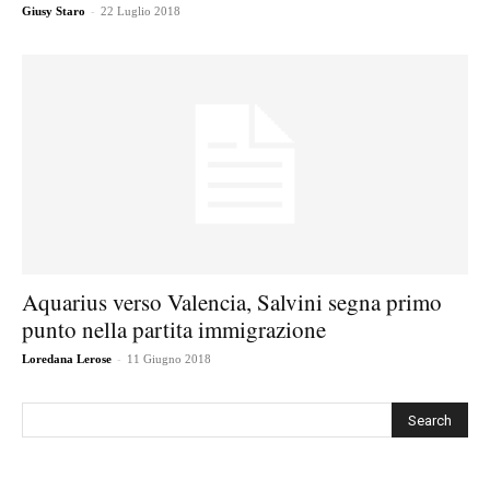
-
Giusy Staro
22 Luglio 2018
Aquarius verso Valencia, Salvini segna primo
punto nella partita immigrazione
-
Loredana Lerose
11 Giugno 2018
Cerca