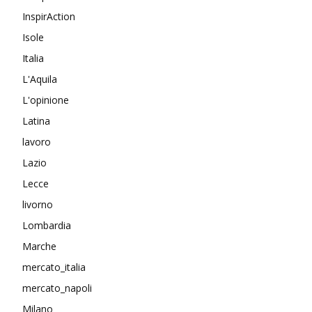
InspirAction
Isole
Italia
L'Aquila
L'opinione
Latina
lavoro
Lazio
Lecce
livorno
Lombardia
Marche
mercato_italia
mercato_napoli
Milano