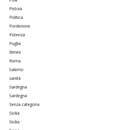
Pistoia
Politica
Pordenone
Potenza
Puglia
Rimini
Roma
Salerno
sanità
Sardegna
Sardegna
Senza categoria
Sicilia
Sicilia