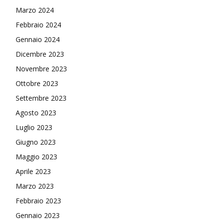
Marzo 2024
Febbraio 2024
Gennaio 2024
Dicembre 2023
Novembre 2023
Ottobre 2023
Settembre 2023
Agosto 2023
Luglio 2023
Giugno 2023
Maggio 2023
Aprile 2023
Marzo 2023
Febbraio 2023
Gennaio 2023