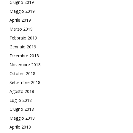
Giugno 2019
Maggio 2019
Aprile 2019
Marzo 2019
Febbraio 2019
Gennaio 2019
Dicembre 2018
Novembre 2018
Ottobre 2018
Settembre 2018
Agosto 2018
Luglio 2018
Giugno 2018
Maggio 2018
Aprile 2018