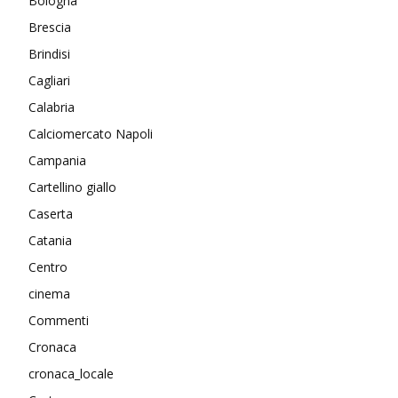
Bologna
Brescia
Brindisi
Cagliari
Calabria
Calciomercato Napoli
Campania
Cartellino giallo
Caserta
Catania
Centro
cinema
Commenti
Cronaca
cronaca_locale