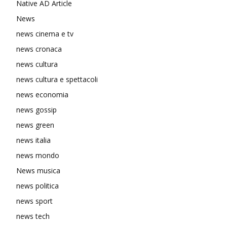
Native AD Article
News
news cinema e tv
news cronaca
news cultura
news cultura e spettacoli
news economia
news gossip
news green
news italia
news mondo
News musica
news politica
news sport
news tech