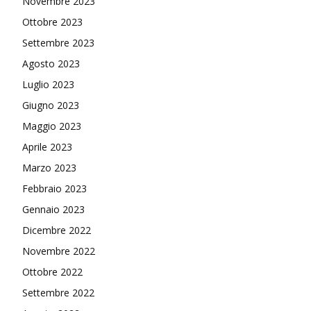
Novembre 2023
Ottobre 2023
Settembre 2023
Agosto 2023
Luglio 2023
Giugno 2023
Maggio 2023
Aprile 2023
Marzo 2023
Febbraio 2023
Gennaio 2023
Dicembre 2022
Novembre 2022
Ottobre 2022
Settembre 2022