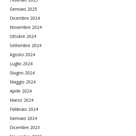
Gennaio 2025
Dicembre 2024
Novembre 2024
Ottobre 2024
Settembre 2024
Agosto 2024
Luglio 2024
Giugno 2024
Maggio 2024
Aprile 2024
Marzo 2024
Febbraio 2024
Gennaio 2024
Dicembre 2023