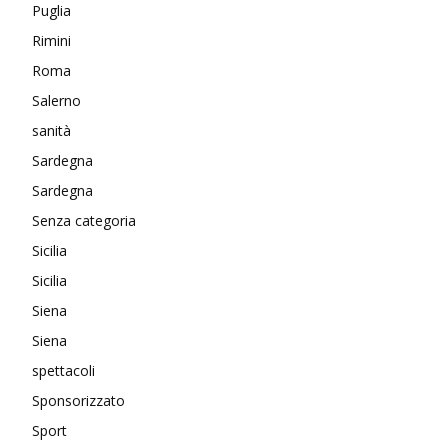
Puglia
Rimini
Roma
Salerno
sanità
Sardegna
Sardegna
Senza categoria
Sicilia
Sicilia
Siena
Siena
spettacoli
Sponsorizzato
Sport