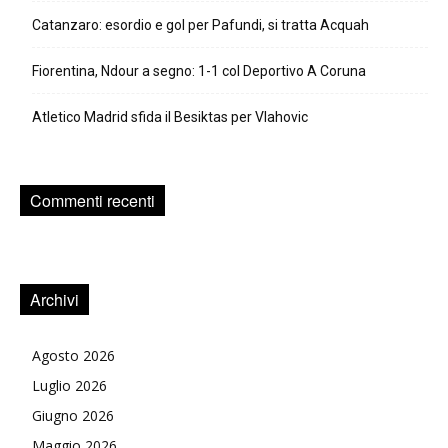
Catanzaro: esordio e gol per Pafundi, si tratta Acquah
Fiorentina, Ndour a segno: 1-1 col Deportivo A Coruna
Atletico Madrid sfida il Besiktas per Vlahovic
Commenti recenti
Archivi
Agosto 2026
Luglio 2026
Giugno 2026
Maggio 2026