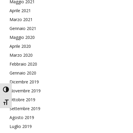
Maggio 2021
Aprile 2021
Marzo 2021
Gennaio 2021
Maggio 2020
Aprile 2020
Marzo 2020
Febbraio 2020
Gennaio 2020
Dicembre 2019
Attiva/disattiva alto contrasto
Novembre 2019
Ottobre 2019
Attiva/disattiva dimensione testo
Settembre 2019
Agosto 2019
Luglio 2019