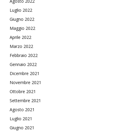
Agosto 2022
Luglio 2022
Giugno 2022
Maggio 2022
Aprile 2022
Marzo 2022
Febbraio 2022
Gennaio 2022
Dicembre 2021
Novembre 2021
Ottobre 2021
Settembre 2021
Agosto 2021
Luglio 2021
Giugno 2021