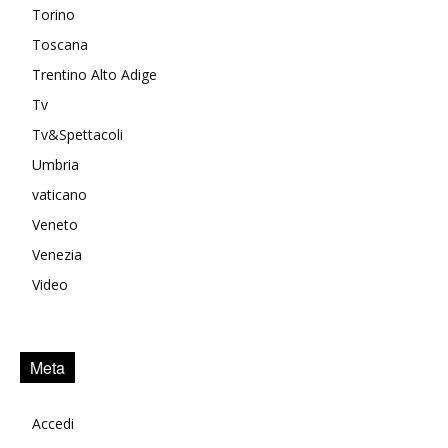
Torino
Toscana
Trentino Alto Adige
Tv
Tv&Spettacoli
Umbria
vaticano
Veneto
Venezia
Video
Meta
Accedi