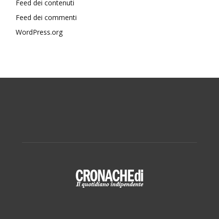
Feed dei contenuti
Feed dei commenti
WordPress.org