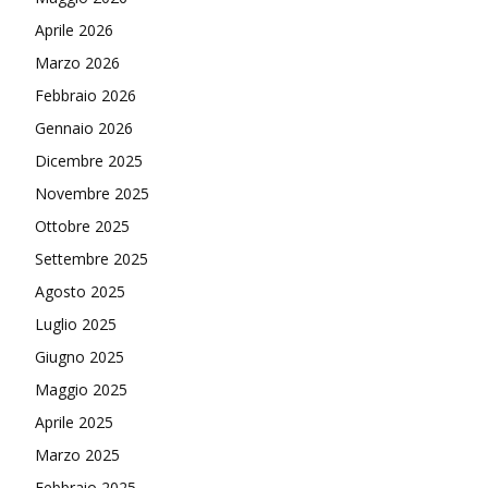
Aprile 2026
Marzo 2026
Febbraio 2026
Gennaio 2026
Dicembre 2025
Novembre 2025
Ottobre 2025
Settembre 2025
Agosto 2025
Luglio 2025
Giugno 2025
Maggio 2025
Aprile 2025
Marzo 2025
Febbraio 2025