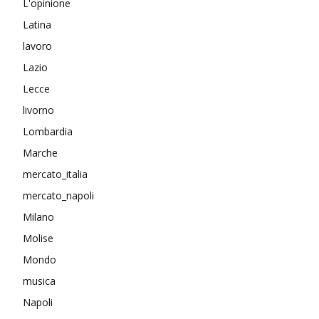
L'opinione
Latina
lavoro
Lazio
Lecce
livorno
Lombardia
Marche
mercato_italia
mercato_napoli
Milano
Molise
Mondo
musica
Napoli