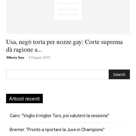
Usa, negò torta per nozze gay: Corte suprema
dà ragione a...
-
Alberto Izzo
4 Giugno 2018
Cerca
Articoli recenti
Cairo: “Voglio il miglior Toro, poi valuterò la cessione”
Bremer: “Pronto a riportare la Juve in Champions”