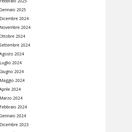
Febbraio 2025
Gennaio 2025
Dicembre 2024
Novembre 2024
Ottobre 2024
Settembre 2024
Agosto 2024
Luglio 2024
Giugno 2024
Maggio 2024
Aprile 2024
Marzo 2024
Febbraio 2024
Gennaio 2024
Dicembre 2023