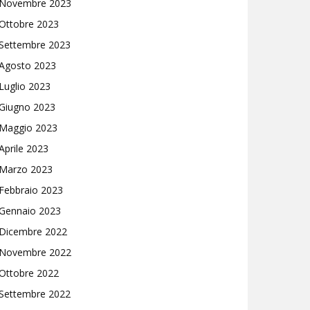
Novembre 2023
Ottobre 2023
Settembre 2023
Agosto 2023
Luglio 2023
Giugno 2023
Maggio 2023
Aprile 2023
Marzo 2023
Febbraio 2023
Gennaio 2023
Dicembre 2022
Novembre 2022
Ottobre 2022
Settembre 2022