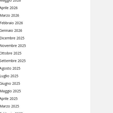
Maggio 2026
Aprile 2026
Marzo 2026
Febbraio 2026
Gennaio 2026
Dicembre 2025
Novembre 2025
Ottobre 2025
Settembre 2025
Agosto 2025
Luglio 2025
Giugno 2025
Maggio 2025
Aprile 2025
Marzo 2025