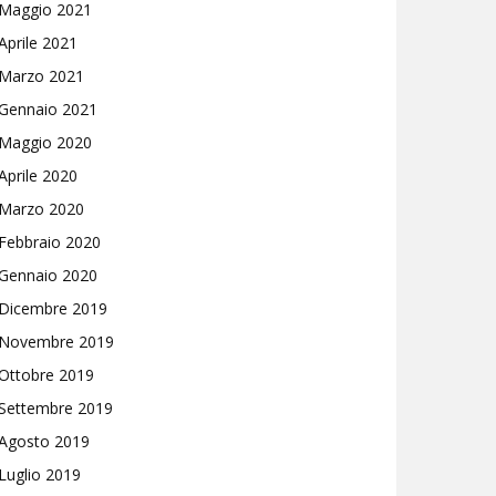
Maggio 2021
Aprile 2021
Marzo 2021
Gennaio 2021
Maggio 2020
Aprile 2020
Marzo 2020
Febbraio 2020
Gennaio 2020
Dicembre 2019
Novembre 2019
Ottobre 2019
Settembre 2019
Agosto 2019
Luglio 2019