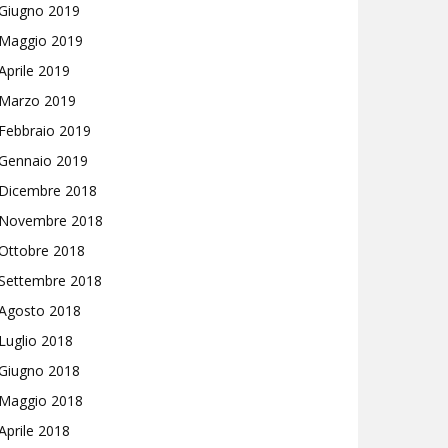
Giugno 2019
Maggio 2019
Aprile 2019
Marzo 2019
Febbraio 2019
Gennaio 2019
Dicembre 2018
Novembre 2018
Ottobre 2018
Settembre 2018
Agosto 2018
Luglio 2018
Giugno 2018
Maggio 2018
Aprile 2018