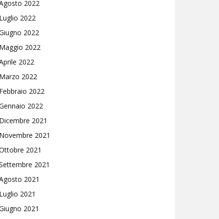
Agosto 2022
Luglio 2022
Giugno 2022
Maggio 2022
Aprile 2022
Marzo 2022
Febbraio 2022
Gennaio 2022
Dicembre 2021
Novembre 2021
Ottobre 2021
Settembre 2021
Agosto 2021
Luglio 2021
Giugno 2021