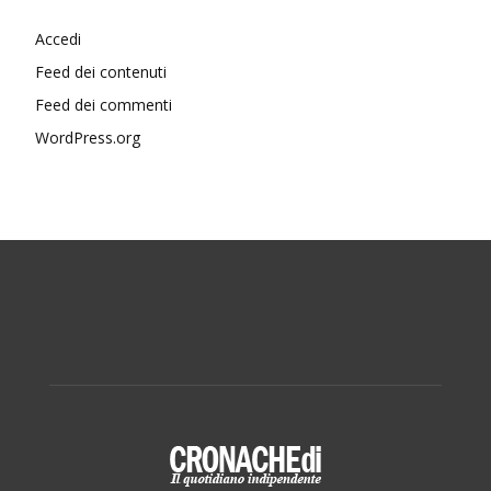
Accedi
Feed dei contenuti
Feed dei commenti
WordPress.org