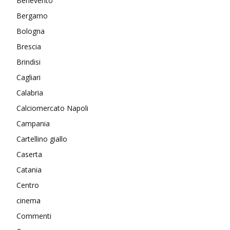
Benevento
Bergamo
Bologna
Brescia
Brindisi
Cagliari
Calabria
Calciomercato Napoli
Campania
Cartellino giallo
Caserta
Catania
Centro
cinema
Commenti