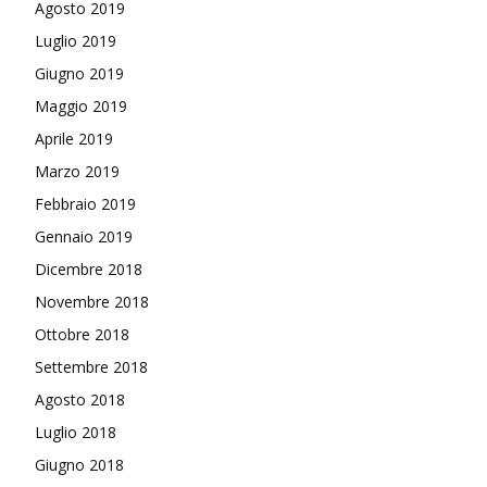
Agosto 2019
Luglio 2019
Giugno 2019
Maggio 2019
Aprile 2019
Marzo 2019
Febbraio 2019
Gennaio 2019
Dicembre 2018
Novembre 2018
Ottobre 2018
Settembre 2018
Agosto 2018
Luglio 2018
Giugno 2018