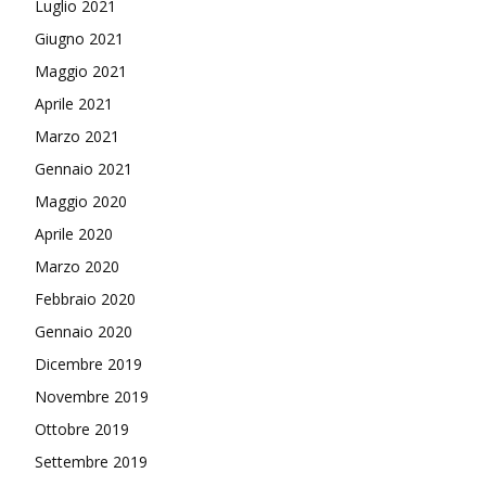
Luglio 2021
Giugno 2021
Maggio 2021
Aprile 2021
Marzo 2021
Gennaio 2021
Maggio 2020
Aprile 2020
Marzo 2020
Febbraio 2020
Gennaio 2020
Dicembre 2019
Novembre 2019
Ottobre 2019
Settembre 2019