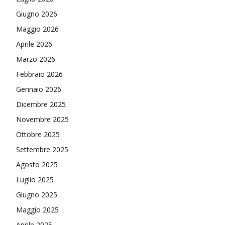
Giugno 2026
Maggio 2026
Aprile 2026
Marzo 2026
Febbraio 2026
Gennaio 2026
Dicembre 2025
Novembre 2025
Ottobre 2025
Settembre 2025
Agosto 2025
Luglio 2025
Giugno 2025
Maggio 2025
Aprile 2025