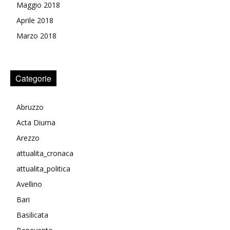
Maggio 2018
Aprile 2018
Marzo 2018
Categorie
Abruzzo
Acta Diurna
Arezzo
attualita_cronaca
attualita_politica
Avellino
Bari
Basilicata