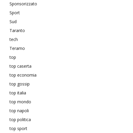
Sponsorizzato
Sport
Sud
Taranto
tech
Teramo
top
top caserta
top economia
top gossip
top italia
top mondo
top napoli
top politica
top sport