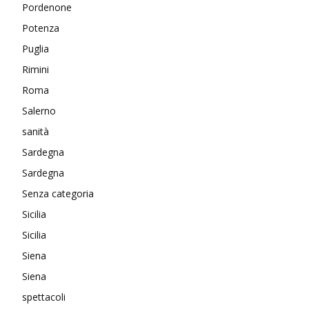
Pordenone
Potenza
Puglia
Rimini
Roma
Salerno
sanità
Sardegna
Sardegna
Senza categoria
Sicilia
Sicilia
Siena
Siena
spettacoli