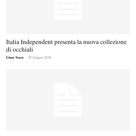
Italia Independent presenta la nuova collezione
di occhiali
-
Giusy Staro
28 Giugno 2018