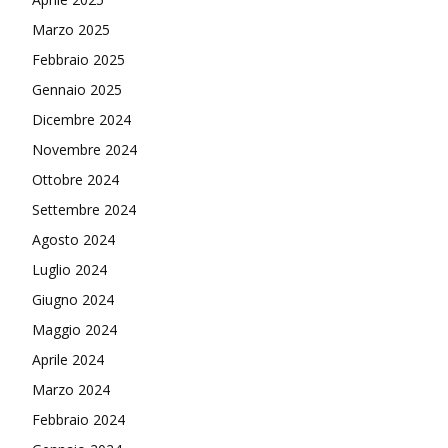
Marzo 2025
Febbraio 2025
Gennaio 2025
Dicembre 2024
Novembre 2024
Ottobre 2024
Settembre 2024
Agosto 2024
Luglio 2024
Giugno 2024
Maggio 2024
Aprile 2024
Marzo 2024
Febbraio 2024