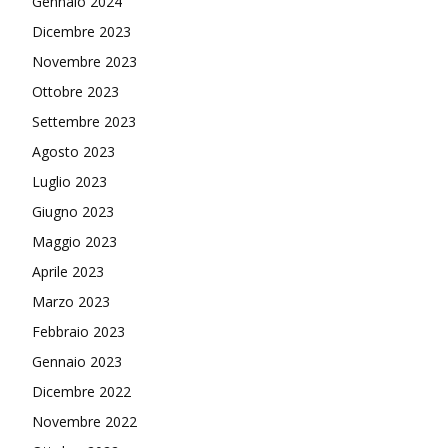
Gennaio 2024
Dicembre 2023
Novembre 2023
Ottobre 2023
Settembre 2023
Agosto 2023
Luglio 2023
Giugno 2023
Maggio 2023
Aprile 2023
Marzo 2023
Febbraio 2023
Gennaio 2023
Dicembre 2022
Novembre 2022