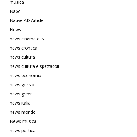
musica
Napoli
Native AD Article
News
news cinema e tv
news cronaca
news cultura
news cultura e spettacoli
news economia
news gossip
news green
news italia
news mondo
News musica
news politica