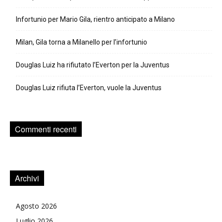
Infortunio per Mario Gila, rientro anticipato a Milano
Milan, Gila torna a Milanello per l’infortunio
Douglas Luiz ha rifiutato l’Everton per la Juventus
Douglas Luiz rifiuta l’Everton, vuole la Juventus
Commenti recenti
Archivi
Agosto 2026
Luglio 2026