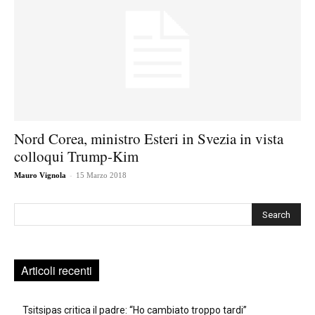
Nord Corea, ministro Esteri in Svezia in vista
colloqui Trump-Kim
-
Mauro Vignola
15 Marzo 2018
Cerca
Articoli recenti
Tsitsipas critica il padre: “Ho cambiato troppo tardi”