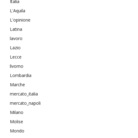
Italia
L'Aquila
L'opinione
Latina
lavoro
Lazio
Lecce
livorno
Lombardia
Marche
mercato_italia
mercato_napoli
Milano
Molise
Mondo