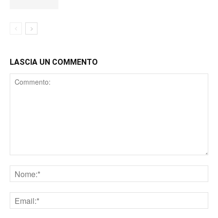
LASCIA UN COMMENTO
Comment
Nome
Email