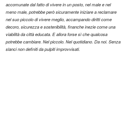
accomunate dal fatto di vivere in un posto, nel male e nel
meno male, potrebbe però sicuramente iniziare a reclamare
nel suo piccolo di vivere meglio, accampando diritti come
decoro, sicurezza e sostenibilità, finanche inezie come una
viabilità da città educata. E allora forse sì che qualcosa
potrebbe cambiare. Nel piccolo. Nel quotidiano. Da noi. Senza
slanci non definiti da pulpiti improvvisati.