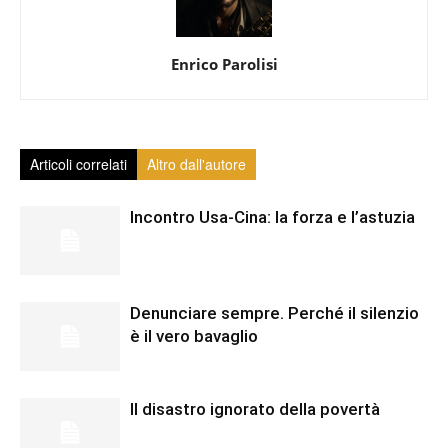
Enrico Parolisi
Articoli correlati
Altro dall'autore
Incontro Usa-Cina: la forza e l’astuzia
Denunciare sempre. Perché il silenzio
è il vero bavaglio
Il disastro ignorato della povertà