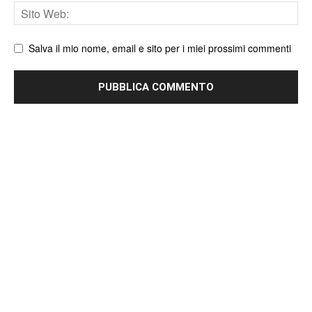
Sito
web
Salva il mio nome, email e sito per i miei prossimi commenti