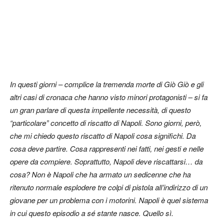
In questi giorni – complice la tremenda morte di Giò Giò e gli
altri casi di cronaca che hanno visto minori protagonisti – si fa
un gran parlare di questa impellente necessità, di questo
“particolare” concetto di riscatto di Napoli. Sono giorni, però,
che mi chiedo questo riscatto di Napoli cosa significhi. Da
cosa deve partire. Cosa rappresenti nei fatti, nei gesti e nelle
opere da compiere. Soprattutto, Napoli deve riscattarsi… da
cosa? Non è Napoli che ha armato un sedicenne che ha
ritenuto normale esplodere tre colpi di pistola all’indirizzo di un
giovane per un problema con i motorini. Napoli è quel sistema
in cui questo episodio a sé stante nasce. Quello sì.