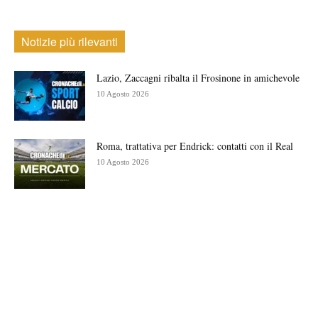
Notizie più rilevanti
Lazio, Zaccagni ribalta il Frosinone in amichevole
10 Agosto 2026
Roma, trattativa per Endrick: contatti con il Real
10 Agosto 2026