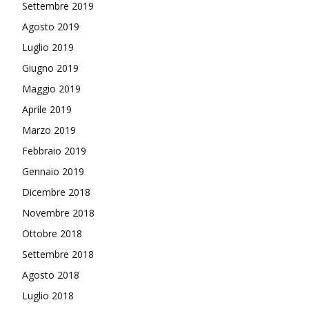
Settembre 2019
Agosto 2019
Luglio 2019
Giugno 2019
Maggio 2019
Aprile 2019
Marzo 2019
Febbraio 2019
Gennaio 2019
Dicembre 2018
Novembre 2018
Ottobre 2018
Settembre 2018
Agosto 2018
Luglio 2018