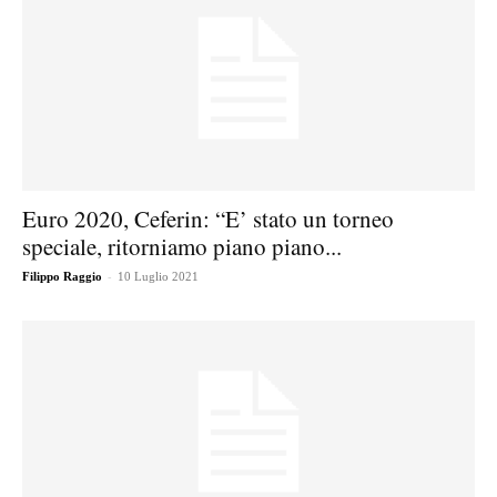
Euro 2020, Ceferin: “E’ stato un torneo
speciale, ritorniamo piano piano...
-
Filippo Raggio
10 Luglio 2021