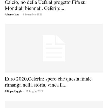
Calcio, no della Uefa al progetto Fifa su
Mondiali biennali. Ceferin:...
-
Alberto Izzo
4 Settembre 2021
Euro 2020,Ceferin: spero che questa finale
rimanga nella storia, vinca il...
-
Filippo Raggio
11 Luglio 2021