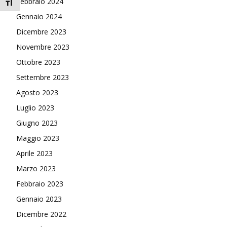
Febbraio 2024
Attiva/disattiva dimensione testo
Gennaio 2024
Dicembre 2023
Novembre 2023
Ottobre 2023
Settembre 2023
Agosto 2023
Luglio 2023
Giugno 2023
Maggio 2023
Aprile 2023
Marzo 2023
Febbraio 2023
Gennaio 2023
Dicembre 2022