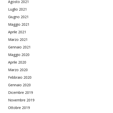
Agosto 2021
Luglio 2021
Giugno 2021
Maggio 2021
Aprile 2021
Marzo 2021
Gennaio 2021
Maggio 2020
Aprile 2020
Marzo 2020
Febbraio 2020
Gennaio 2020
Dicembre 2019
Novembre 2019
Ottobre 2019