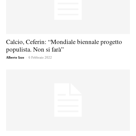
Calcio, Ceferin: “Mondiale biennale progetto
populista. Non si farà”
-
Alberto Izzo
6 Febbraio 2022