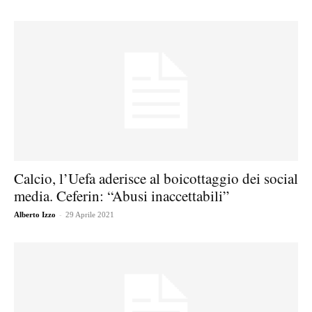
Calcio, l’Uefa aderisce al boicottaggio dei social
media. Ceferin: “Abusi inaccettabili”
-
Alberto Izzo
29 Aprile 2021