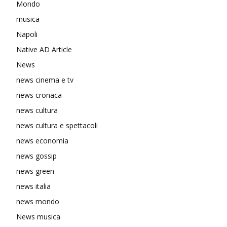
Mondo
musica
Napoli
Native AD Article
News
news cinema e tv
news cronaca
news cultura
news cultura e spettacoli
news economia
news gossip
news green
news italia
news mondo
News musica