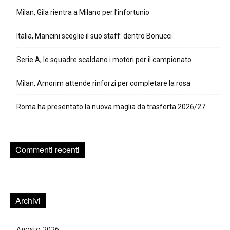
Milan, Gila rientra a Milano per l’infortunio
Italia, Mancini sceglie il suo staff: dentro Bonucci
Serie A, le squadre scaldano i motori per il campionato
Milan, Amorim attende rinforzi per completare la rosa
Roma ha presentato la nuova maglia da trasferta 2026/27
Commenti recenti
Archivi
Agosto 2026