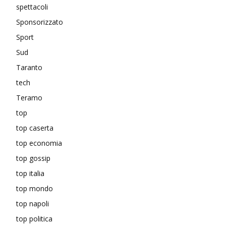
spettacoli
Sponsorizzato
Sport
Sud
Taranto
tech
Teramo
top
top caserta
top economia
top gossip
top italia
top mondo
top napoli
top politica