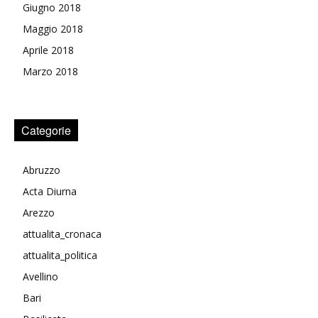
Giugno 2018
Maggio 2018
Aprile 2018
Marzo 2018
Categorie
Abruzzo
Acta Diurna
Arezzo
attualita_cronaca
attualita_politica
Avellino
Bari