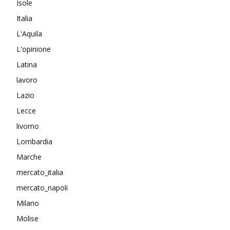
Isole
Italia
L'Aquila
L'opinione
Latina
lavoro
Lazio
Lecce
livorno
Lombardia
Marche
mercato_italia
mercato_napoli
Milano
Molise