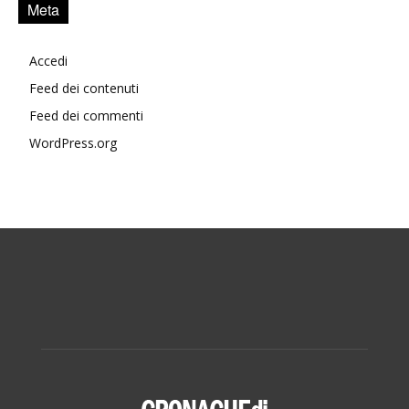
Meta
Accedi
Feed dei contenuti
Feed dei commenti
WordPress.org