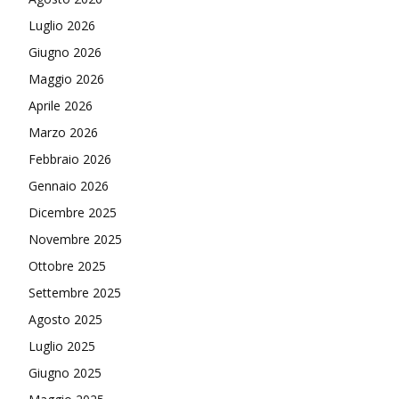
Luglio 2026
Giugno 2026
Maggio 2026
Aprile 2026
Marzo 2026
Febbraio 2026
Gennaio 2026
Dicembre 2025
Novembre 2025
Ottobre 2025
Settembre 2025
Agosto 2025
Luglio 2025
Giugno 2025