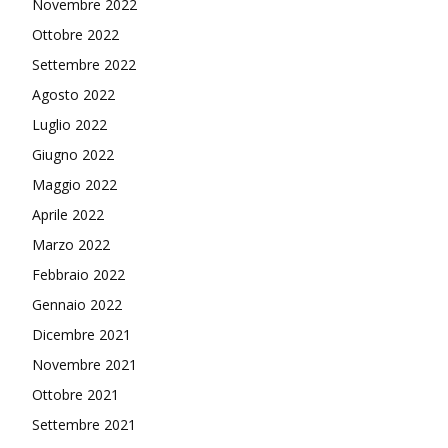
Novembre 2022
Ottobre 2022
Settembre 2022
Agosto 2022
Luglio 2022
Giugno 2022
Maggio 2022
Aprile 2022
Marzo 2022
Febbraio 2022
Gennaio 2022
Dicembre 2021
Novembre 2021
Ottobre 2021
Settembre 2021