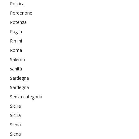
Politica
Pordenone
Potenza
Puglia
Rimini
Roma
Salerno
sanità
Sardegna
Sardegna
Senza categoria
Sicilia
Sicilia
Siena
Siena