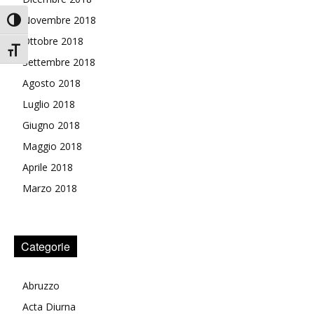
Novembre 2018
Attiva/disattiva alto contrasto
Ottobre 2018
Attiva/disattiva dimensione testo
Settembre 2018
Agosto 2018
Luglio 2018
Giugno 2018
Maggio 2018
Aprile 2018
Marzo 2018
Categorie
Abruzzo
Acta Diurna