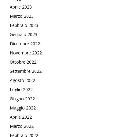
Aprile 2023
Marzo 2023
Febbraio 2023
Gennaio 2023
Dicembre 2022
Novembre 2022
Ottobre 2022
Settembre 2022
Agosto 2022
Luglio 2022
Giugno 2022
Maggio 2022
Aprile 2022
Marzo 2022
Febbraio 2022