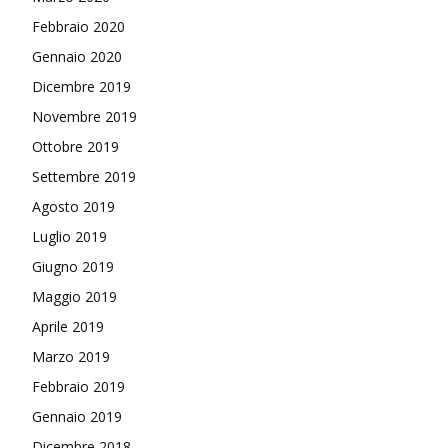
Febbraio 2020
Gennaio 2020
Dicembre 2019
Novembre 2019
Ottobre 2019
Settembre 2019
Agosto 2019
Luglio 2019
Giugno 2019
Maggio 2019
Aprile 2019
Marzo 2019
Febbraio 2019
Gennaio 2019
Dicembre 2018