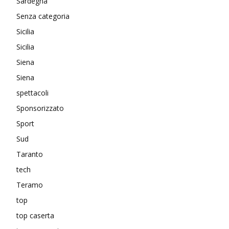
Sardegna
Senza categoria
Sicilia
Sicilia
Siena
Siena
spettacoli
Sponsorizzato
Sport
Sud
Taranto
tech
Teramo
top
top caserta