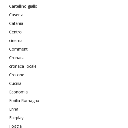
Cartellino giallo
Caserta
Catania
Centro
cinema
Commenti
Cronaca
cronaca_locale
Crotone
Cucina
Economia
Emilia Romagna
Enna
Fairplay
Foggia