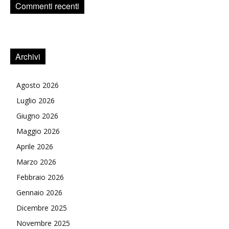
Commenti recenti
Archivi
Agosto 2026
Luglio 2026
Giugno 2026
Maggio 2026
Aprile 2026
Marzo 2026
Febbraio 2026
Gennaio 2026
Dicembre 2025
Novembre 2025