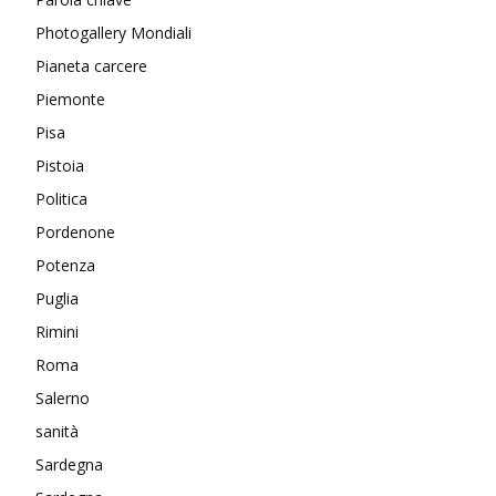
Photogallery Mondiali
Pianeta carcere
Piemonte
Pisa
Pistoia
Politica
Pordenone
Potenza
Puglia
Rimini
Roma
Salerno
sanità
Sardegna