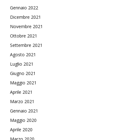
Gennaio 2022
Dicembre 2021
Novembre 2021
Ottobre 2021
Settembre 2021
Agosto 2021
Luglio 2021
Giugno 2021
Maggio 2021
Aprile 2021
Marzo 2021
Gennaio 2021
Maggio 2020
Aprile 2020
Marzo 2020