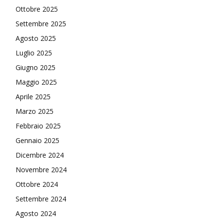
Ottobre 2025
Settembre 2025
Agosto 2025
Luglio 2025
Giugno 2025
Maggio 2025
Aprile 2025
Marzo 2025
Febbraio 2025
Gennaio 2025
Dicembre 2024
Novembre 2024
Ottobre 2024
Settembre 2024
Agosto 2024