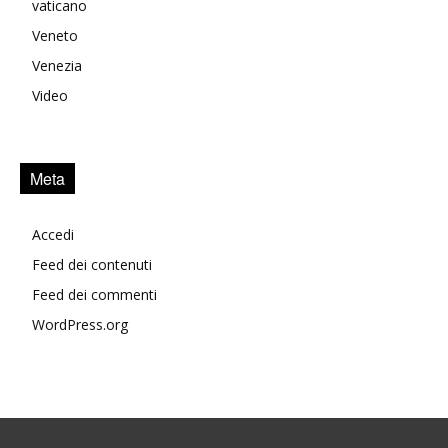
vaticano
Veneto
Venezia
Video
Meta
Accedi
Feed dei contenuti
Feed dei commenti
WordPress.org