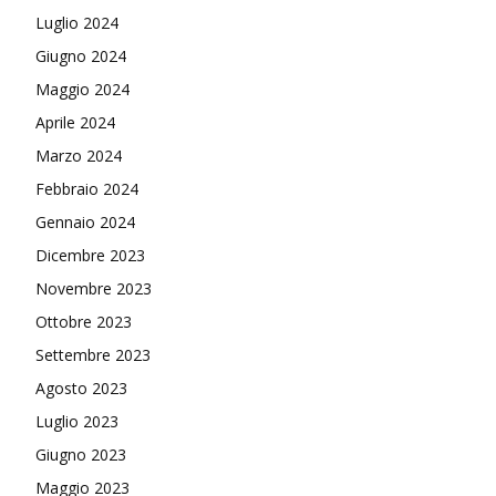
Luglio 2024
Giugno 2024
Maggio 2024
Aprile 2024
Marzo 2024
Febbraio 2024
Gennaio 2024
Dicembre 2023
Novembre 2023
Ottobre 2023
Settembre 2023
Agosto 2023
Luglio 2023
Giugno 2023
Maggio 2023