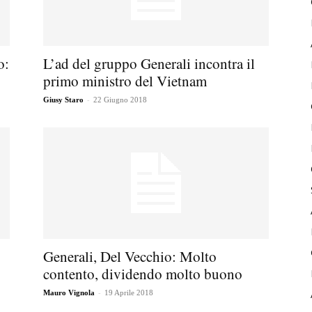
o:
L’ad del gruppo Generali incontra il
primo ministro del Vietnam
-
Giusy Staro
22 Giugno 2018
Generali, Del Vecchio: Molto
contento, dividendo molto buono
-
Mauro Vignola
19 Aprile 2018