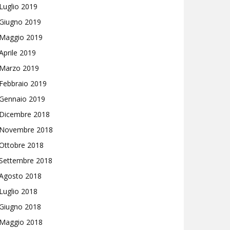
Luglio 2019
Giugno 2019
Maggio 2019
Aprile 2019
Marzo 2019
Febbraio 2019
Gennaio 2019
Dicembre 2018
Novembre 2018
Ottobre 2018
Settembre 2018
Agosto 2018
Luglio 2018
Giugno 2018
Maggio 2018