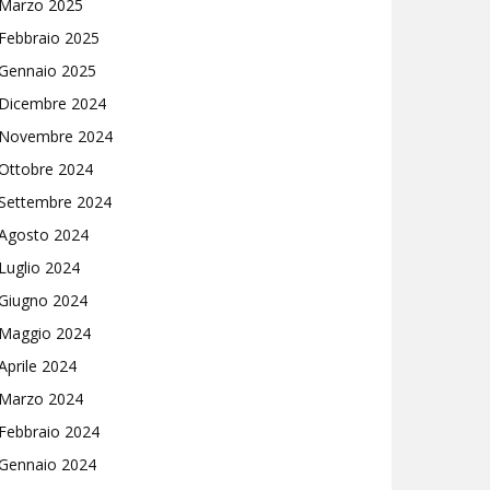
Marzo 2025
Febbraio 2025
Gennaio 2025
Dicembre 2024
Novembre 2024
Ottobre 2024
Settembre 2024
Agosto 2024
Luglio 2024
Giugno 2024
Maggio 2024
Aprile 2024
Marzo 2024
Febbraio 2024
Gennaio 2024