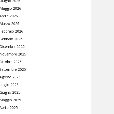
Giugno 2026
Maggio 2026
Aprile 2026
Marzo 2026
Febbraio 2026
Gennaio 2026
Dicembre 2025
Novembre 2025
Ottobre 2025
Settembre 2025
Agosto 2025
Luglio 2025
Giugno 2025
Maggio 2025
Aprile 2025