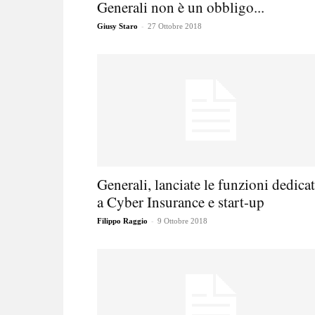
Generali non è un obbligo...
-
Giusy Staro
27 Ottobre 2018
Generali, lanciate le funzioni dedica
a Cyber Insurance e start-up
-
Filippo Raggio
9 Ottobre 2018