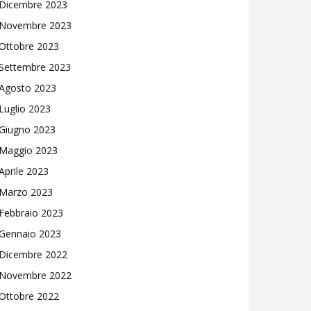
Dicembre 2023
Novembre 2023
Ottobre 2023
Settembre 2023
Agosto 2023
Luglio 2023
Giugno 2023
Maggio 2023
Aprile 2023
Marzo 2023
Febbraio 2023
Gennaio 2023
Dicembre 2022
Novembre 2022
Ottobre 2022