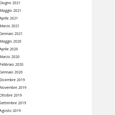
Giugno 2021
Maggio 2021
Aprile 2021
Marzo 2021
Gennaio 2021
Maggio 2020
Aprile 2020
Marzo 2020
Febbraio 2020
Gennaio 2020
Dicembre 2019
Novembre 2019
Ottobre 2019
Settembre 2019
Agosto 2019