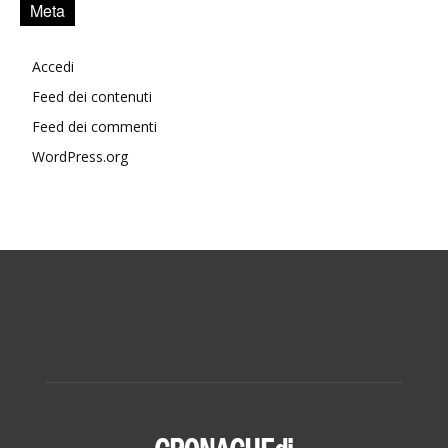
Meta
Accedi
Feed dei contenuti
Feed dei commenti
WordPress.org