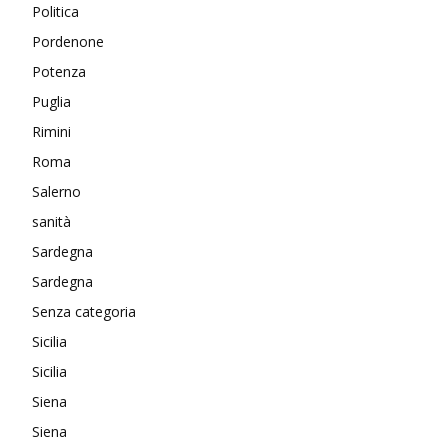
Politica
Pordenone
Potenza
Puglia
Rimini
Roma
Salerno
sanità
Sardegna
Sardegna
Senza categoria
Sicilia
Sicilia
Siena
Siena