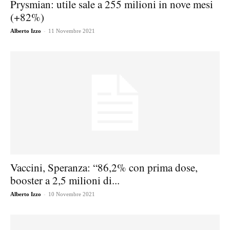
Prysmian: utile sale a 255 milioni in nove mesi
(+82%)
-
Alberto Izzo
11 Novembre 2021
Vaccini, Speranza: “86,2% con prima dose,
booster a 2,5 milioni di...
-
Alberto Izzo
10 Novembre 2021