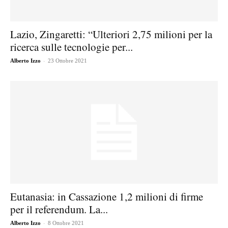
Lazio, Zingaretti: “Ulteriori 2,75 milioni per la
ricerca sulle tecnologie per...
-
Alberto Izzo
23 Ottobre 2021
Eutanasia: in Cassazione 1,2 milioni di firme
per il referendum. La...
-
Alberto Izzo
8 Ottobre 2021