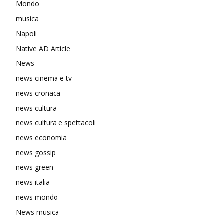
Mondo
musica
Napoli
Native AD Article
News
news cinema e tv
news cronaca
news cultura
news cultura e spettacoli
news economia
news gossip
news green
news italia
news mondo
News musica