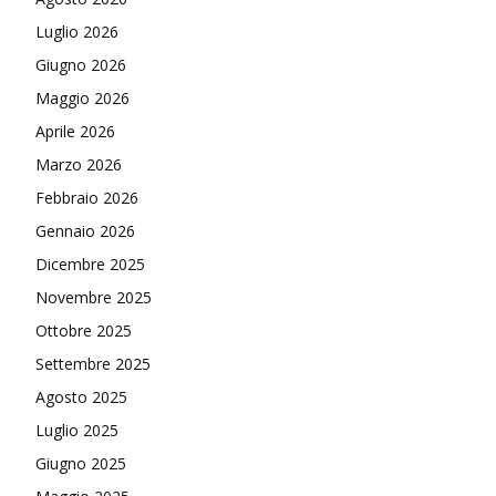
Luglio 2026
Giugno 2026
Maggio 2026
Aprile 2026
Marzo 2026
Febbraio 2026
Gennaio 2026
Dicembre 2025
Novembre 2025
Ottobre 2025
Settembre 2025
Agosto 2025
Luglio 2025
Giugno 2025