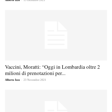
Alberto Izzo
13 Dicembre 2021
Vaccini, Moratti: “Oggi in Lombardia oltre 2
milioni di prenotazioni per...
-
Alberto Izzo
23 Novembre 2021