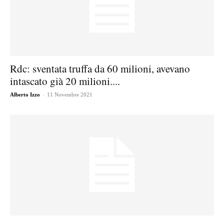
Rdc: sventata truffa da 60 milioni, avevano
intascato già 20 milioni....
-
Alberto Izzo
11 Novembre 2021