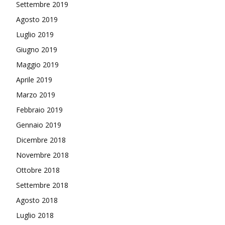
Settembre 2019
Agosto 2019
Luglio 2019
Giugno 2019
Maggio 2019
Aprile 2019
Marzo 2019
Febbraio 2019
Gennaio 2019
Dicembre 2018
Novembre 2018
Ottobre 2018
Settembre 2018
Agosto 2018
Luglio 2018