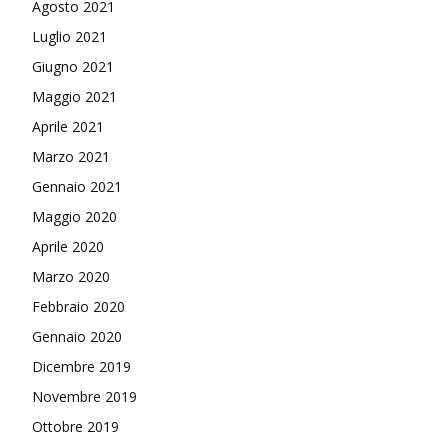
Agosto 2021
Luglio 2021
Giugno 2021
Maggio 2021
Aprile 2021
Marzo 2021
Gennaio 2021
Maggio 2020
Aprile 2020
Marzo 2020
Febbraio 2020
Gennaio 2020
Dicembre 2019
Novembre 2019
Ottobre 2019