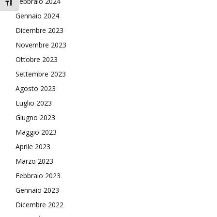
Febbraio 2024
Attiva/disattiva dimensione testo
Gennaio 2024
Dicembre 2023
Novembre 2023
Ottobre 2023
Settembre 2023
Agosto 2023
Luglio 2023
Giugno 2023
Maggio 2023
Aprile 2023
Marzo 2023
Febbraio 2023
Gennaio 2023
Dicembre 2022