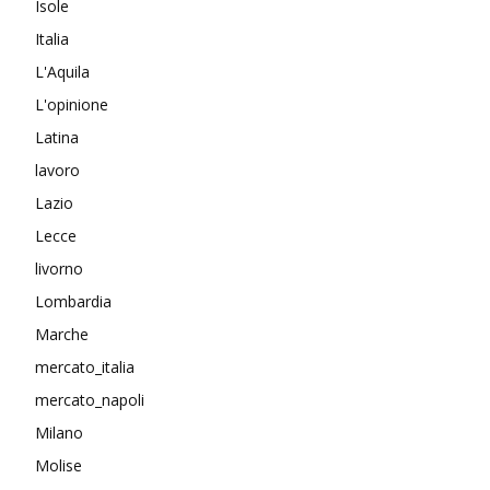
Isole
Italia
L'Aquila
L'opinione
Latina
lavoro
Lazio
Lecce
livorno
Lombardia
Marche
mercato_italia
mercato_napoli
Milano
Molise