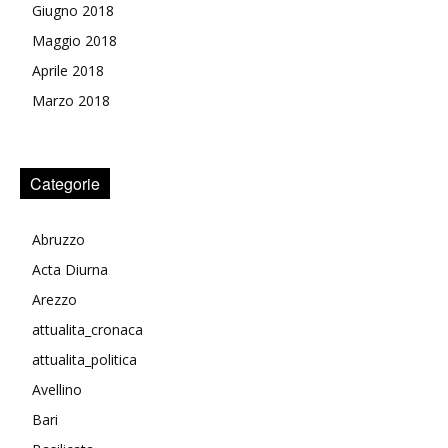
Giugno 2018
Maggio 2018
Aprile 2018
Marzo 2018
Categorie
Abruzzo
Acta Diurna
Arezzo
attualita_cronaca
attualita_politica
Avellino
Bari