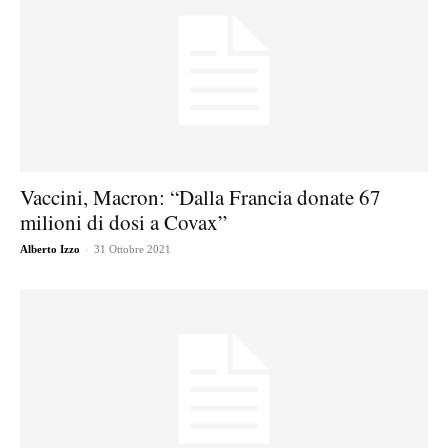
Vaccini, Macron: “Dalla Francia donate 67
milioni di dosi a Covax”
-
Alberto Izzo
31 Ottobre 2021