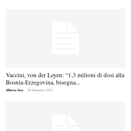
Vaccini, von der Leyen: “1,3 milioni di dosi alla
Bosnia-Erzegovina, bisogna...
-
Alberto Izzo
30 Settembre 2021