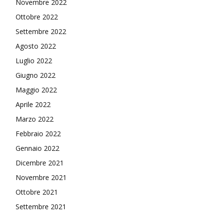
Novembre 2022
Ottobre 2022
Settembre 2022
Agosto 2022
Luglio 2022
Giugno 2022
Maggio 2022
Aprile 2022
Marzo 2022
Febbraio 2022
Gennaio 2022
Dicembre 2021
Novembre 2021
Ottobre 2021
Settembre 2021