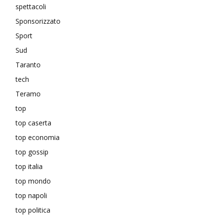
spettacoli
Sponsorizzato
Sport
Sud
Taranto
tech
Teramo
top
top caserta
top economia
top gossip
top italia
top mondo
top napoli
top politica