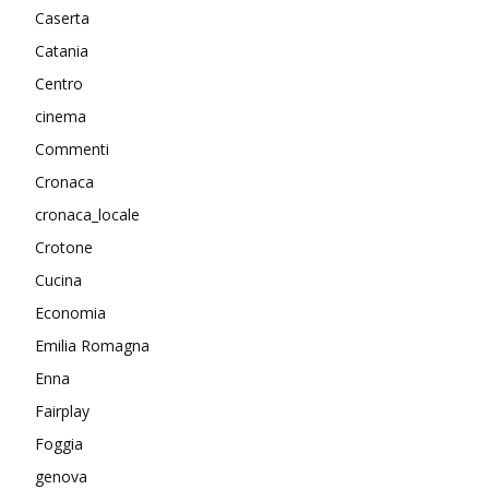
Caserta
Catania
Centro
cinema
Commenti
Cronaca
cronaca_locale
Crotone
Cucina
Economia
Emilia Romagna
Enna
Fairplay
Foggia
genova