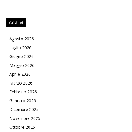
Archivi
Agosto 2026
Luglio 2026
Giugno 2026
Maggio 2026
Aprile 2026
Marzo 2026
Febbraio 2026
Gennaio 2026
Dicembre 2025
Novembre 2025
Ottobre 2025