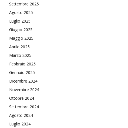
Settembre 2025
Agosto 2025
Luglio 2025
Giugno 2025
Maggio 2025
Aprile 2025
Marzo 2025
Febbraio 2025
Gennaio 2025
Dicembre 2024
Novembre 2024
Ottobre 2024
Settembre 2024
Agosto 2024
Luglio 2024