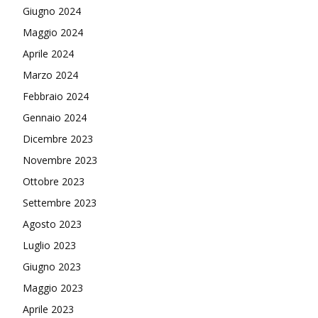
Giugno 2024
Maggio 2024
Aprile 2024
Marzo 2024
Febbraio 2024
Gennaio 2024
Dicembre 2023
Novembre 2023
Ottobre 2023
Settembre 2023
Agosto 2023
Luglio 2023
Giugno 2023
Maggio 2023
Aprile 2023