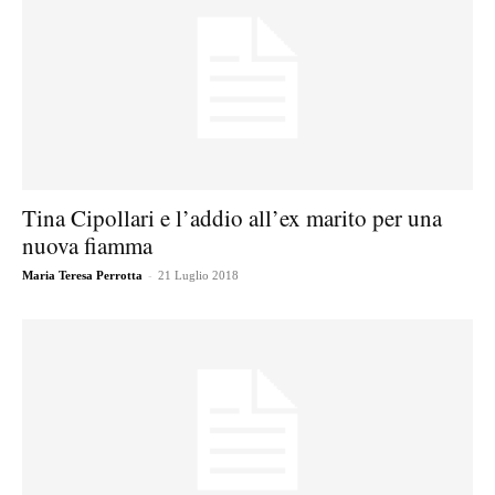
Tina Cipollari e l’addio all’ex marito per una
nuova fiamma
-
Maria Teresa Perrotta
21 Luglio 2018