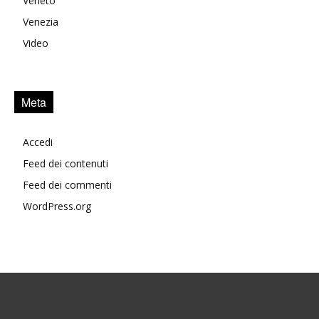
Veneto
Venezia
Video
Meta
Accedi
Feed dei contenuti
Feed dei commenti
WordPress.org