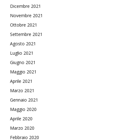
Dicembre 2021
Novembre 2021
Ottobre 2021
Settembre 2021
Agosto 2021
Luglio 2021
Giugno 2021
Maggio 2021
Aprile 2021
Marzo 2021
Gennaio 2021
Maggio 2020
Aprile 2020
Marzo 2020
Febbraio 2020