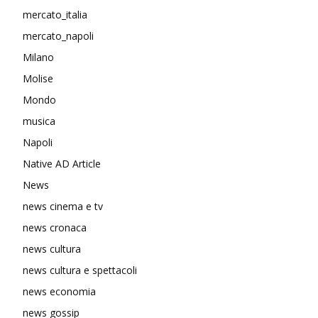
mercato_italia
mercato_napoli
Milano
Molise
Mondo
musica
Napoli
Native AD Article
News
news cinema e tv
news cronaca
news cultura
news cultura e spettacoli
news economia
news gossip