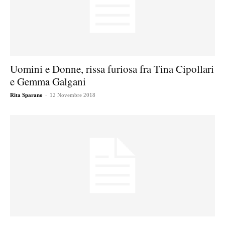
Uomini e Donne, rissa furiosa fra Tina Cipollari
e Gemma Galgani
-
Rita Sparano
12 Novembre 2018