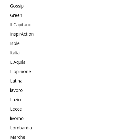
Gossip
Green
Il Capitano
InspirAction
Isole
Italia
L'Aquila
L'opinione
Latina
lavoro
Lazio
Lecce
livorno
Lombardia
Marche