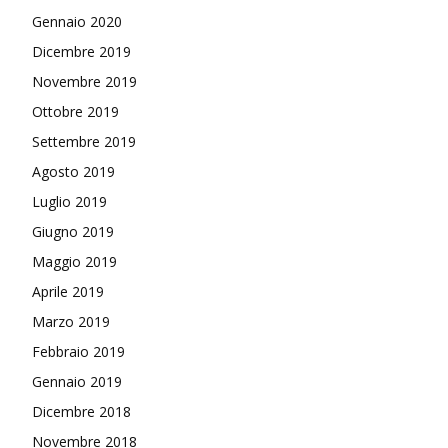
Gennaio 2020
Dicembre 2019
Novembre 2019
Ottobre 2019
Settembre 2019
Agosto 2019
Luglio 2019
Giugno 2019
Maggio 2019
Aprile 2019
Marzo 2019
Febbraio 2019
Gennaio 2019
Dicembre 2018
Novembre 2018