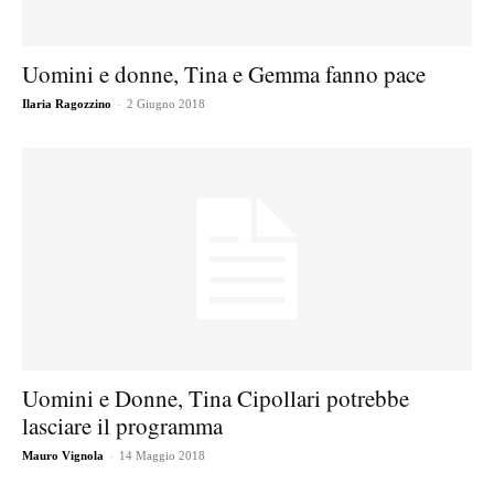
Uomini e donne, Tina e Gemma fanno pace
-
Ilaria Ragozzino
2 Giugno 2018
Uomini e Donne, Tina Cipollari potrebbe
lasciare il programma
-
Mauro Vignola
14 Maggio 2018