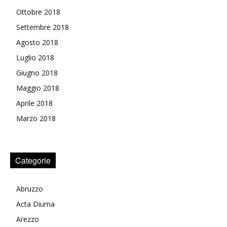
Ottobre 2018
Settembre 2018
Agosto 2018
Luglio 2018
Giugno 2018
Maggio 2018
Aprile 2018
Marzo 2018
Categorie
Abruzzo
Acta Diurna
Arezzo