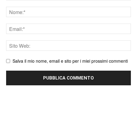
Nome
Email
Sito
web
Salva il mio nome, email e sito per i miei prossimi commenti