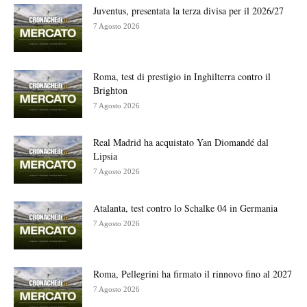
Juventus, presentata la terza divisa per il 2026/27
7 Agosto 2026
Roma, test di prestigio in Inghilterra contro il
Brighton
7 Agosto 2026
Real Madrid ha acquistato Yan Diomandé dal
Lipsia
7 Agosto 2026
Atalanta, test contro lo Schalke 04 in Germania
7 Agosto 2026
Roma, Pellegrini ha firmato il rinnovo fino al 2027
7 Agosto 2026