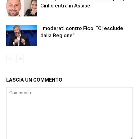
Cirillo entra in Assise
I moderati contro Fico: “Ci esclude
dalla Regione”
LASCIA UN COMMENTO
Comment