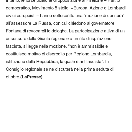
democratico, Movimento 5 stelle, +Europa, Azione e Lombardi
civici europeisti – hanno sottoscritto una “mozione di censura”
all’assessore La Russa, con cui chiedono al governatore
Fontana di revocargli le deleghe. La partecipazione attiva di un
assessore della Giunta regionale a un rito di ispirazione
fascista, si legge nella mozione, “non è ammissibile e
costituisce motivo di discredito per Regione Lombardia,
istituzione della Repubblica, la quale è antifascista”. In
Consiglio regionale se ne discuterà nella prima seduta di
ottobre.
(LaPresse)