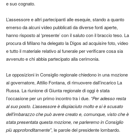
e suo cognato.
L’assessore e altri partecipanti alle esequie, stando a quanto
emerso da alcuni video pubblicati da diverse fonti aperte,
hanno risposto al ‘presente’ con il saluto con il braccio teso. La
procura di Milano ha delegato la Digos ad acquisire foto, video
e tutto il materiale relativo al funerale per verificare cosa sia
avvenuto e chi abbia partecipato alla cerimonia.
Le opposizioni in Consiglio regionale chiedono in una mozione
al governatore, Attilio Fontana, di rimuovere dall’incarico La
Russa. La riunione di Giunta regionale di oggi è stata
l’occasione per un primo incontro tra i due.
“Per adesso resta
al suo posto. L’assessore è dispiaciuto molto e si è scusato
dell’imbarazzo che può avere creato e, comunque, visto che è
stata presentata questa mozione, ne parleremo in Consiglio
più approfonditamente”
, le parole del presidente lombardo.