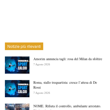
Notizie più rilevanti
Amorim annuncia tagli: rosa del Milan da sfoltire
7 Agosto 2026
Roma, stallo trequartista: cresce l’attesa di De
Rossi
7 Agosto 2026
NOME. Rifiuta il controllo, ambulante arrestato.