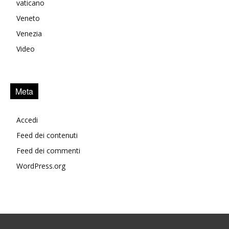
vaticano
Veneto
Venezia
Video
Meta
Accedi
Feed dei contenuti
Feed dei commenti
WordPress.org