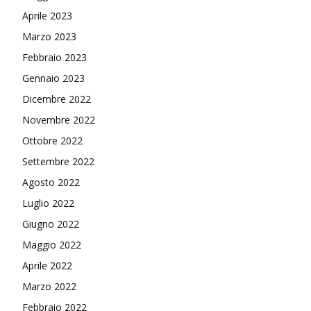
Aprile 2023
Marzo 2023
Febbraio 2023
Gennaio 2023
Dicembre 2022
Novembre 2022
Ottobre 2022
Settembre 2022
Agosto 2022
Luglio 2022
Giugno 2022
Maggio 2022
Aprile 2022
Marzo 2022
Febbraio 2022