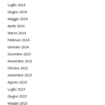
Luglio 2024
Giugno 2024
Maggio 2024
Aprile 2024
Marzo 2024
Febbraio 2024
Gennaio 2024
Dicembre 2023
Novembre 2023
Ottobre 2023
Settembre 2023
Agosto 2023
Luglio 2023
Giugno 2023
Maggio 2023