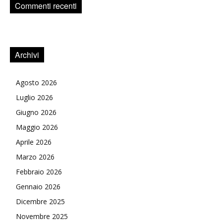
Commenti recenti
Archivi
Agosto 2026
Luglio 2026
Giugno 2026
Maggio 2026
Aprile 2026
Marzo 2026
Febbraio 2026
Gennaio 2026
Dicembre 2025
Novembre 2025