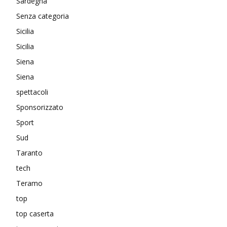
Sardegna
Senza categoria
Sicilia
Sicilia
Siena
Siena
spettacoli
Sponsorizzato
Sport
Sud
Taranto
tech
Teramo
top
top caserta