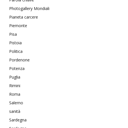
Photogallery Mondiali
Pianeta carcere
Piemonte
Pisa
Pistoia
Politica
Pordenone
Potenza
Puglia
Rimini
Roma
Salerno
sanità
Sardegna