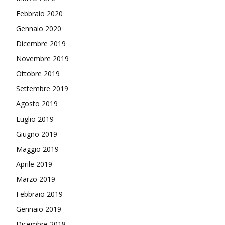
Febbraio 2020
Gennaio 2020
Dicembre 2019
Novembre 2019
Ottobre 2019
Settembre 2019
Agosto 2019
Luglio 2019
Giugno 2019
Maggio 2019
Aprile 2019
Marzo 2019
Febbraio 2019
Gennaio 2019
Dicembre 2018