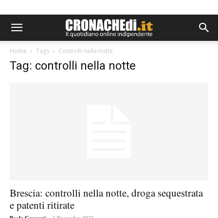
Home
Tags
Controlli nella notte
Tag: controlli nella notte
Brescia: controlli nella notte, droga sequestrata
e patenti ritirate
-