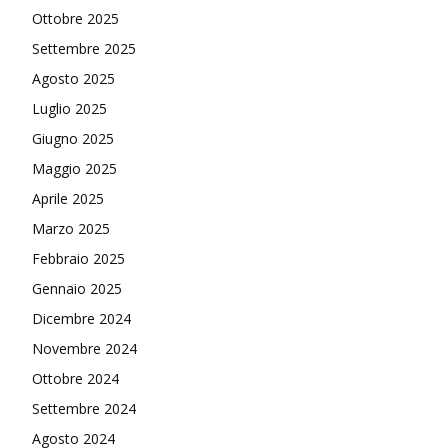
Ottobre 2025
Settembre 2025
Agosto 2025
Luglio 2025
Giugno 2025
Maggio 2025
Aprile 2025
Marzo 2025
Febbraio 2025
Gennaio 2025
Dicembre 2024
Novembre 2024
Ottobre 2024
Settembre 2024
Agosto 2024