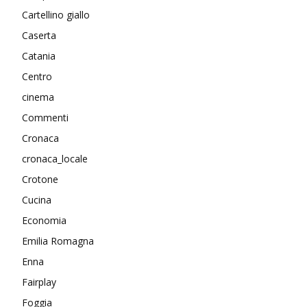
Cartellino giallo
Caserta
Catania
Centro
cinema
Commenti
Cronaca
cronaca_locale
Crotone
Cucina
Economia
Emilia Romagna
Enna
Fairplay
Foggia