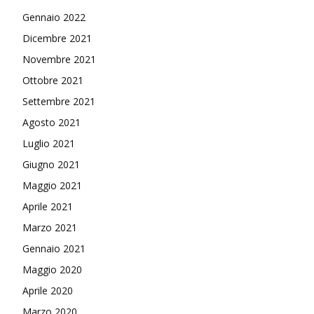
Gennaio 2022
Dicembre 2021
Novembre 2021
Ottobre 2021
Settembre 2021
Agosto 2021
Luglio 2021
Giugno 2021
Maggio 2021
Aprile 2021
Marzo 2021
Gennaio 2021
Maggio 2020
Aprile 2020
Marzo 2020