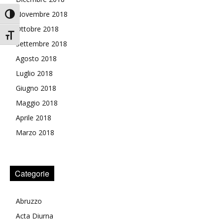
Novembre 2018
Attiva/disattiva alto contrasto
Ottobre 2018
Attiva/disattiva dimensione testo
Settembre 2018
Agosto 2018
Luglio 2018
Giugno 2018
Maggio 2018
Aprile 2018
Marzo 2018
Categorie
Abruzzo
Acta Diurna