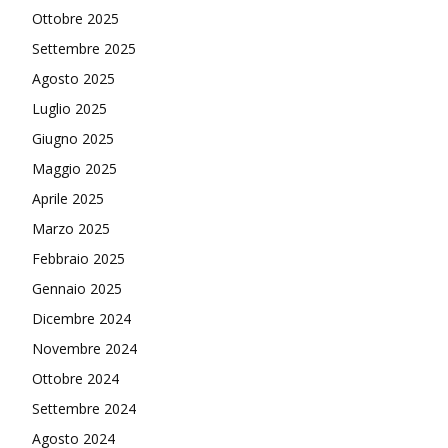
Ottobre 2025
Settembre 2025
Agosto 2025
Luglio 2025
Giugno 2025
Maggio 2025
Aprile 2025
Marzo 2025
Febbraio 2025
Gennaio 2025
Dicembre 2024
Novembre 2024
Ottobre 2024
Settembre 2024
Agosto 2024