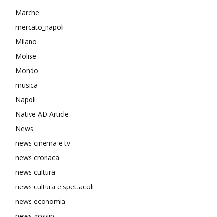
Marche
mercato_napoli
Milano
Molise
Mondo
musica
Napoli
Native AD Article
News
news cinema e tv
news cronaca
news cultura
news cultura e spettacoli
news economia
news gossip