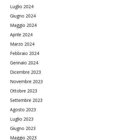
Luglio 2024
Giugno 2024
Maggio 2024
Aprile 2024
Marzo 2024
Febbraio 2024
Gennaio 2024
Dicembre 2023
Novembre 2023
Ottobre 2023
Settembre 2023
Agosto 2023
Luglio 2023
Giugno 2023
Maggio 2023