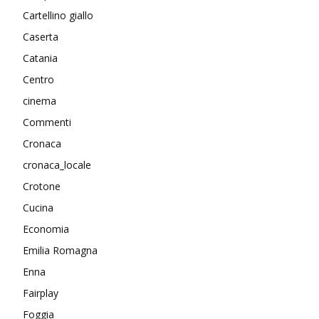
Cartellino giallo
Caserta
Catania
Centro
cinema
Commenti
Cronaca
cronaca_locale
Crotone
Cucina
Economia
Emilia Romagna
Enna
Fairplay
Foggia