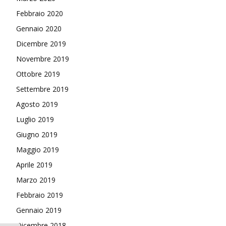
Febbraio 2020
Gennaio 2020
Dicembre 2019
Novembre 2019
Ottobre 2019
Settembre 2019
Agosto 2019
Luglio 2019
Giugno 2019
Maggio 2019
Aprile 2019
Marzo 2019
Febbraio 2019
Gennaio 2019
Dicembre 2018