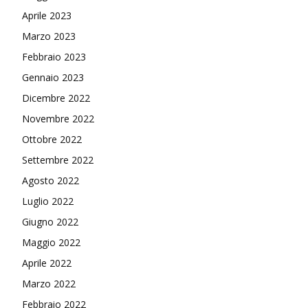
Aprile 2023
Marzo 2023
Febbraio 2023
Gennaio 2023
Dicembre 2022
Novembre 2022
Ottobre 2022
Settembre 2022
Agosto 2022
Luglio 2022
Giugno 2022
Maggio 2022
Aprile 2022
Marzo 2022
Febbraio 2022