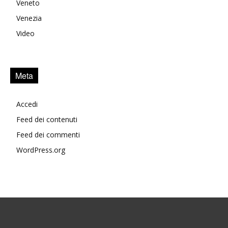
Veneto
Venezia
Video
Meta
Accedi
Feed dei contenuti
Feed dei commenti
WordPress.org