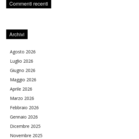
Commenti recenti
Archivi
Agosto 2026
Luglio 2026
Giugno 2026
Maggio 2026
Aprile 2026
Marzo 2026
Febbraio 2026
Gennaio 2026
Dicembre 2025
Novembre 2025