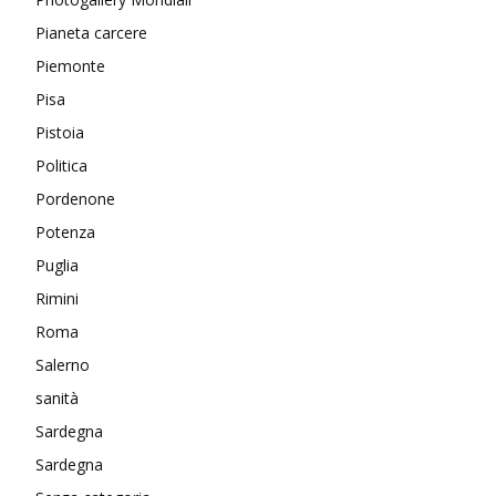
Pianeta carcere
Piemonte
Pisa
Pistoia
Politica
Pordenone
Potenza
Puglia
Rimini
Roma
Salerno
sanità
Sardegna
Sardegna