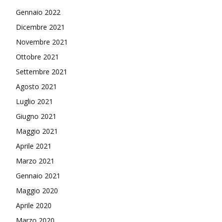
Gennaio 2022
Dicembre 2021
Novembre 2021
Ottobre 2021
Settembre 2021
Agosto 2021
Luglio 2021
Giugno 2021
Maggio 2021
Aprile 2021
Marzo 2021
Gennaio 2021
Maggio 2020
Aprile 2020
Marzo 2020