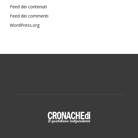
Feed dei contenuti
Feed dei commenti
WordPress.org