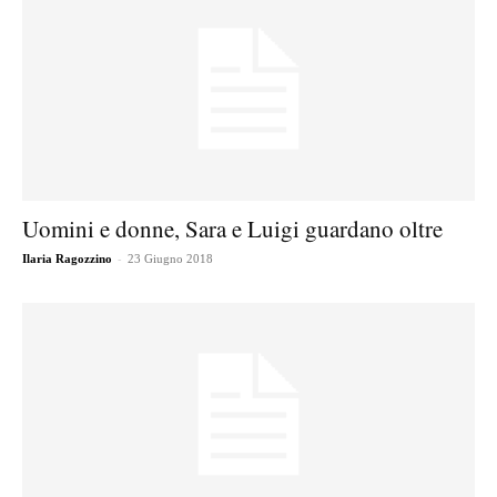
Uomini e donne, Sara e Luigi guardano oltre
-
Ilaria Ragozzino
23 Giugno 2018