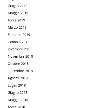
Giugno 2019
Maggio 2019
Aprile 2019
Marzo 2019
Febbraio 2019
Gennaio 2019
Dicembre 2018
Novembre 2018
Ottobre 2018
Settembre 2018
Agosto 2018
Luglio 2018
Giugno 2018
Maggio 2018
Aprile 2018