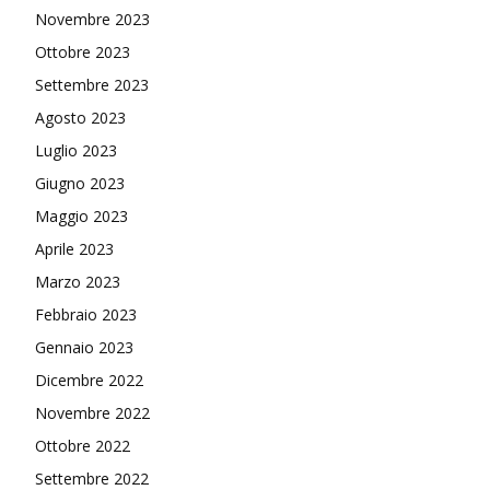
Novembre 2023
Ottobre 2023
Settembre 2023
Agosto 2023
Luglio 2023
Giugno 2023
Maggio 2023
Aprile 2023
Marzo 2023
Febbraio 2023
Gennaio 2023
Dicembre 2022
Novembre 2022
Ottobre 2022
Settembre 2022