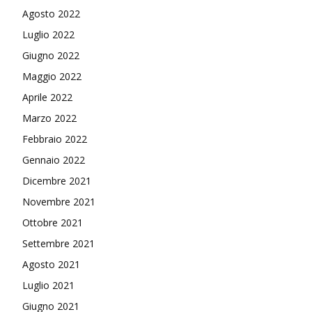
Agosto 2022
Luglio 2022
Giugno 2022
Maggio 2022
Aprile 2022
Marzo 2022
Febbraio 2022
Gennaio 2022
Dicembre 2021
Novembre 2021
Ottobre 2021
Settembre 2021
Agosto 2021
Luglio 2021
Giugno 2021