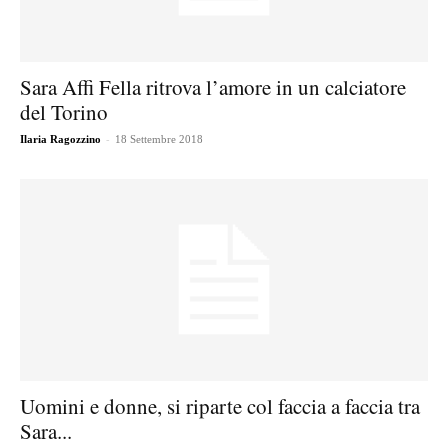
Sara Affi Fella ritrova l’amore in un calciatore
del Torino
-
Ilaria Ragozzino
18 Settembre 2018
Uomini e donne, si riparte col faccia a faccia tra
Sara...