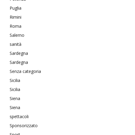
Puglia
Rimini
Roma
Salerno
sanità
Sardegna
Sardegna
Senza categoria
Sicilia
Sicilia
Siena
Siena
spettacoli
Sponsorizzato
Sport