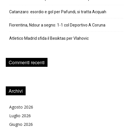
Catanzaro: esordio e gol per Pafundi, si tratta Acquah
Fiorentina, Ndour a segno: 1-1 col Deportivo A Coruna
Atletico Madrid sfida il Besiktas per Vlahovic
Commenti recenti
Archivi
Agosto 2026
Luglio 2026
Giugno 2026