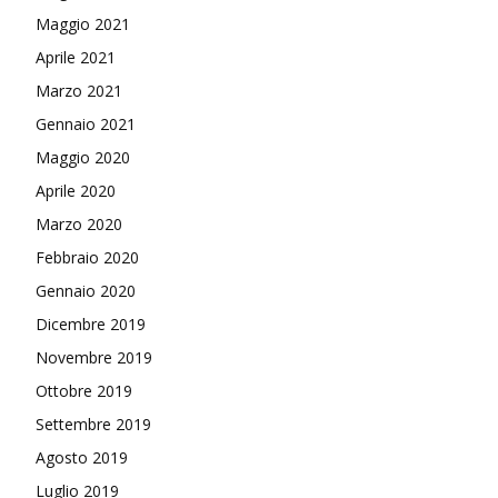
Maggio 2021
Aprile 2021
Marzo 2021
Gennaio 2021
Maggio 2020
Aprile 2020
Marzo 2020
Febbraio 2020
Gennaio 2020
Dicembre 2019
Novembre 2019
Ottobre 2019
Settembre 2019
Agosto 2019
Luglio 2019