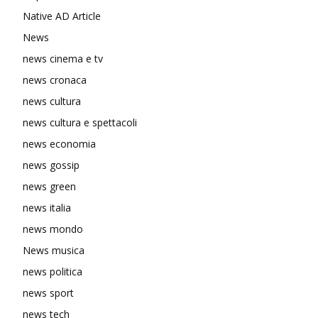
Native AD Article
News
news cinema e tv
news cronaca
news cultura
news cultura e spettacoli
news economia
news gossip
news green
news italia
news mondo
News musica
news politica
news sport
news tech