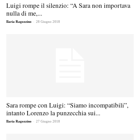
Luigi rompe il silenzio: “A Sara non importava
nulla di me,...
-
Ilaria Ragozzino
28 Giugno 2018
Sara rompe con Luigi: “Siamo incompatibili”,
intanto Lorenzo la punzecchia sui...
-
Ilaria Ragozzino
27 Giugno 2018