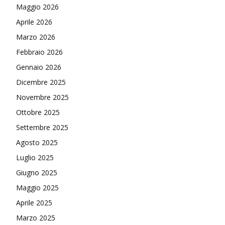
Maggio 2026
Aprile 2026
Marzo 2026
Febbraio 2026
Gennaio 2026
Dicembre 2025
Novembre 2025
Ottobre 2025
Settembre 2025
Agosto 2025
Luglio 2025
Giugno 2025
Maggio 2025
Aprile 2025
Marzo 2025