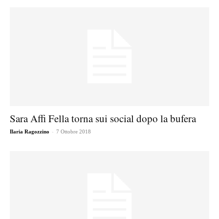
Sara Affi Fella torna sui social dopo la bufera
-
Ilaria Ragozzino
7 Ottobre 2018