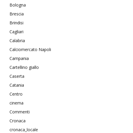
Bologna
Brescia
Brindisi
Cagliari
Calabria
Calciomercato Napoli
Campania
Cartellino giallo
Caserta
Catania
Centro
cinema
Commenti
Cronaca
cronaca_locale