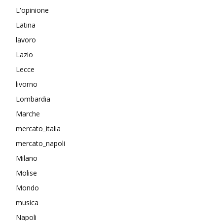
L'opinione
Latina
lavoro
Lazio
Lecce
livorno
Lombardia
Marche
mercato_italia
mercato_napoli
Milano
Molise
Mondo
musica
Napoli